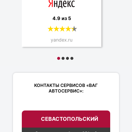
4.9 из 5
yandex.ru
КОНТАКТЫ СЕРВИСОВ «ВАГ
АВТОСЕРВИС»:
СЕВАСТОПОЛЬСКИЙ