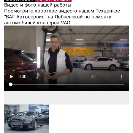
Видео и фото нашей работы
Посмотрите короткое видео о нашем Техцентре
"ВАГ Автосервис" на Лобненской по ремонту
автомобилей концерна VAG.