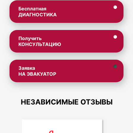
Бесплатная
ДИАГНОСТИКА
Получить
КОНСУЛЬТАЦИЮ
Заявка
НА ЭВАКУАТОР
НЕЗАВИСИМЫЕ ОТЗЫВЫ