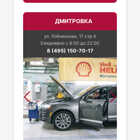
ДМИТРОВКА
ул. Лобненская, 17 стр 4
Ежедневно с 8:00 до 22:00
8 (495) 150-70-17