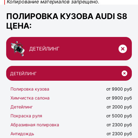
Копирование материалов запрещено.
ПОЛИРОВКА КУЗОВА AUDI S8
ЦЕНА:
ДЕТЕЙЛИНГ
ДЕТЕЙЛИНГ
Полировка кузова
от 9900 руб
Химчистка салона
от 9900 руб
Детейлинг
от 2000 руб
Покраска руля
от 5000 руб
Абразивная полировка
от 2300 руб
Антидождь
от 2300 руб