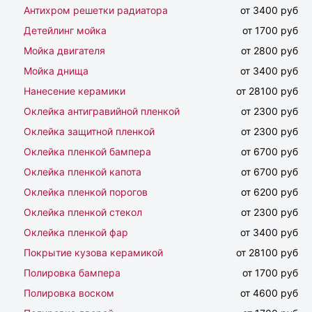
Антихром решетки радиатора
от 3400 руб
Детейлинг мойка
от 1700 руб
Мойка двигателя
от 2800 руб
Мойка днища
от 3400 руб
Нанесение керамики
от 28100 руб
Оклейка антигравийной пленкой
от 2300 руб
Оклейка защитной пленкой
от 2300 руб
Оклейка пленкой бампера
от 6700 руб
Оклейка пленкой капота
от 6700 руб
Оклейка пленкой порогов
от 6200 руб
Оклейка пленкой стекол
от 2300 руб
Оклейка пленкой фар
от 3400 руб
Покрытие кузова керамикой
от 28100 руб
Полировка бампера
от 1700 руб
Полировка воском
от 4600 руб