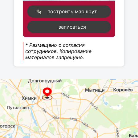
построить маршрут
записаться
* Размещено с согласия
сотрудников. Копирование
материалов запрещено.