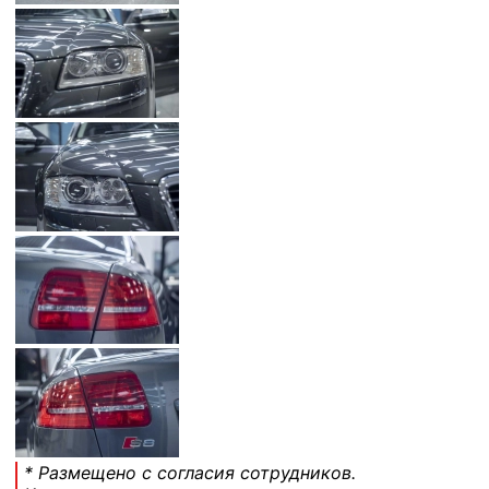
* Размещено с согласия сотрудников.