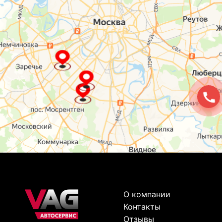
О компании
Контакты
Отзывы