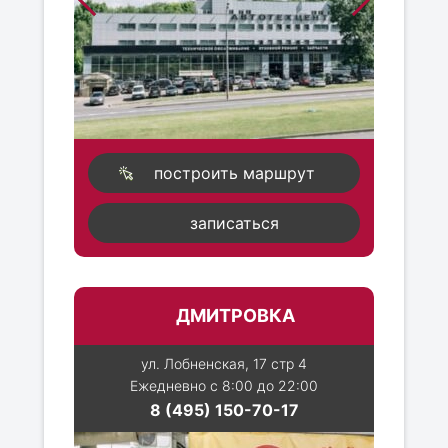
построить маршрут
записаться
ДМИТРОВКА
ул. Лобненская, 17 стр 4
Ежедневно с 8:00 до 22:00
8 (495) 150-70-17