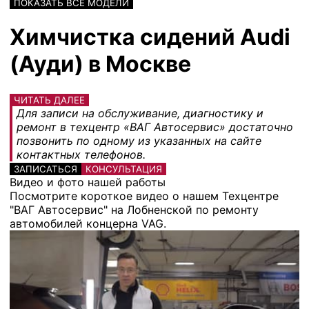
ПОКАЗАТЬ ВСЕ МОДЕЛИ
Химчистка сидений Audi
(Ауди) в Москве
ЧИТАТЬ ДАЛЕЕ
Для записи на обслуживание, диагностику и
ремонт в техцентр «ВАГ Автосервис» достаточно
позвонить по одному из указанных на сайте
контактных телефонов.
ЗАПИСАТЬСЯ
КОНСУЛЬТАЦИЯ
Видео и фото нашей работы
Посмотрите короткое видео о нашем Техцентре
"ВАГ Автосервис" на Лобненской по ремонту
автомобилей концерна VAG.