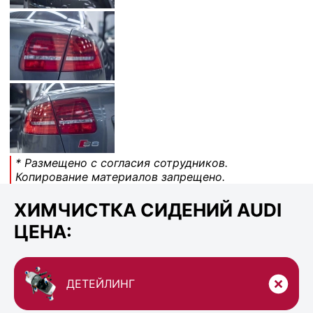
* Размещено с согласия сотрудников.
Копирование материалов запрещено.
ХИМЧИСТКА СИДЕНИЙ AUDI
ЦЕНА:
ДЕТЕЙЛИНГ