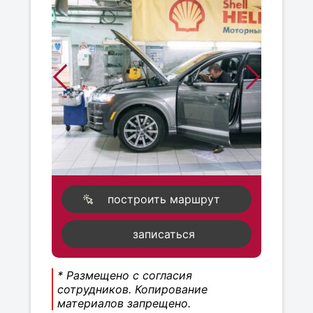
построить маршрут
записаться
* Размещено с согласия
сотрудников. Копирование
материалов запрещено.