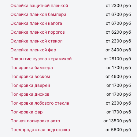
Оклейка защитной пленкой
от 2300 руб
Оклейка пленкой бампера
от 6700 руб
Оклейка пленкой капота
от 6700 руб
Оклейка пленкой порогов
от 6200 руб
Оклейка пленкой стекол
от 2300 руб
Оклейка пленкой фар
от 3400 руб
Покрытие кузова керамикой
от 28100 руб
Полировка бампера
от 1700 руб
Полировка воском
от 4600 руб
Полировка дверей
от 1700 руб
Полировка дисков
от 1700 руб
Полировка лобового стекла
от 2300 руб
Полировка фар
от 1700 руб
Полная полировка авто
от 13500 руб
Предпродажная подготовка
от 5600 руб