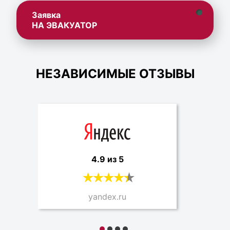
Заявка
НА ЭВАКУАТОР
НЕЗАВИСИМЫЕ ОТЗЫВЫ
4.9 из 5
yandex.ru