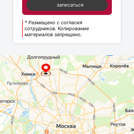
записаться
* Размещено с согласия
сотрудников. Копирование
материалов запрещено.