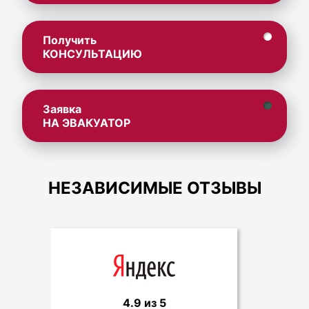
Получить
КОНСУЛЬТАЦИЮ
Заявка
НА ЭВАКУАТОР
НЕЗАВИСИМЫЕ ОТЗЫВЫ
4.9 из 5