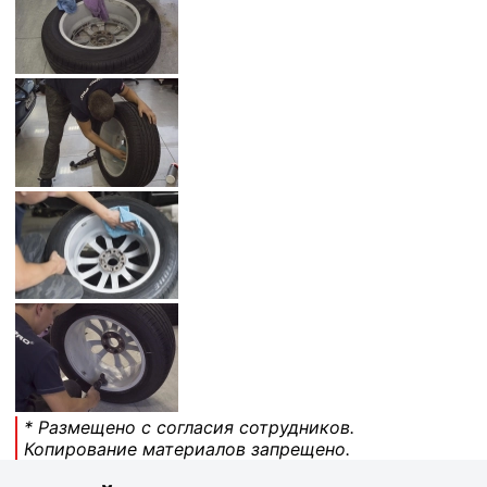
* Размещено с согласия сотрудников.
Копирование материалов запрещено.