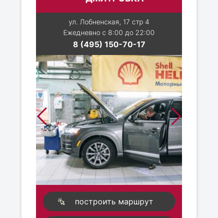
ул. Лобненская, 17 стр 4
Ежедневно с 8:00 до 22:00
8 (495) 150-70-17
построить маршрут