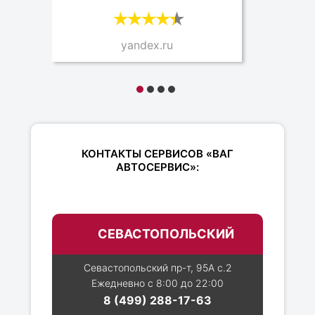
yandex.ru
КОНТАКТЫ СЕРВИСОВ «ВАГ
АВТОСЕРВИС»:
СЕВАСТОПОЛЬСКИЙ
Севастопольский пр-т, 95А с.2
Ежедневно с 8:00 до 22:00
8 (499) 288-17-63