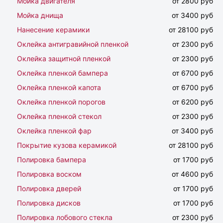
Мойка двигателя
от 2800 руб
Мойка днища
от 3400 руб
Нанесение керамики
от 28100 руб
Оклейка антигравийной пленкой
от 2300 руб
Оклейка защитной пленкой
от 2300 руб
Оклейка пленкой бампера
от 6700 руб
Оклейка пленкой капота
от 6700 руб
Оклейка пленкой порогов
от 6200 руб
Оклейка пленкой стекол
от 2300 руб
Оклейка пленкой фар
от 3400 руб
Покрытие кузова керамикой
от 28100 руб
Полировка бампера
от 1700 руб
Полировка воском
от 4600 руб
Полировка дверей
от 1700 руб
Полировка дисков
от 1700 руб
Полировка лобового стекла
от 2300 руб