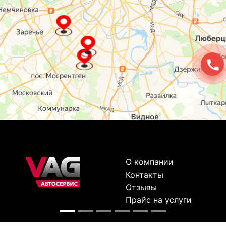
О компании
Контакты
Отзывы
Прайс на услуги