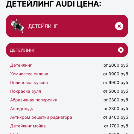
ДЕТЕЙЛИНГ AUDI ЦЕНА:
ДЕТЕЙЛИНГ
ДЕТЕЙЛИНГ
Детейлинг
от 2000 руб
Химчистка салона
от 9900 руб
Полировка кузова
от 9900 руб
Покраска руля
от 5000 руб
Абразивная полировка
от 2300 руб
Антидождь
от 2300 руб
Антихром решетки радиатора
от 3400 руб
Детейлинг мойка
от 1700 руб