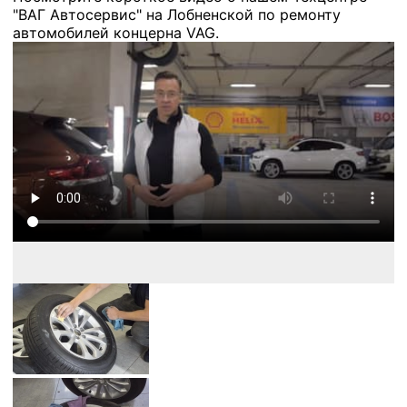
"ВАГ Автосервис" на Лобненской по ремонту
автомобилей концерна VAG.