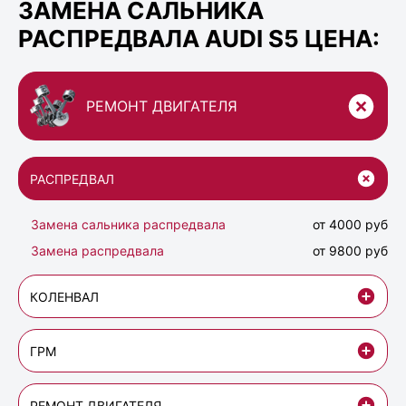
ЗАМЕНА САЛЬНИКА
РАСПРЕДВАЛА AUDI S5 ЦЕНА:
РЕМОНТ ДВИГАТЕЛЯ
РАСПРЕДВАЛ
Замена сальника распредвала
от 4000 руб
Замена распредвала
от 9800 руб
КОЛЕНВАЛ
ГРМ
РЕМОНТ ДВИГАТЕЛЯ