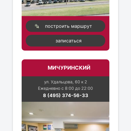
построить маршрут
записаться
МИЧУРИНСКИЙ
ул. Удальцова, 60 к 2
Ежедневно с 8:00 до 22:00
8 (495) 374-56-33