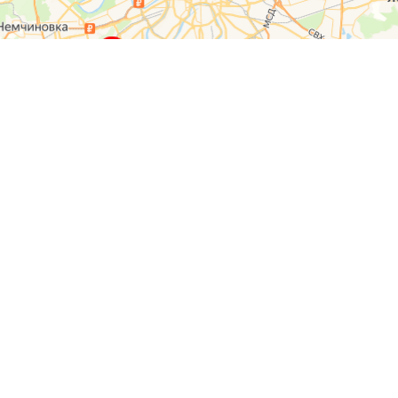
О компании
Контакты
Отзывы
Прайс на услуги