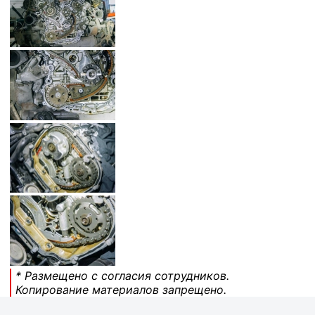
* Размещено с согласия сотрудников.
Копирование материалов запрещено.