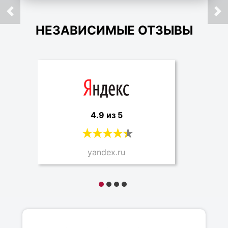
НЕЗАВИСИМЫЕ ОТЗЫВЫ
4.9 из 5
yandex.ru