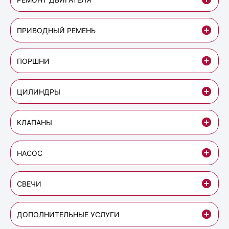
ПРИВОДНЫЙ РЕМЕНЬ
ПОРШНИ
ЦИЛИНДРЫ
КЛАПАНЫ
НАСОС
СВЕЧИ
ДОПОЛНИТЕЛЬНЫЕ УСЛУГИ