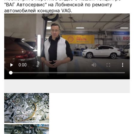
"ВАГ Автосервис" на Лобненской по ремонту
автомобилей концерна VAG.