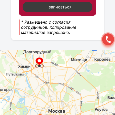
записаться
* Размещено с согласия
сотрудников. Копирование
материалов запрещено.