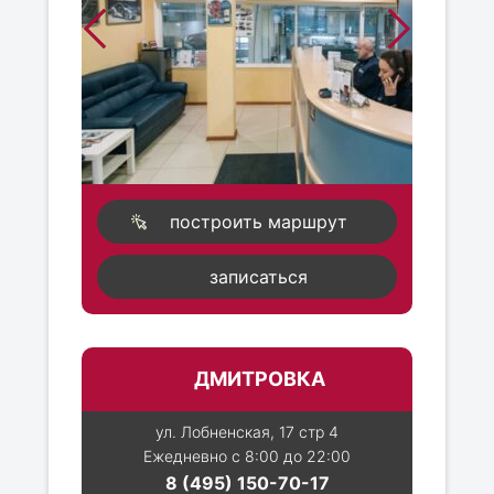
построить маршрут
записаться
ДМИТРОВКА
ул. Лобненская, 17 стр 4
Ежедневно с 8:00 до 22:00
8 (495) 150-70-17