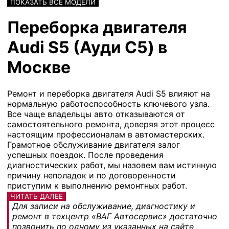
ПОКАЗАТЬ ВСЕ МОДЕЛИ
Переборка двигателя
Audi S5 (Ауди С5) в
Москве
Ремонт и переборка двигателя Audi S5 влияют на
нормальную работоспособность ключевого узла.
Все чаще владельцы авто отказываются от
самостоятельного ремонта, доверяя этот процесс
настоящим профессионалам в автомастерских.
Грамотное обслуживание двигателя залог
успешных поездок. После проведения
диагностических работ, мы назовем вам истинную
причину неполадок и по договоренности
приступим к выполнению ремонтных работ.
ЧИТАТЬ ДАЛЕЕ
Для записи на обслуживание, диагностику и
ремонт в техцентр «ВАГ Автосервис» достаточно
позвонить по одному из указанных на сайте