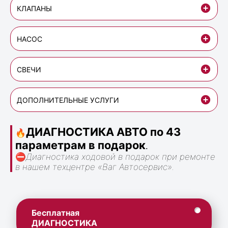
КЛАПАНЫ
НАСОС
СВЕЧИ
ДОПОЛНИТЕЛЬНЫЕ УСЛУГИ
ДИАГНОСТИКА АВТО по 43
🔥
параметрам в подарок
.
⛔
Диагностика ходовой в подарок при ремонте
в нашем техцентре «Ваг Автосервис».
Бесплатная
ДИАГНОСТИКА