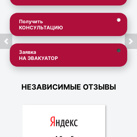
Получить
КОНСУЛЬТАЦИЮ
Заявка
НА ЭВАКУАТОР
НЕЗАВИСИМЫЕ ОТЗЫВЫ