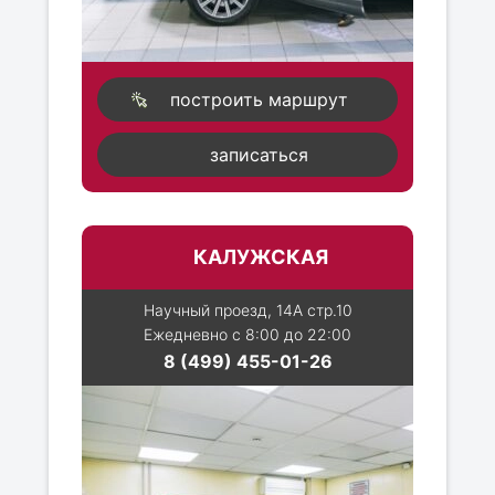
построить маршрут
записаться
КАЛУЖСКАЯ
Научный проезд, 14А стр.10
Ежедневно с 8:00 до 22:00
8 (499) 455-01-26