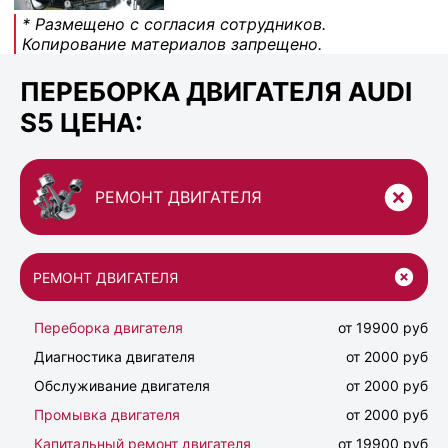
* Размещено с согласия сотрудников.
Копирование материалов запрещено.
ПЕРЕБОРКА ДВИГАТЕЛЯ AUDI
S5 ЦЕНА:
РЕМОНТ ДВИГАТЕЛЯ
РЕМОНТ ДВИГАТЕЛЯ
Переборка двигателя
от 19900 руб
Диагностика двигателя
от 2000 руб
Обслуживание двигателя
от 2000 руб
Промывка двигателя
от 2000 руб
Капитальный ремонт двигателя
от 19900 руб