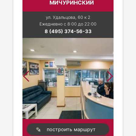
МИЧУРИНСКИЙ
ул. Удальцова, 60 к 2
Ежедневно с 8:00 до 22:00
8 (495) 374-56-33
построить маршрут