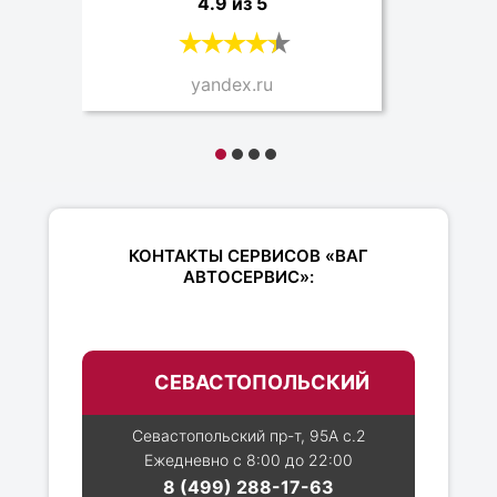
4.9 из 5
yandex.ru
КОНТАКТЫ СЕРВИСОВ «ВАГ
АВТОСЕРВИС»:
СЕВАСТОПОЛЬСКИЙ
Севастопольский пр-т, 95А с.2
Ежедневно с 8:00 до 22:00
8 (499) 288-17-63