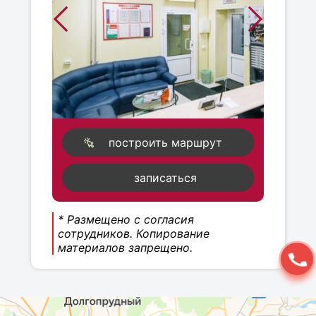
построить маршрут
записаться
* Размещено с согласия
сотрудников. Копирование
материалов запрещено.