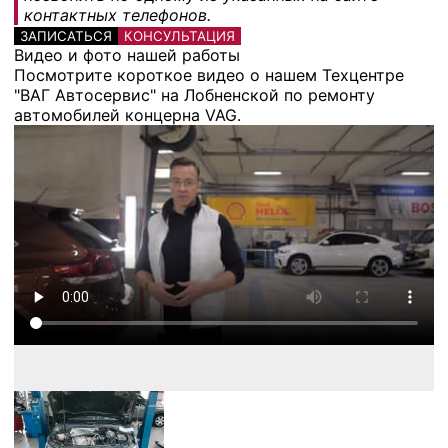
контактных телефонов.
ЗАПИСАТЬСЯ
КОНСУЛЬТАЦИЯ
Видео и фото нашей работы
Посмотрите короткое видео о нашем Техцентре
"ВАГ Автосервис" на Лобненской по ремонту
автомобилей концерна VAG.