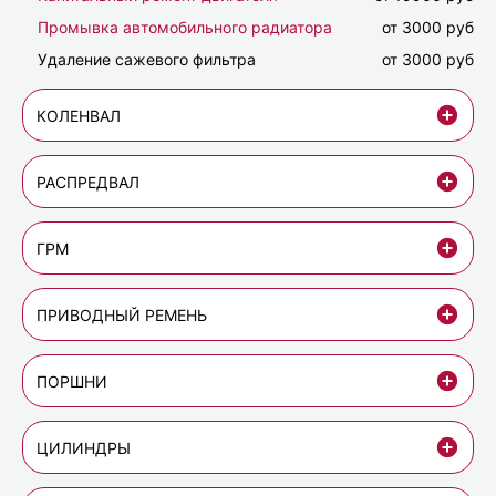
Промывка автомобильного радиатора
от 3000 руб
Удаление сажевого фильтра
от 3000 руб
КОЛЕНВАЛ
РАСПРЕДВАЛ
ГРМ
ПРИВОДНЫЙ РЕМЕНЬ
ПОРШНИ
ЦИЛИНДРЫ