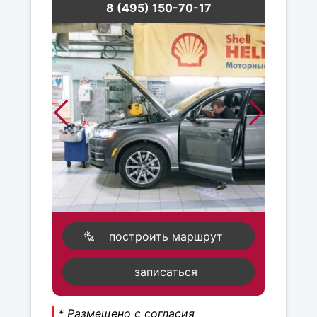
8 (495) 150-70-17
построить маршрут
записаться
* Размещено с согласия