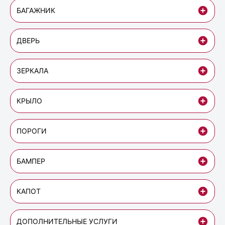
БАГАЖНИК
ДВЕРЬ
ЗЕРКАЛА
КРЫЛО
ПОРОГИ
БАМПЕР
КАПОТ
ДОПОЛНИТЕЛЬНЫЕ УСЛУГИ