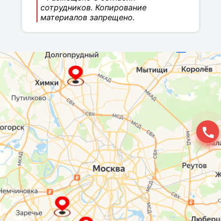
сотрудников. Копирование
материалов запрещено.