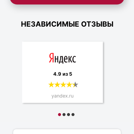
НЕЗАВИСИМЫЕ ОТЗЫВЫ
4.9 из 5
yandex.ru