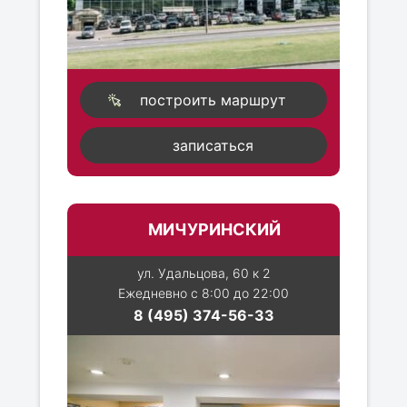
построить маршрут
записаться
МИЧУРИНСКИЙ
ул. Удальцова, 60 к 2
Ежедневно с 8:00 до 22:00
8 (495) 374-56-33