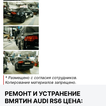
* Размещено с согласия сотрудников.
Копирование материалов запрещено.
РЕМОНТ И УСТРАНЕНИЕ
ВМЯТИН AUDI RS6 ЦЕНА: