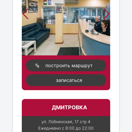
построить маршрут
записаться
ДМИТРОВКА
ул. Лобненская, 17 стр 4
Ежедневно с 8:00 до 22:00