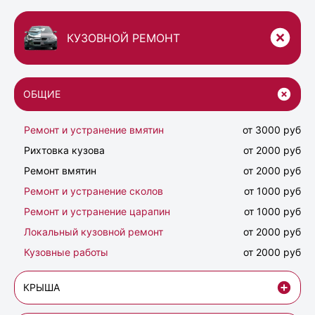
КУЗОВНОЙ РЕМОНТ
ОБЩИЕ
Ремонт и устранение вмятин
от 3000 руб
Рихтовка кузова
от 2000 руб
Ремонт вмятин
от 2000 руб
Ремонт и устранение сколов
от 1000 руб
Ремонт и устранение царапин
от 1000 руб
Локальный кузовной ремонт
от 2000 руб
Кузовные работы
от 2000 руб
КРЫША