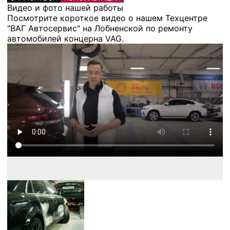
Видео и фото нашей работы
Посмотрите короткое видео о нашем Техцентре
"ВАГ Автосервис" на Лобненской по ремонту
автомобилей концерна VAG.