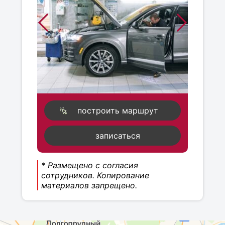
построить маршрут
записаться
* Размещено с согласия
сотрудников. Копирование
материалов запрещено.