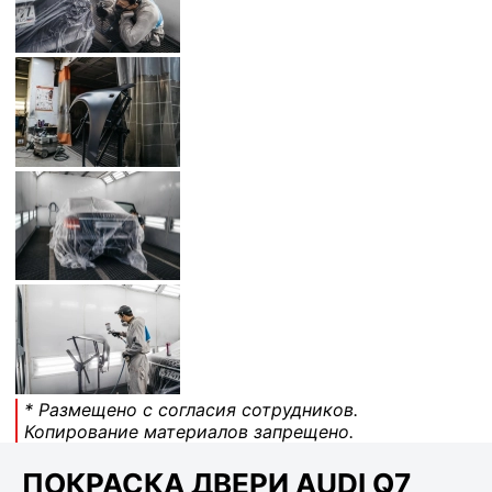
* Размещено с согласия сотрудников.
Копирование материалов запрещено.
ПОКРАСКА ДВЕРИ AUDI Q7