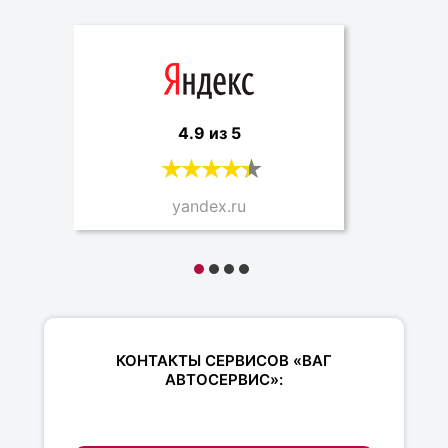
4.9 из 5
yandex.ru
КОНТАКТЫ СЕРВИСОВ «ВАГ
АВТОСЕРВИС»: