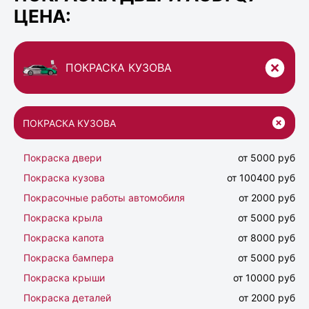
ЦЕНА:
ПОКРАСКА КУЗОВА
ПОКРАСКА КУЗОВА
Покраска двери
от 5000 руб
Покраска кузова
от 100400 руб
Покрасочные работы автомобиля
от 2000 руб
Покраска крыла
от 5000 руб
Покраска капота
от 8000 руб
Покраска бампера
от 5000 руб
Покраска крыши
от 10000 руб
Покраска деталей
от 2000 руб