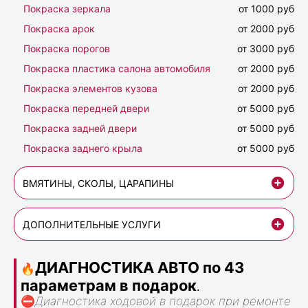
Покраска зеркала
от 1000 руб
Покраска арок
от 2000 руб
Покраска порогов
от 3000 руб
Покраска пластика салона автомобиля
от 2000 руб
Покраска элементов кузова
от 2000 руб
Покраска передней двери
от 5000 руб
Покраска задней двери
от 5000 руб
Покраска заднего крыла
от 5000 руб
ВМЯТИНЫ, СКОЛЫ, ЦАРАПИНЫ
ДОПОЛНИТЕЛЬНЫЕ УСЛУГИ
ДИАГНОСТИКА АВТО по 43
🔥
параметрам в подарок
.
⛔
Диагностика ходовой в подарок при ремонте