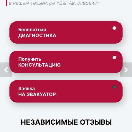
в нашем техцентре «Ваг Автосервис».
Бесплатная
ДИАГНОСТИКА
Получить
КОНСУЛЬТАЦИЮ
Заявка
НА ЭВАКУАТОР
НЕЗАВИСИМЫЕ ОТЗЫВЫ