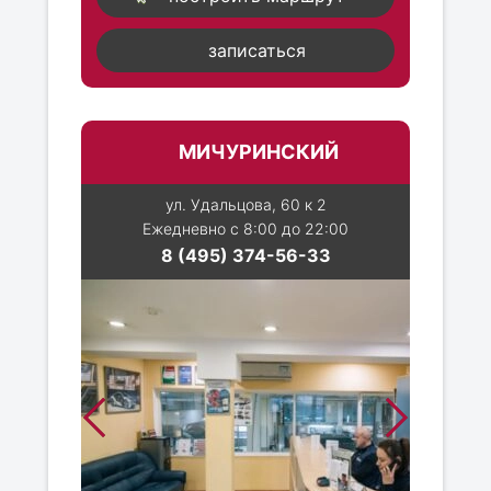
записаться
МИЧУРИНСКИЙ
ул. Удальцова, 60 к 2
Ежедневно с 8:00 до 22:00
8 (495) 374-56-33