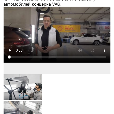
автомобилей концерна VAG.