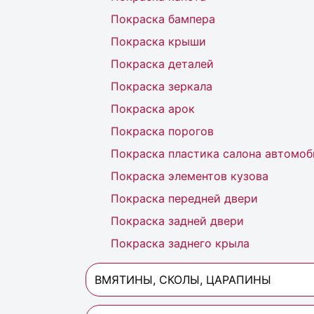
Покраска бампера
Покраска крыши
Покраска деталей
Покраска зеркала
Покраска арок
Покраска порогов
Покраска пластика салона автомоб
Покраска элементов кузова
Покраска передней двери
Покраска задней двери
Покраска заднего крыла
ВМЯТИНЫ, СКОЛЫ, ЦАРАПИНЫ