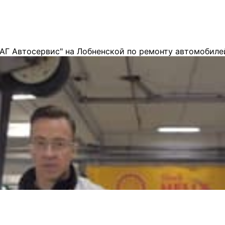
АГ Автосервис" на Лобненской по ремонту автомобиле