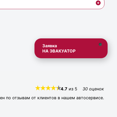
Заявка
НА ЭВАКУАТОР
4.7
из
5
30
оценок
ен по отзывам от клиентов в нашем автосервисе.