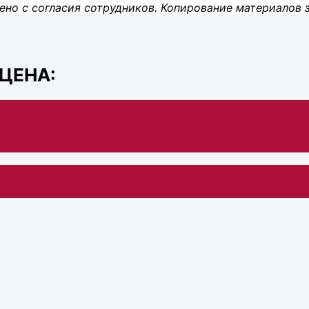
ено с согласия сотрудников. Копирование материалов 
 ЦЕНА: