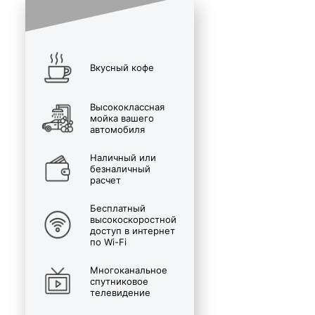
Вкусный кофе
Высококлассная
мойка вашего
автомобиля
Наличный или
безналичный
расчет
Бесплатный
высокоскоростной
доступ в интернет
по Wi-Fi
Многоканальное
спутниковое
телевидение