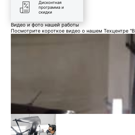
Дисконтная
программа и
скидки
Видео и фото нашей работы
Посмотрите короткое видео о нашем Техцентре "В