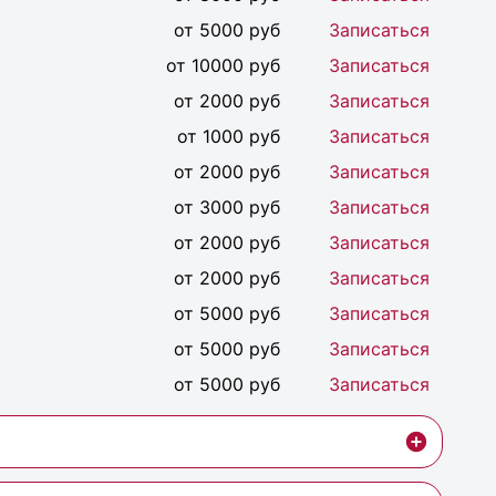
от 5000 руб
Записаться
от 10000 руб
Записаться
от 2000 руб
Записаться
от 1000 руб
Записаться
от 2000 руб
Записаться
от 3000 руб
Записаться
от 2000 руб
Записаться
от 2000 руб
Записаться
от 5000 руб
Записаться
от 5000 руб
Записаться
от 5000 руб
Записаться