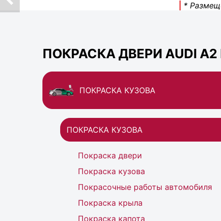
* Размещ
ПОКРАСКА ДВЕРИ AUDI A2
ПОКРАСКА КУЗОВА
ПОКРАСКА КУЗОВА
Покраска двери
Покраска кузова
Покрасочные работы автомобиля
Покраска крыла
Покраска капота