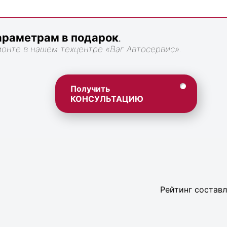
раметрам в подарок
.
монте в нашем техцентре «Ваг Автосервис».
Получить
КОНСУЛЬТАЦИЮ
Рейтинг составл