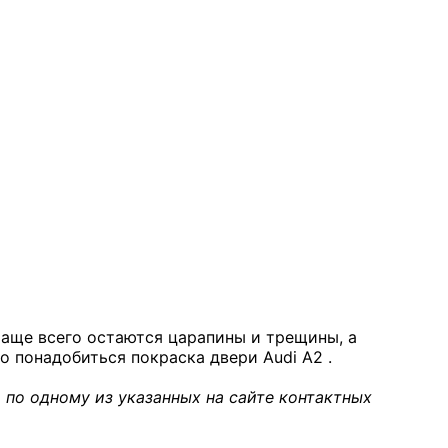
чаще всего остаются царапины и трещины, а
о понадобиться покраска двери Audi A2 .
 по одному из указанных на сайте контактных