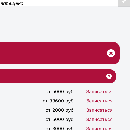
запрещено.
от 5000 руб
Записаться
от 99600 руб
Записаться
от 2000 руб
Записаться
от 5000 руб
Записаться
от 8000 руб
Записаться