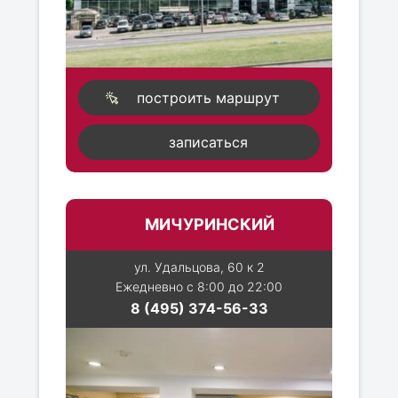
построить маршрут
записаться
МИЧУРИНСКИЙ
ул. Удальцова, 60 к 2
Ежедневно с 8:00 до 22:00
8 (495) 374-56-33