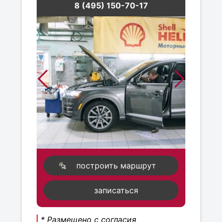
8 (495) 150-70-17
построить маршрут
записаться
* Размещено с согласия