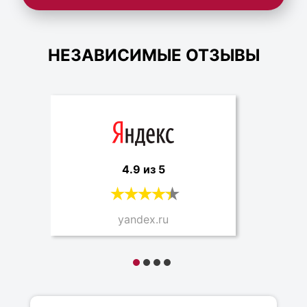
НЕЗАВИСИМЫЕ ОТЗЫВЫ
4.9 из 5
yandex.ru