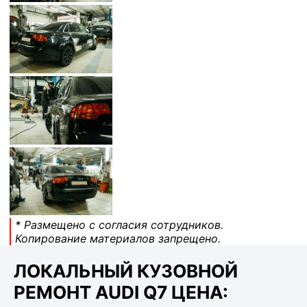
* Размещено с согласия сотрудников.
Копирование материалов запрещено.
ЛОКАЛЬНЫЙ КУЗОВНОЙ
РЕМОНТ AUDI Q7 ЦЕНА: