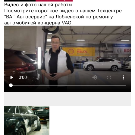
Видео и фото нашей работы
Посмотрите короткое видео о нашем Техцентре
"ВАГ Автосервис" на Лобненской по ремонту
автомобилей концерна VAG.