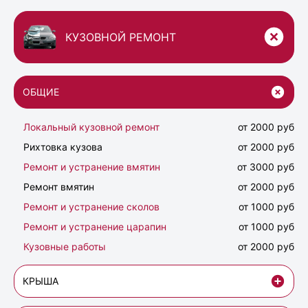
КУЗОВНОЙ РЕМОНТ
ОБЩИЕ
Локальный кузовной ремонт
от 2000 руб
Рихтовка кузова
от 2000 руб
Ремонт и устранение вмятин
от 3000 руб
Ремонт вмятин
от 2000 руб
Ремонт и устранение сколов
от 1000 руб
Ремонт и устранение царапин
от 1000 руб
Кузовные работы
от 2000 руб
КРЫША