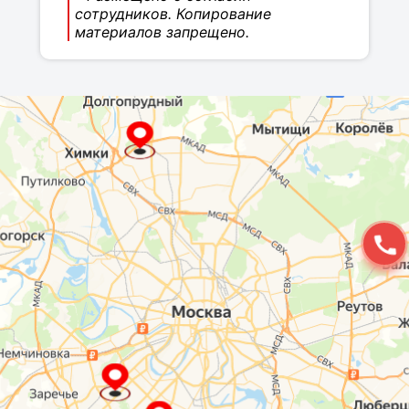
сотрудников. Копирование
материалов запрещено.