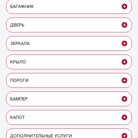
БАГАЖНИК
ДВЕРЬ
ЗЕРКАЛА
КРЫЛО
ПОРОГИ
БАМПЕР
КАПОТ
ДОПОЛНИТЕЛЬНЫЕ УСЛУГИ