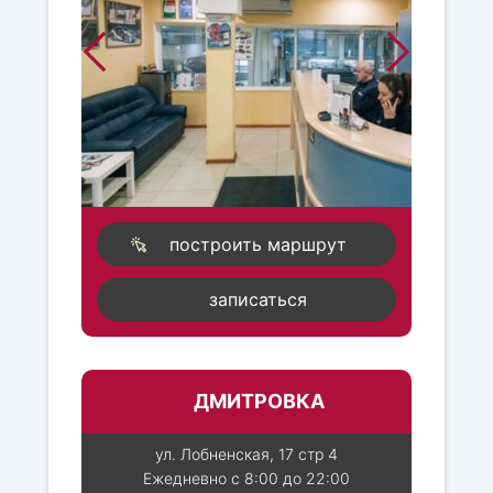
построить маршрут
записаться
ДМИТРОВКА
ул. Лобненская, 17 стр 4
Ежедневно с 8:00 до 22:00