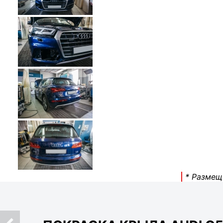
* Размещ