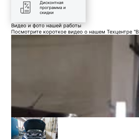
Дисконтная
программа и
скидки
Видео и фото нашей работы
Посмотрите короткое видео о нашем Техцентре "В