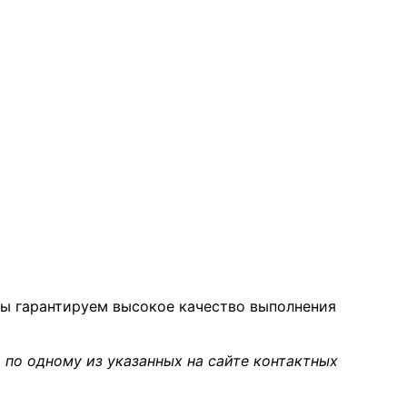
Мы гарантируем высокое качество выполнения
 по одному из указанных на сайте контактных