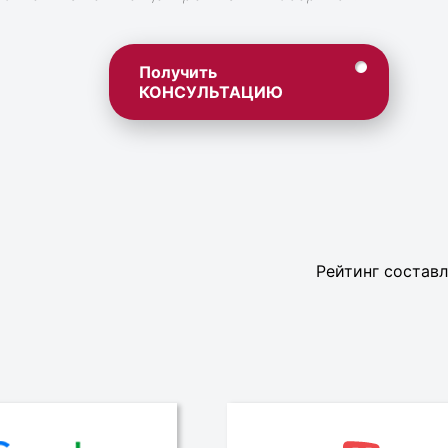
Получить
КОНСУЛЬТАЦИЮ
Рейтинг составл