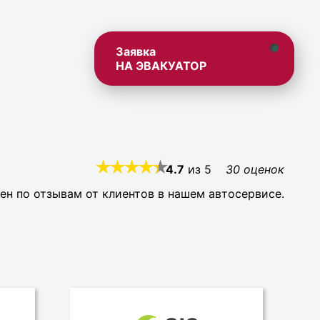
Заявка
НА ЭВАКУАТОР
4.7
из
5
30
оценок
ен по отзывам от клиентов в нашем автосервисе.