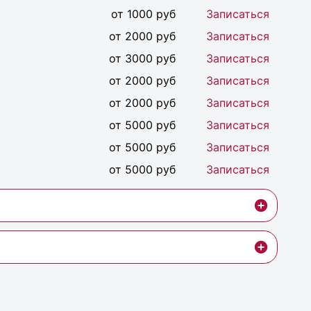
от 1000 руб
Записаться
от 2000 руб
Записаться
от 3000 руб
Записаться
от 2000 руб
Записаться
от 2000 руб
Записаться
от 5000 руб
Записаться
от 5000 руб
Записаться
от 5000 руб
Записаться