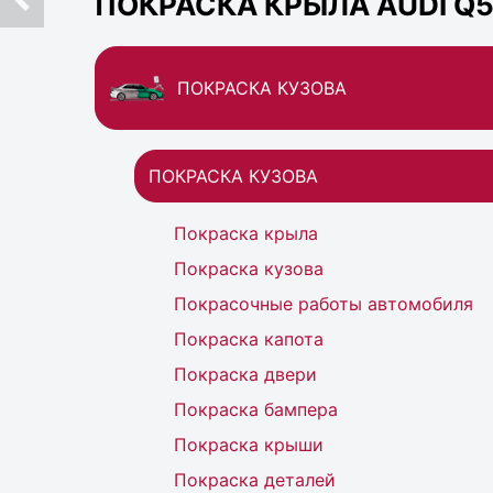
ПОКРАСКА КРЫЛА AUDI Q5
ПОКРАСКА КУЗОВА
ПОКРАСКА КУЗОВА
Покраска крыла
Покраска кузова
Покрасочные работы автомобиля
Покраска капота
Покраска двери
Покраска бампера
Покраска крыши
Покраска деталей