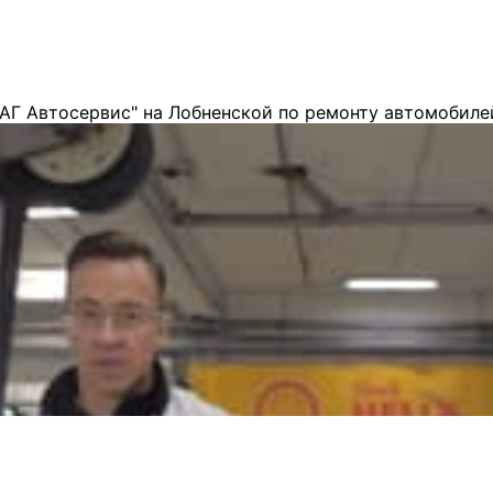
АГ Автосервис" на Лобненской по ремонту автомобиле