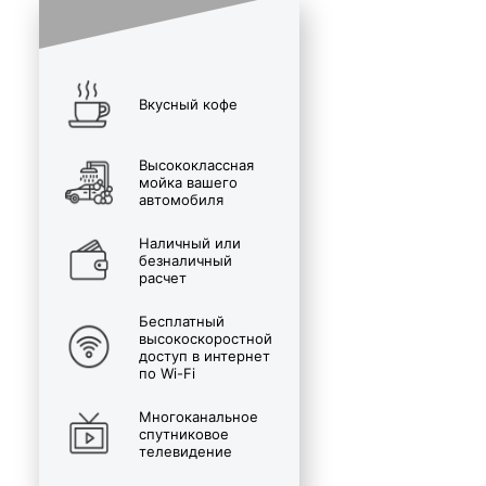
Вкусный кофе
Высококлассная
мойка вашего
автомобиля
Наличный или
безналичный
расчет
Бесплатный
высокоскоростной
доступ в интернет
по Wi-Fi
Многоканальное
спутниковое
телевидение