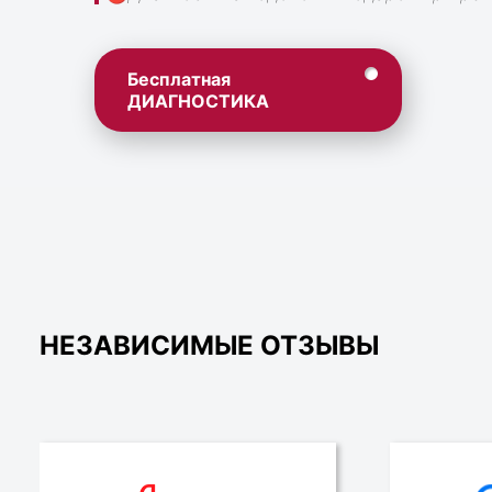
Бесплатная
ДИАГНОСТИКА
НЕЗАВИСИМЫЕ ОТЗЫВЫ