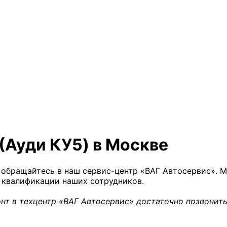
(Ауди КУ5) в Москве
, обращайтесь в наш сервис-центр «ВАГ Автосервис». 
 квалификации наших сотрудников.
нт в техцентр «ВАГ Автосервис» достаточно позвонить