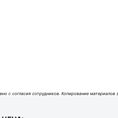
ено с согласия сотрудников. Копирование материалов 