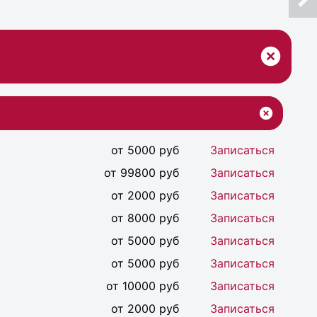
от 5000 руб
Записаться
от 99800 руб
Записаться
от 2000 руб
Записаться
от 8000 руб
Записаться
от 5000 руб
Записаться
от 5000 руб
Записаться
от 10000 руб
Записаться
от 2000 руб
Записаться