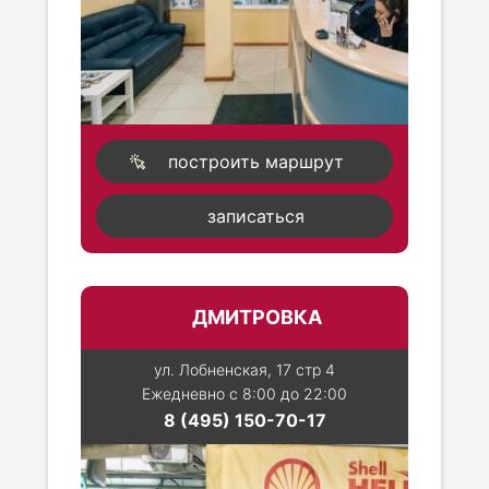
построить маршрут
записаться
ДМИТРОВКА
ул. Лобненская, 17 стр 4
Ежедневно с 8:00 до 22:00
8 (495) 150-70-17