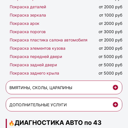
Покраска деталей
от 2000 руб
Покраска зеркала
от 1000 руб
Покраска арок
от 2000 руб
Покраска порогов
от 3000 руб
Покраска пластика салона автомобиля
от 2000 руб
Покраска элементов кузова
от 2000 руб
Покраска передней двери
от 5000 руб
Покраска задней двери
от 5000 руб
Покраска заднего крыла
от 5000 руб
ВМЯТИНЫ, СКОЛЫ, ЦАРАПИНЫ
ДОПОЛНИТЕЛЬНЫЕ УСЛУГИ
ДИАГНОСТИКА АВТО по 43
🔥