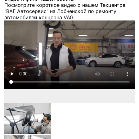
Посмотрите короткое видео о нашем Техцентре
"ВАГ Автосервис" на Лобненской по ремонту
автомобилей концерна VAG.