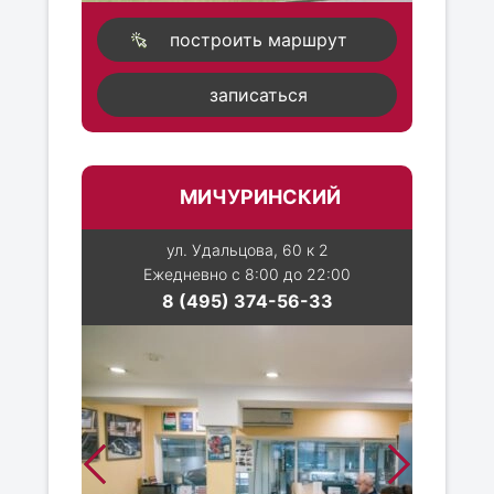
построить маршрут
записаться
МИЧУРИНСКИЙ
ул. Удальцова, 60 к 2
Ежедневно с 8:00 до 22:00
8 (495) 374-56-33