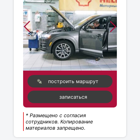
построить маршрут
записаться
* Размещено с согласия
сотрудников. Копирование
материалов запрещено.