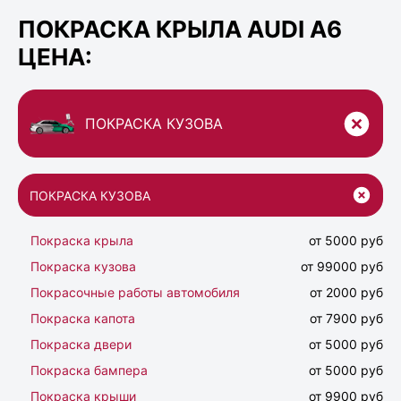
ПОКРАСКА КРЫЛА AUDI A6
ЦЕНА:
ПОКРАСКА КУЗОВА
ПОКРАСКА КУЗОВА
Покраска крыла
от 5000 руб
Покраска кузова
от 99000 руб
Покрасочные работы автомобиля
от 2000 руб
Покраска капота
от 7900 руб
Покраска двери
от 5000 руб
Покраска бампера
от 5000 руб
Покраска крыши
от 9900 руб