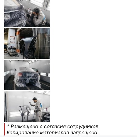
* Размещено с согласия сотрудников.
Копирование материалов запрещено.