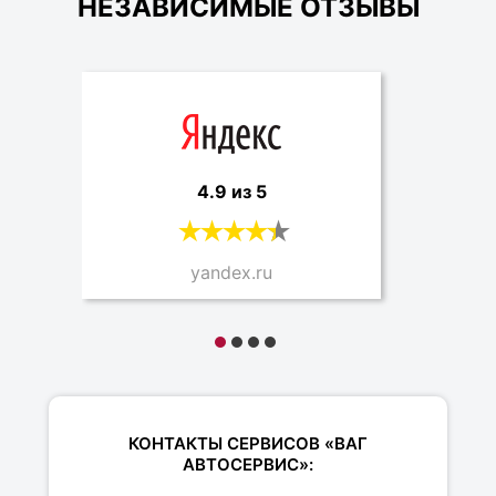
НЕЗАВИСИМЫЕ ОТЗЫВЫ
4.9 из 5
yandex.ru
КОНТАКТЫ СЕРВИСОВ «ВАГ
АВТОСЕРВИС»: