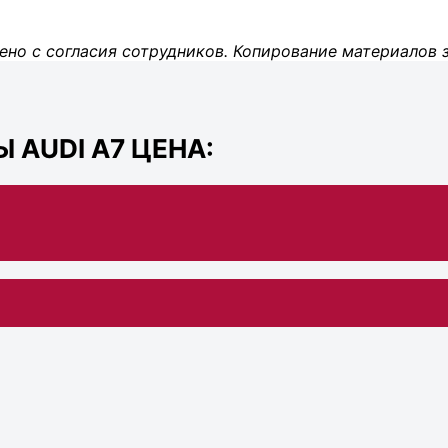
ено с согласия сотрудников. Копирование материалов 
AUDI A7 ЦЕНА: