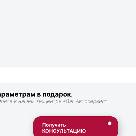
раметрам в подарок
.
монте в нашем техцентре «Ваг Автосервис».
Получить
КОНСУЛЬТАЦИЮ