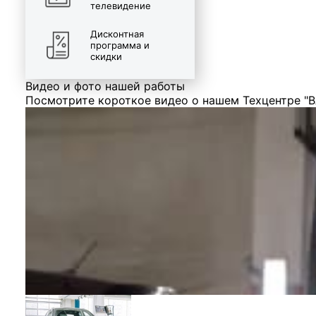
телевидение
Дисконтная
программа и
скидки
Видео и фото нашей работы
Посмотрите короткое видео о нашем Техцентре "В