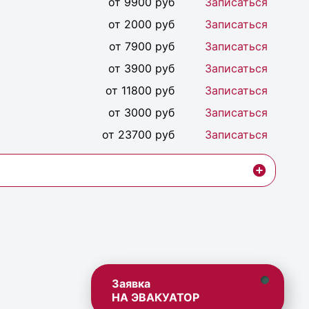
от 9900 руб
Записаться
от 2000 руб
Записаться
от 7900 руб
Записаться
от 3900 руб
Записаться
от 11800 руб
Записаться
от 3000 руб
Записаться
от 23700 руб
Записаться
Заявка
НА ЭВАКУАТОР