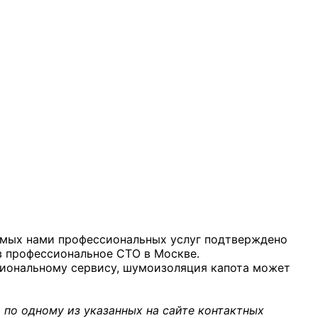
аемых нами профессиональных услуг подтверждено
в профессиональное СТО в Москве.
иональному сервису, шумоизоляция капота может
 по одному из указанных на сайте контактных