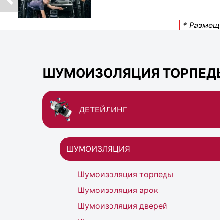
* Размещ
ШУМОИЗОЛЯЦИЯ ТОРПЕДЫ 
ДЕТЕЙЛИНГ
ШУМОИЗЛЯЦИЯ
Шумоизоляция торпеды
Шумоизоляция арок
Шумоизоляция дверей