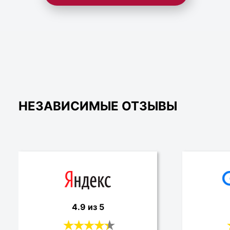
НЕЗАВИСИМЫЕ ОТЗЫВЫ
4.9 из 5