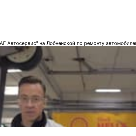
АГ Автосервис" на Лобненской по ремонту автомобиле