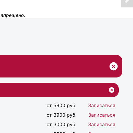
запрещено.
от 5900 руб
Записаться
от 3900 руб
Записаться
от 3000 руб
Записаться