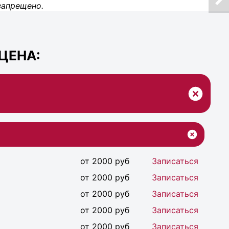
запрещено.
ЦЕНА:
от 2000 руб
Записаться
от 2000 руб
Записаться
от 2000 руб
Записаться
от 2000 руб
Записаться
от 2000 руб
Записаться