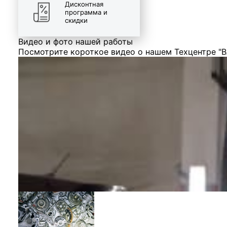
Дисконтная
программа и
скидки
Видео и фото нашей работы
Посмотрите короткое видео о нашем Техцентре "В