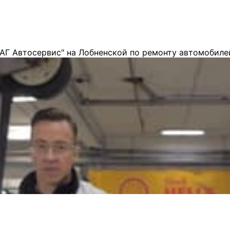
АГ Автосервис" на Лобненской по ремонту автомобиле