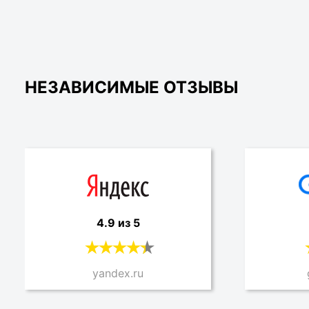
НЕЗАВИСИМЫЕ ОТЗЫВЫ
4.9 из 5
yandex.ru