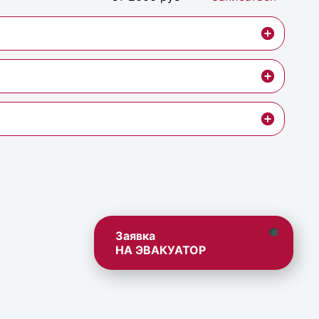
Заявка
НА ЭВАКУАТОР