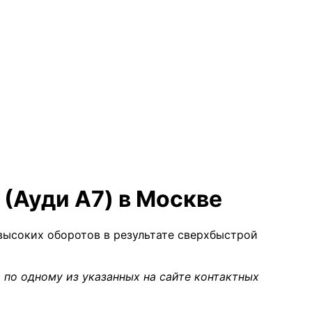
 (Ауди А7) в Москве
высоких оборотов в результате сверхбыстрой
 по одному из указанных на сайте контактных