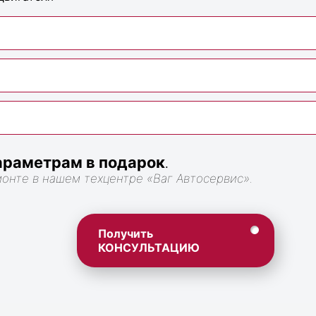
раметрам в подарок
.
монте в нашем техцентре «Ваг Автосервис».
Получить
КОНСУЛЬТАЦИЮ