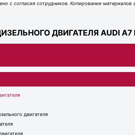
ено с согласия сотрудников. Копирование материалов 
ИЗЕЛЬНОГО ДВИГАТЕЛЯ AUDI A7 
вигателя
зельного двигателя
ателя
двигателя