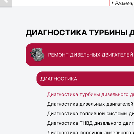
* Размещ
ДИАГНОСТИКА ТУРБИНЫ Д
РЕМОНТ ДИЗЕЛЬНЫХ ДВИГАТЕЛЕЙ
ДИАГНОСТИКА
Диагностика турбины дизельного д
Диагностика дизельных двигателей
Диагностика топливной системы ди
Диагностика ТНВД дизельного двиг
Диагностика форсунок дизельного 