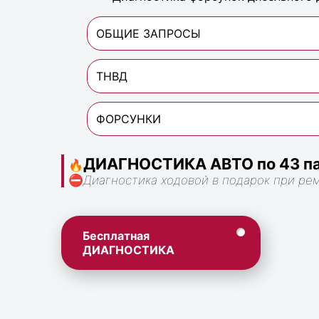
ОБЩИЕ ЗАПРОСЫ
ТНВД
ФОРСУНКИ
ДИАГНОСТИКА АВТО по 43 па
🔥
⛔
Диагностика ходовой в подарок при ре
Бесплатная
ДИАГНОСТИКА