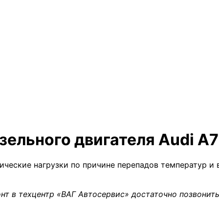
ельного двигателя Audi A7
ические нагрузки по причине перепадов температур и 
нт в техцентр «ВАГ Автосервис» достаточно позвонить