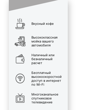
Вкусный кофе
Высококлассная
мойка вашего
автомобиля
Наличный или
безналичный
расчет
Бесплатный
высокоскоростной
доступ в интернет
по Wi-Fi
Многоканальное
спутниковое
телевидение