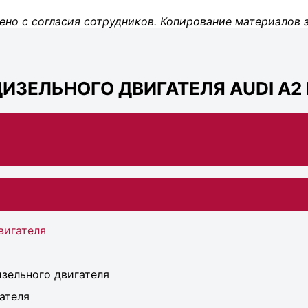
ено с согласия сотрудников. Копирование материалов 
ИЗЕЛЬНОГО ДВИГАТЕЛЯ AUDI A2 
вигателя
зельного двигателя
ателя