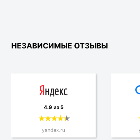
НЕЗАВИСИМЫЕ ОТЗЫВЫ
4.9 из 5
yandex.ru