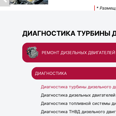
* Размещ
ДИАГНОСТИКА ТУРБИНЫ Д
РЕМОНТ ДИЗЕЛЬНЫХ ДВИГАТЕЛЕЙ
ДИАГНОСТИКА
Диагностика турбины дизельного д
Диагностика дизельных двигателей
Диагностика топливной системы ди
Диагностика ТНВД дизельного двиг