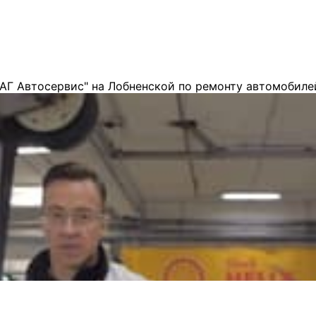
АГ Автосервис" на Лобненской по ремонту автомобиле