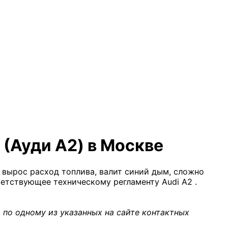
 (Ауди А2) в Москве
 вырос расход топлива, валит синий дым, сложно
ветствующее техническому регламенту Audi A2 .
 по одному из указанных на сайте контактных