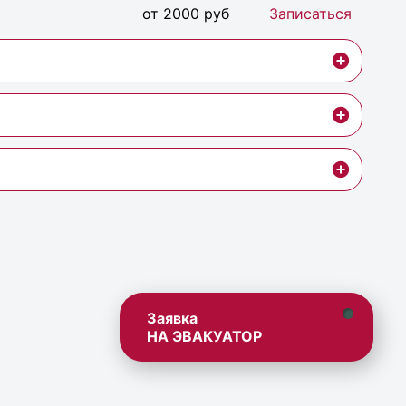
от 2000 руб
Записаться
Заявка
НА ЭВАКУАТОР