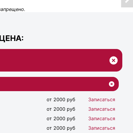
запрещено.
ЦЕНА:
от 2000 руб
Записаться
от 2000 руб
Записаться
от 2000 руб
Записаться
от 2000 руб
Записаться