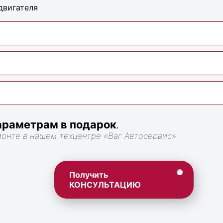
двигателя
раметрам в подарок
.
монте в нашем техцентре «Ваг Автосервис».
Получить
КОНСУЛЬТАЦИЮ