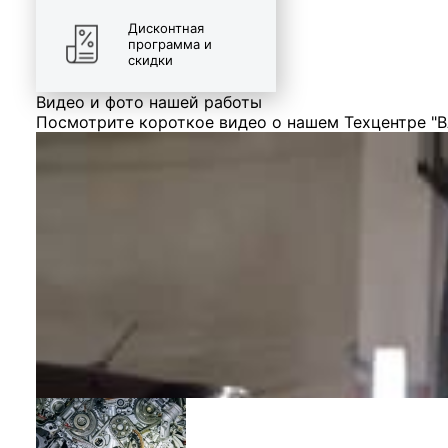
Дисконтная
программа и
скидки
Видео и фото нашей работы
Посмотрите короткое видео о нашем Техцентре "В