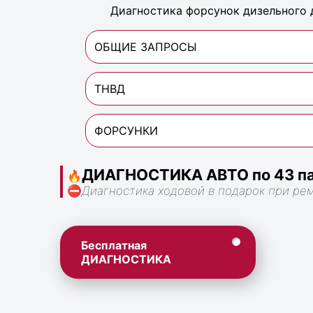
Диагностика форсунок дизельного 
ОБЩИЕ ЗАПРОСЫ
ТНВД
ФОРСУНКИ
ДИАГНОСТИКА АВТО по 43 па
🔥
⛔
Диагностика ходовой в подарок при ре
Бесплатная
ДИАГНОСТИКА