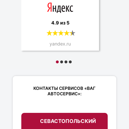
4.9 из 5
yandex.ru
КОНТАКТЫ СЕРВИСОВ «ВАГ
АВТОСЕРВИС»:
СЕВАСТОПОЛЬСКИЙ