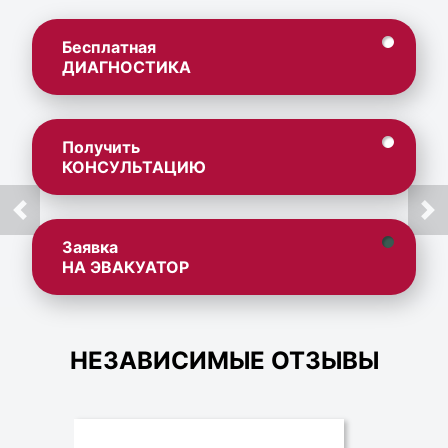
Бесплатная
ДИАГНОСТИКА
Получить
КОНСУЛЬТАЦИЮ
Заявка
НА ЭВАКУАТОР
НЕЗАВИСИМЫЕ ОТЗЫВЫ