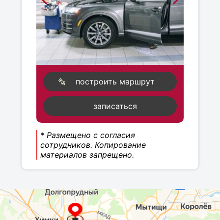
построить маршрут
записаться
* Размещено с согласия
сотрудников. Копирование
материалов запрещено.