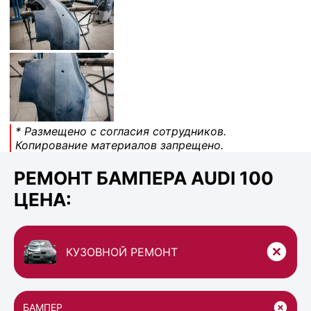
* Размещено с согласия сотрудников.
Копирование материалов запрещено.
РЕМОНТ БАМПЕРА AUDI 100
ЦЕНА:
КУЗОВНОЙ РЕМОНТ
БАМПЕР