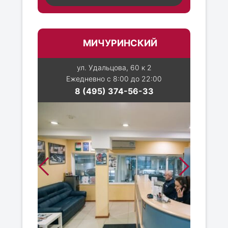
МИЧУРИНСКИЙ
ул. Удальцова, 60 к 2
Ежедневно с 8:00 до 22:00
8 (495) 374-56-33