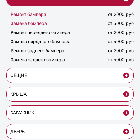
Ремонт бампера
от 2000 руб
Замена бампера
от 5000 руб
Ремонт переднего бампера
от 2000 руб
Замена переднего бампера
от 5000 руб
Ремонт заднего бампера
от 2000 руб
Замена заднего бампера
от 5000 руб
ОБЩИЕ
КРЫША
БАГАЖНИК
ДВЕРЬ