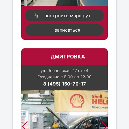
построить маршрут
записаться
ДМИТРОВКА
ул. Лобненская, 17 стр 4
Ежедневно с 8:00 до 22:00
8 (495) 150-70-17