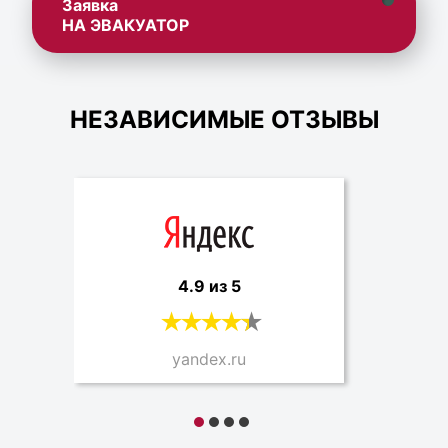
Заявка
НА ЭВАКУАТОР
НЕЗАВИСИМЫЕ ОТЗЫВЫ
4.9 из 5
yandex.ru