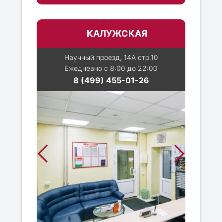
КАЛУЖСКАЯ
Научный проезд, 14А стр.10
Ежедневно с 8:00 до 22:00
8 (499) 455-01-26