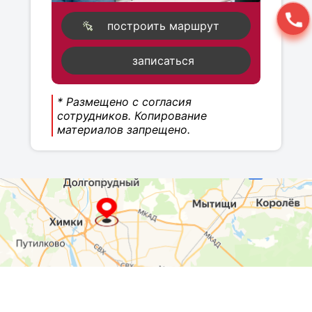
построить маршрут
записаться
* Размещено с согласия
сотрудников. Копирование
материалов запрещено.