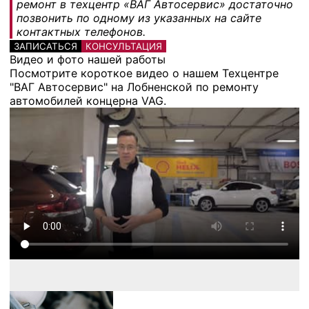
ремонт в техцентр «ВАГ Автосервис» достаточно
позвонить по одному из указанных на сайте
контактных телефонов.
ЗАПИСАТЬСЯ
КОНСУЛЬТАЦИЯ
Видео и фото нашей работы
Посмотрите короткое видео о нашем Техцентре
"ВАГ Автосервис" на Лобненской по ремонту
автомобилей концерна VAG.