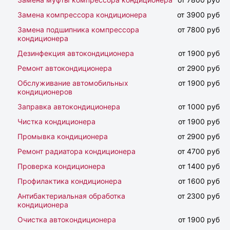
Замена компрессора кондиционера
от 3900 руб
Замена подшипника компрессора
от 7800 руб
кондиционера
Дезинфекция автокондиционера
от 1900 руб
Ремонт автокондиционера
от 2900 руб
Обслуживание автомобильных
от 1900 руб
кондиционеров
Заправка автокондиционера
от 1000 руб
Чистка кондиционера
от 1900 руб
Промывка кондиционера
от 2900 руб
Ремонт радиатора кондиционера
от 4700 руб
Проверка кондиционера
от 1400 руб
Профилактика кондиционера
от 1600 руб
Антибактериальная обработка
от 2300 руб
кондиционера
Очистка автокондиционера
от 1900 руб