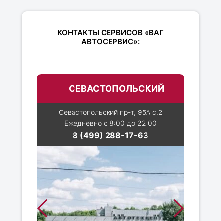
КОНТАКТЫ СЕРВИСОВ «ВАГ
АВТОСЕРВИС»:
СЕВАСТОПОЛЬСКИЙ
Севастопольский пр-т, 95А с.2
Ежедневно с 8:00 до 22:00
8 (499) 288-17-63