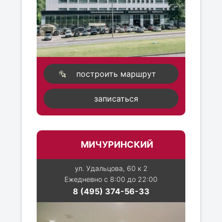
построить маршрут
записаться
МИЧУРИНСКИЙ
ул. Удальцова, 60 к 2
Ежедневно с 8:00 до 22:00
8 (495) 374-56-33