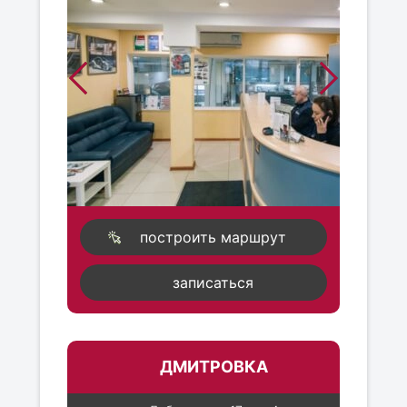
построить маршрут
записаться
ДМИТРОВКА