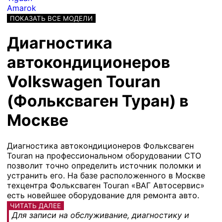
Amarok
ПОКАЗАТЬ ВСЕ МОДЕЛИ
Диагностика
автокондиционеров
Volkswagen Touran
(Фольксваген Туран) в
Москве
Диагностика автокондиционеров Фольксваген
Touran на профессиональном оборудовании СТО
позволит точно определить источник поломки и
устранить его. На базе расположенного в Москве
техцентра Фольксваген Touran «ВАГ Автосервис»
есть новейшее оборудование для ремонта авто.
ЧИТАТЬ ДАЛЕЕ
Для записи на обслуживание, диагностику и