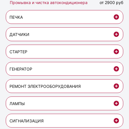
Промывка и чистка автокондиционера
от 2900 руб
ПЕЧКА
ДАТЧИКИ
СТАРТЕР
ГЕНЕРАТОР
РЕМОНТ ЭЛЕКТРООБОРУДОВАНИЯ
ЛАМПЫ
СИГНАЛИЗАЦИЯ