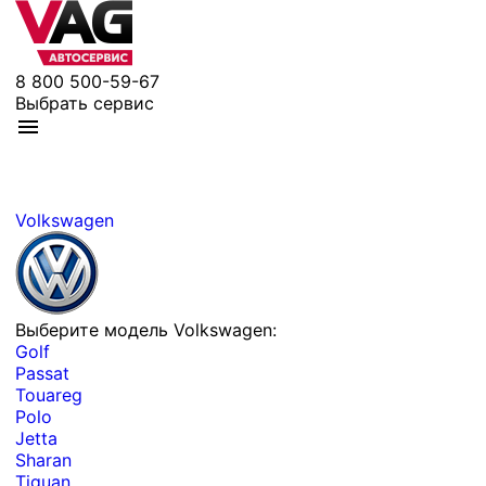
8 800 500-59-67
Выбрать сервис
Volkswagen
Выберите модель Volkswagen:
Golf
Passat
Touareg
Polo
Jetta
Sharan
Tiguan