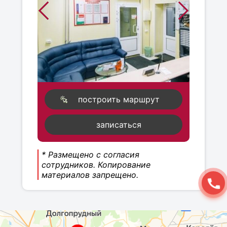
построить маршрут
записаться
* Размещено с согласия
сотрудников. Копирование
материалов запрещено.