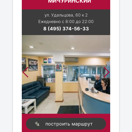
МИЧУРИНСКИЙ
ул. Удальцова, 60 к 2
Ежедневно с 8:00 до 22:00
8 (495) 374-56-33
построить маршрут