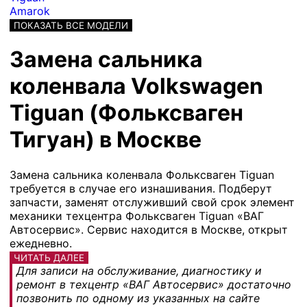
Amarok
ПОКАЗАТЬ ВСЕ МОДЕЛИ
Замена сальника
коленвала Volkswagen
Tiguan (Фольксваген
Тигуан) в Москве
Замена сальника коленвала Фольксваген Tiguan
требуется в случае его изнашивания. Подберут
запчасти, заменят отслуживший свой срок элемент
механики техцентра Фольксваген Tiguan «ВАГ
Автосервис». Сервис находится в Москве, открыт
ежедневно.
ЧИТАТЬ ДАЛЕЕ
Для записи на обслуживание, диагностику и
ремонт в техцентр «ВАГ Автосервис» достаточно
позвонить по одному из указанных на сайте