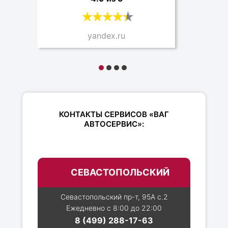
yandex.ru
КОНТАКТЫ СЕРВИСОВ «ВАГ
АВТОСЕРВИС»:
СЕВАСТОПОЛЬСКИЙ
Севастопольский пр-т, 95А с.2
Ежедневно с 8:00 до 22:00
8 (499) 288-17-63