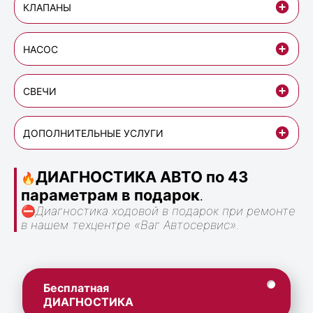
КЛАПАНЫ
НАСОС
СВЕЧИ
ДОПОЛНИТЕЛЬНЫЕ УСЛУГИ
ДИАГНОСТИКА АВТО по 43
🔥
параметрам в подарок
.
⛔
Диагностика ходовой в подарок при ремонте
в нашем техцентре «Ваг Автосервис».
Бесплатная
ДИАГНОСТИКА