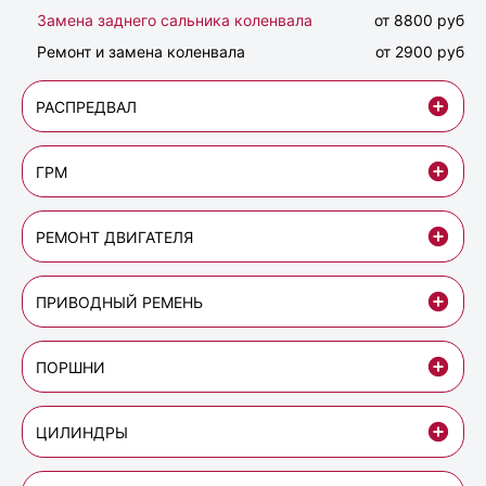
Замена заднего сальника коленвала
от 8800 руб
Ремонт и замена коленвала
от 2900 руб
РАСПРЕДВАЛ
ГРМ
РЕМОНТ ДВИГАТЕЛЯ
ПРИВОДНЫЙ РЕМЕНЬ
ПОРШНИ
ЦИЛИНДРЫ