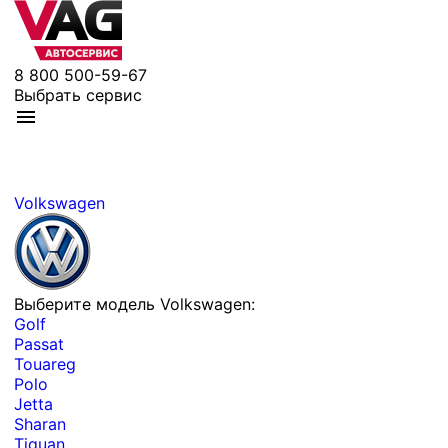
8 800 500-59-67
Выбрать сервис
Volkswagen
Выберите модель Volkswagen:
Golf
Passat
Touareg
Polo
Jetta
Sharan
Tiguan