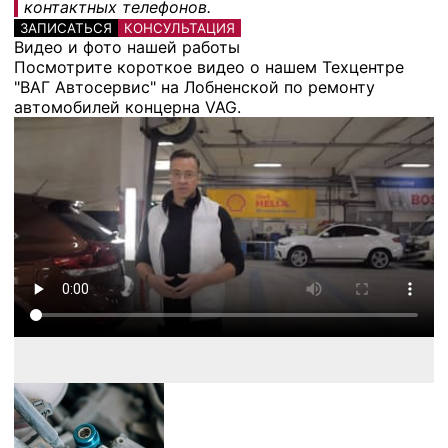
контактных телефонов.
ЗАПИСАТЬСЯ
КОНСУЛЬТАЦИЯ
Видео и фото нашей работы
Посмотрите короткое видео о нашем Техцентре
"ВАГ Автосервис" на Лобненской по ремонту
автомобилей концерна VAG.