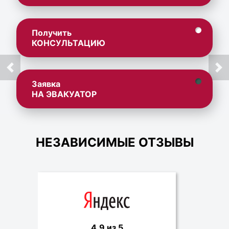
Получить
КОНСУЛЬТАЦИЮ
Заявка
НА ЭВАКУАТОР
НЕЗАВИСИМЫЕ ОТЗЫВЫ
4.9 из 5