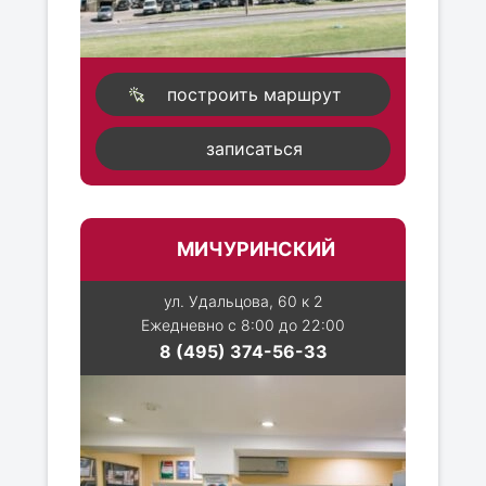
построить маршрут
записаться
МИЧУРИНСКИЙ
ул. Удальцова, 60 к 2
Ежедневно с 8:00 до 22:00
8 (495) 374-56-33