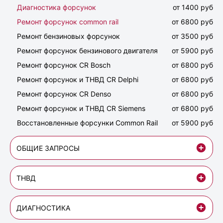
Диагностика форсунок
от 1400 руб
Ремонт форсунок common rail
от 6800 руб
Ремонт бензиновых форсунок
от 3500 руб
Ремонт форсунок бензинового двигателя
от 5900 руб
Ремонт форсунок CR Bosch
от 6800 руб
Ремонт форсунок и ТНВД CR Delphi
от 6800 руб
Ремонт форсунок CR Denso
от 6800 руб
Ремонт форсунок и ТНВД CR Siemens
от 6800 руб
Восстановленные форсунки Common Rail
от 5900 руб
ОБЩИЕ ЗАПРОСЫ
ТНВД
ДИАГНОСТИКА