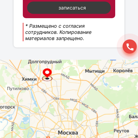
записаться
* Размещено с согласия
сотрудников. Копирование
материалов запрещено.