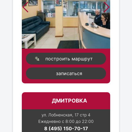
построить маршрут
записаться
ДМИТРОВКА
ул. Лобненская, 17 стр 4
Ежедневно с 8:00 до 22:00
8 (495) 150-70-17