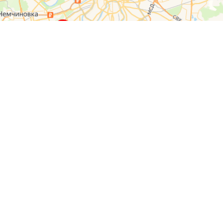
О компании
Контакты
Отзывы
Прайс на услуги