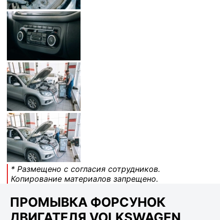
* Размещено с согласия сотрудников.
Копирование материалов запрещено.
ПРОМЫВКА ФОРСУНОК
ДВИГАТЕЛЯ VOLKSWAGEN