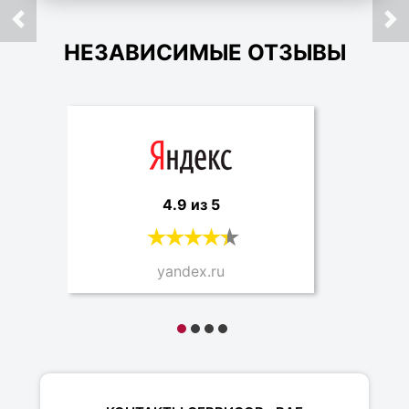
НЕЗАВИСИМЫЕ ОТЗЫВЫ
4.9 из 5
yandex.ru