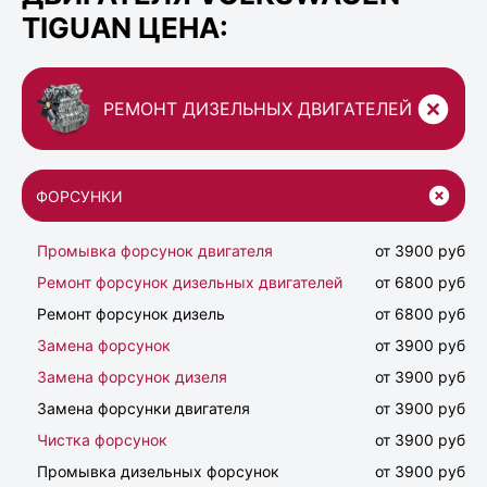
TIGUAN ЦЕНА:
РЕМОНТ ДИЗЕЛЬНЫХ ДВИГАТЕЛЕЙ
ФОРСУНКИ
Промывка форсунок двигателя
от 3900 руб
Ремонт форсунок дизельных двигателей
от 6800 руб
Ремонт форсунок дизель
от 6800 руб
Замена форсунок
от 3900 руб
Замена форсунок дизеля
от 3900 руб
Замена форсунки двигателя
от 3900 руб
Чистка форсунок
от 3900 руб
Промывка дизельных форсунок
от 3900 руб