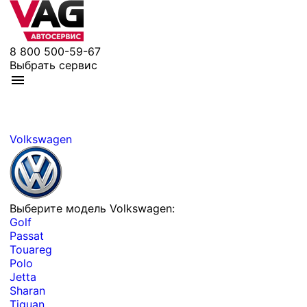
8 800 500-59-67
Выбрать сервис
Volkswagen
Выберите модель Volkswagen:
Golf
Passat
Touareg
Polo
Jetta
Sharan
Tiguan