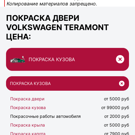
Копирование материалов запрещено.
ПОКРАСКА ДВЕРИ
VOLKSWAGEN TERAMONT
ЦЕНА:
ПОКРАСКА КУЗОВА
ПОКРАСКА КУЗОВА
Покраска двери
от 5000 руб
Покраска кузова
от 99000 руб
Покрасочные работы автомобиля
от 2000 руб
Покраска крыла
от 5000 руб
Покраска капота
от 7900 руб