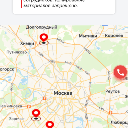
материалов запрещено.