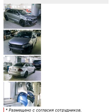
* Размещено с согласия сотрудников.