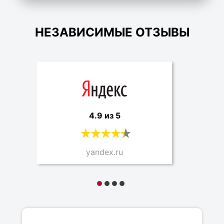
НЕЗАВИСИМЫЕ ОТЗЫВЫ
4.9 из 5
yandex.ru