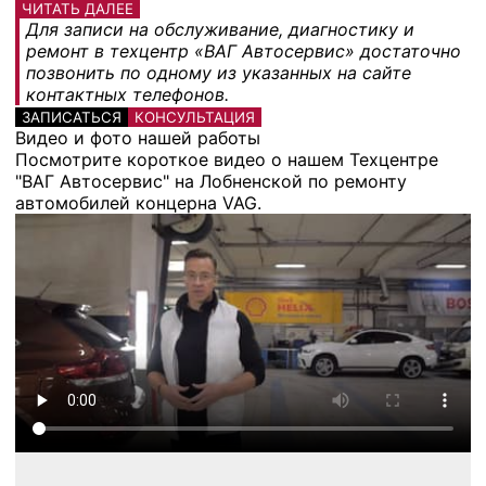
ЧИТАТЬ ДАЛЕЕ
Для записи на обслуживание, диагностику и
ремонт в техцентр «ВАГ Автосервис» достаточно
позвонить по одному из указанных на сайте
контактных телефонов.
ЗАПИСАТЬСЯ
КОНСУЛЬТАЦИЯ
Видео и фото нашей работы
Посмотрите короткое видео о нашем Техцентре
"ВАГ Автосервис" на Лобненской по ремонту
автомобилей концерна VAG.