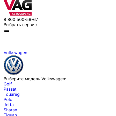
8 800 500-59-67
Выбрать сервис
Volkswagen
Выберите модель Volkswagen:
Golf
Passat
Touareg
Polo
Jetta
Sharan
Tiguan