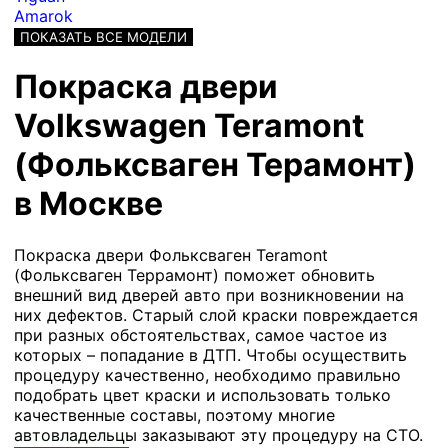
Amarok
ПОКАЗАТЬ ВСЕ МОДЕЛИ
Покраска двери
Volkswagen Teramont
(Фольксваген Терамонт)
в Москве
Покраска двери Фольксваген Teramont
(Фольксваген Террамонт) поможет обновить
внешний вид дверей авто при возникновении на
них дефектов. Старый слой краски повреждается
при разных обстоятельствах, самое частое из
которых – попадание в ДТП. Чтобы осуществить
процедуру качественно, необходимо правильно
подобрать цвет краски и использовать только
качественные составы, поэтому многие
автовладельцы заказывают эту процедуру на СТО.