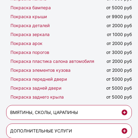
Покраска бампера
от 5000 руб
Покраска крыши
от 9900 руб
Покраска деталей
от 2000 руб
Покраска зеркала
от 1000 руб
Покраска арок
от 2000 руб
Покраска порогов
от 3000 руб
Покраска пластика салона автомобиля
от 2000 руб
Покраска элементов кузова
от 2000 руб
Покраска передней двери
от 5000 руб
Покраска задней двери
от 5000 руб
Покраска заднего крыла
от 5000 руб
ВМЯТИНЫ, СКОЛЫ, ЦАРАПИНЫ
ДОПОЛНИТЕЛЬНЫЕ УСЛУГИ