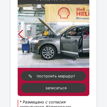
построить маршрут
записаться
* Размещено с согласия
сотрудников. Копирование