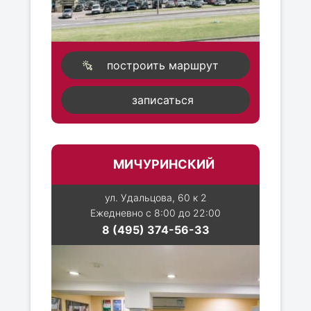
построить маршрут
записаться
МИЧУРИНСКИЙ
ул. Удальцова, 60 к 2
Ежедневно с 8:00 до 22:00
8 (495) 374-56-33