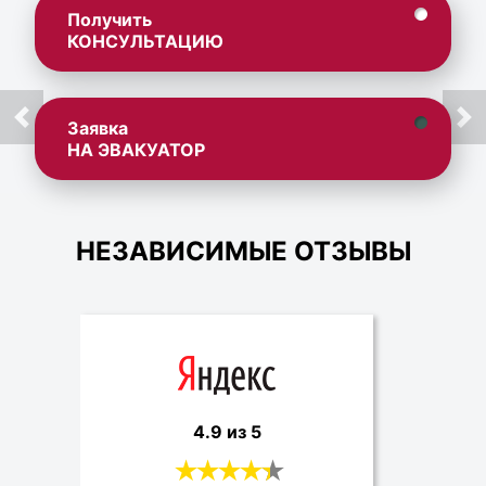
Получить
КОНСУЛЬТАЦИЮ
Заявка
НА ЭВАКУАТОР
НЕЗАВИСИМЫЕ ОТЗЫВЫ
4.9 из 5