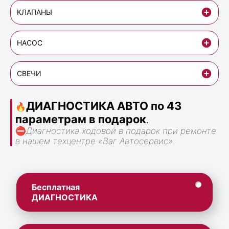
КЛАПАНЫ
НАСОС
СВЕЧИ
ДИАГНОСТИКА АВТО по 43
🔥
параметрам в подарок
.
⛔
Диагностика ходовой в подарок при ремонте
в нашем техцентре «Ваг Автосервис».
Бесплатная
ДИАГНОСТИКА