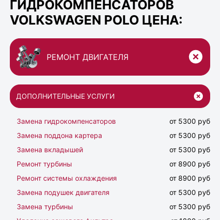
ГИДРОКОМПЕНСАТОРОВ
VOLKSWAGEN POLO ЦЕНА:
РЕМОНТ ДВИГАТЕЛЯ
ДОПОЛНИТЕЛЬНЫЕ УСЛУГИ
Замена гидрокомпенсаторов
от 5300 руб
Замена поддона картера
от 5300 руб
Замена вкладышей
от 5300 руб
Ремонт турбины
от 8900 руб
Ремонт системы охлаждения
от 8900 руб
Замена подушек двигателя
от 5300 руб
Замена турбины
от 5300 руб