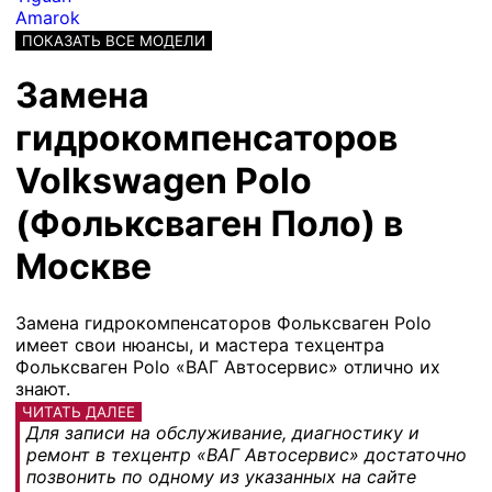
Amarok
ПОКАЗАТЬ ВСЕ МОДЕЛИ
Замена
гидрокомпенсаторов
Volkswagen Polo
(Фольксваген Поло) в
Москве
Замена гидрокомпенсаторов Фольксваген Polo
имеет свои нюансы, и мастера техцентра
Фольксваген Polo «ВАГ Автосервис» отлично их
знают.
ЧИТАТЬ ДАЛЕЕ
Для записи на обслуживание, диагностику и
ремонт в техцентр «ВАГ Автосервис» достаточно
позвонить по одному из указанных на сайте