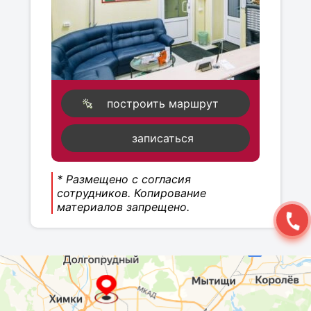
построить маршрут
записаться
* Размещено с согласия
сотрудников. Копирование
материалов запрещено.