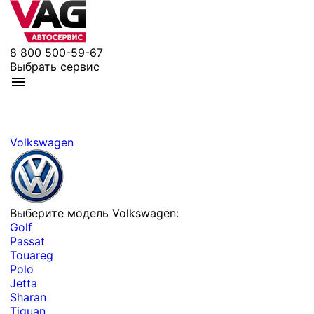
8 800 500-59-67
Выбрать сервис
Volkswagen
Выберите модель Volkswagen:
Golf
Passat
Touareg
Polo
Jetta
Sharan
Tiguan