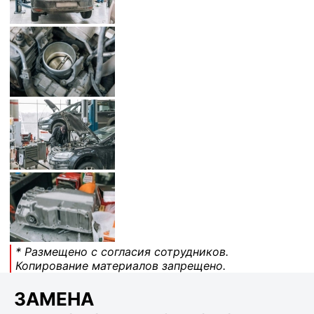
* Размещено с согласия сотрудников.
Копирование материалов запрещено.
ЗАМЕНА