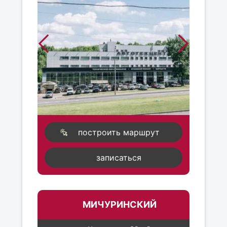
построить маршрут
записаться
МИЧУРИНСКИЙ