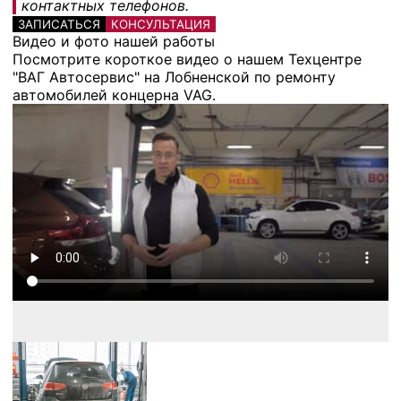
контактных телефонов.
ЗАПИСАТЬСЯ
КОНСУЛЬТАЦИЯ
Видео и фото нашей работы
Посмотрите короткое видео о нашем Техцентре
"ВАГ Автосервис" на Лобненской по ремонту
автомобилей концерна VAG.