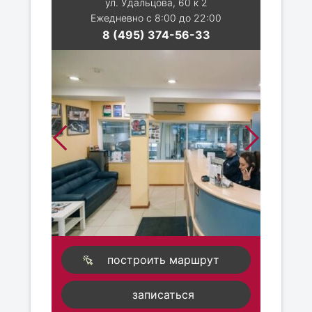
ул. Удальцова, 60 к 2
Ежедневно с 8:00 до 22:00
8 (495) 374-56-33
построить маршрут
записаться