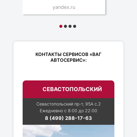
yandex.ru
КОНТАКТЫ СЕРВИСОВ «ВАГ
АВТОСЕРВИС»:
СЕВАСТОПОЛЬСКИЙ
Севастопольский пр-т, 95А с.2
Ежедневно с 8:00 до 22:00
8 (499) 288-17-63