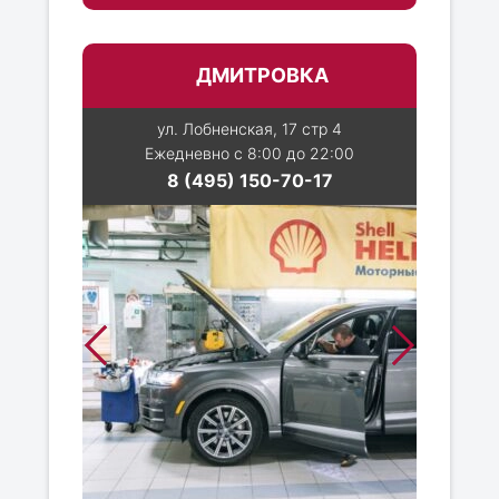
ДМИТРОВКА
ул. Лобненская, 17 стр 4
Ежедневно с 8:00 до 22:00
8 (495) 150-70-17