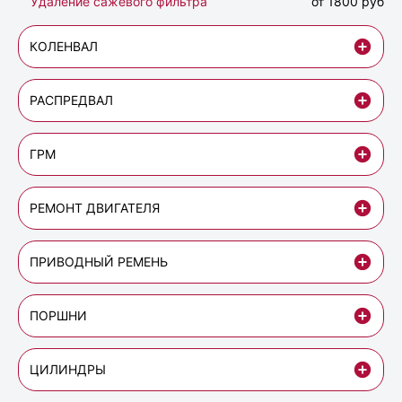
Удаление сажевого фильтра
от 1800 руб
КОЛЕНВАЛ
РАСПРЕДВАЛ
ГРМ
РЕМОНТ ДВИГАТЕЛЯ
ПРИВОДНЫЙ РЕМЕНЬ
ПОРШНИ
ЦИЛИНДРЫ