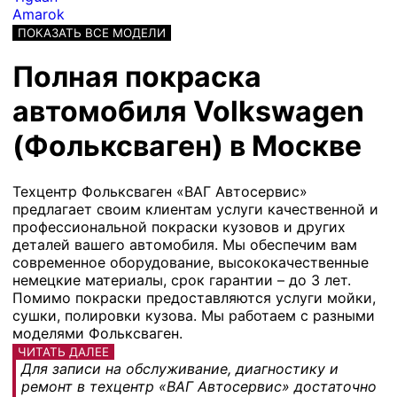
Amarok
ПОКАЗАТЬ ВСЕ МОДЕЛИ
Полная покраска
автомобиля Volkswagen
(Фольксваген) в Москве
Техцентр Фольксваген «ВАГ Автосервис»
предлагает своим клиентам услуги качественной и
профессиональной покраски кузовов и других
деталей вашего автомобиля. Мы обеспечим вам
современное оборудование, высококачественные
немецкие материалы, срок гарантии – до 3 лет.
Помимо покраски предоставляются услуги мойки,
сушки, полировки кузова. Мы работаем с разными
моделями Фольксваген.
ЧИТАТЬ ДАЛЕЕ
Для записи на обслуживание, диагностику и
ремонт в техцентр «ВАГ Автосервис» достаточно