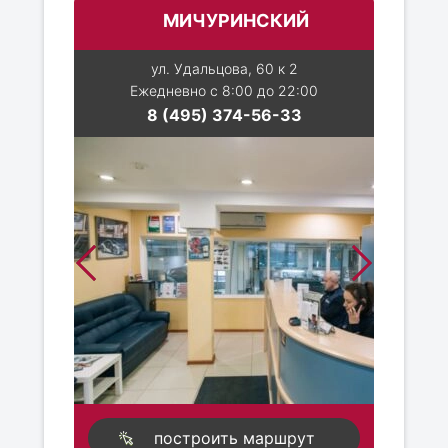
МИЧУРИНСКИЙ
ул. Удальцова, 60 к 2
Ежедневно с 8:00 до 22:00
8 (495) 374-56-33
построить маршрут