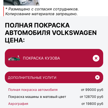
* Размещено с согласия сотрудников.
Копирование материалов запрещено.
ПОЛНАЯ ПОКРАСКА
АВТОМОБИЛЯ VOLKSWAGEN
ЦЕНА:
ПОКРАСКА КУЗОВА
ДОПОЛНИТЕЛЬНЫЕ УСЛУГИ
Полная покраска автомобиля
от 99000 руб
Покраска машины в матовый цвет
от 128700 руб
Аэрография
от 19800 руб