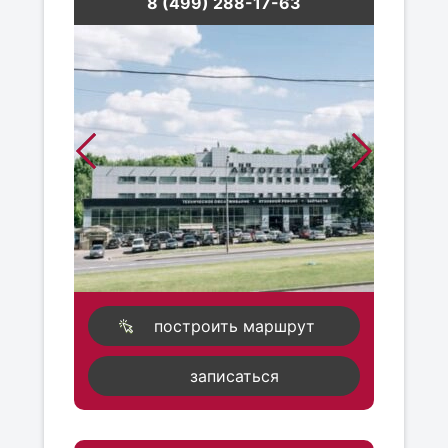
8 (499) 288-17-63
построить маршрут
записаться