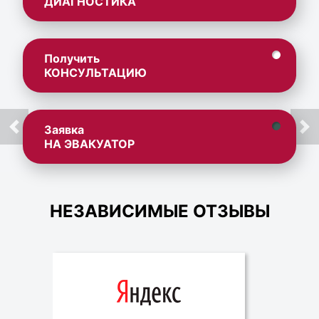
ДИАГНОСТИКА
Получить
КОНСУЛЬТАЦИЮ
Заявка
НА ЭВАКУАТОР
НЕЗАВИСИМЫЕ ОТЗЫВЫ