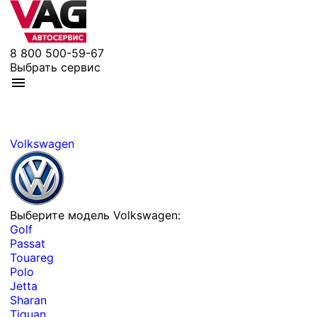
8 800 500-59-67
Выбрать сервис
Volkswagen
Выберите модель Volkswagen:
Golf
Passat
Touareg
Polo
Jetta
Sharan
Tiguan