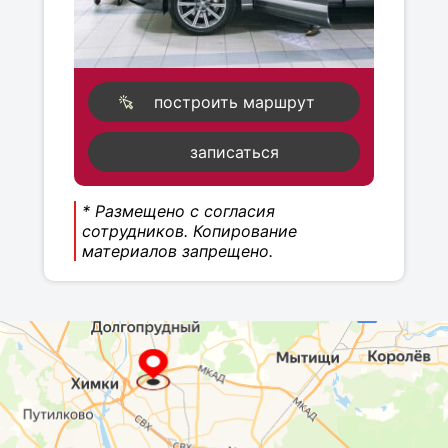
построить маршрут
записаться
* Размещено с согласия
сотрудников. Копирование
материалов запрещено.