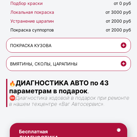
Подбор краски
от 0 руб
Локальная покраска
от 3000 руб
Устранение царапин
от 2000 руб
Покраска суппортов
от 2000 руб
ПОКРАСКА КУЗОВА
ВМЯТИНЫ, СКОЛЫ, ЦАРАПИНЫ
ДИАГНОСТИКА АВТО по 43
🔥
параметрам в подарок
.
⛔
Диагностика ходовой в подарок при ремонте
в нашем техцентре «Ваг Автосервис».
Бесплатная