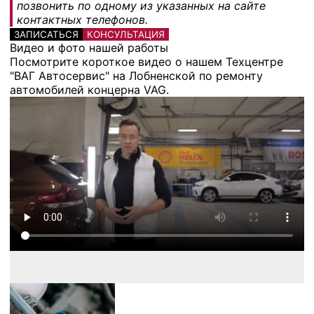
позвонить по одному из указанных на сайте
контактных телефонов.
ЗАПИСАТЬСЯ
КОНСУЛЬТАЦИЯ
Видео и фото нашей работы
Посмотрите короткое видео о нашем Техцентре
"ВАГ Автосервис" на Лобненской по ремонту
автомобилей концерна VAG.