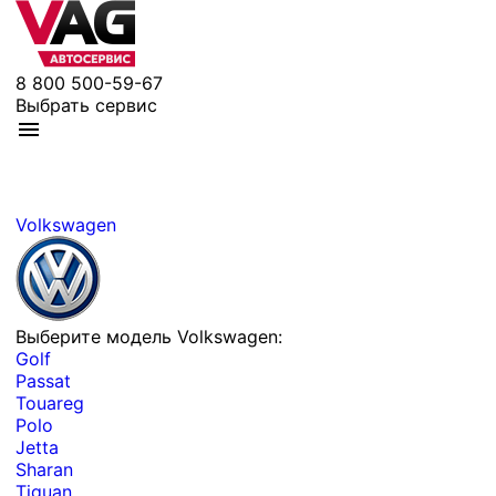
8 800 500-59-67
Выбрать сервис
Volkswagen
Выберите модель Volkswagen:
Golf
Passat
Touareg
Polo
Jetta
Sharan
Tiguan