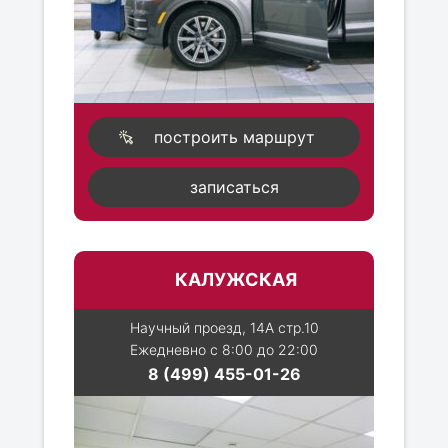
построить маршрут
записаться
КАЛУЖСКАЯ
Научный проезд, 14А стр.10
Ежедневно с 8:00 до 22:00
8 (499) 455-01-26