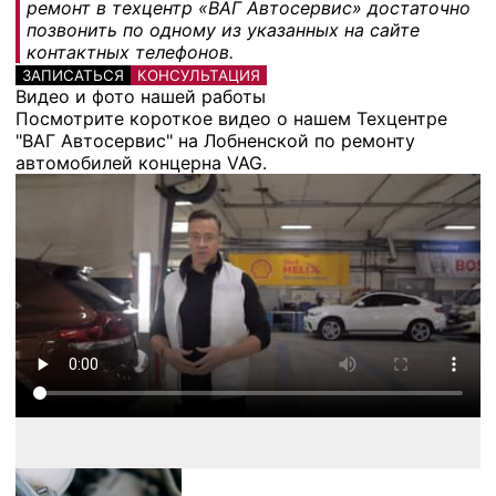
ремонт в техцентр «ВАГ Автосервис» достаточно
позвонить по одному из указанных на сайте
контактных телефонов.
ЗАПИСАТЬСЯ
КОНСУЛЬТАЦИЯ
Видео и фото нашей работы
Посмотрите короткое видео о нашем Техцентре
"ВАГ Автосервис" на Лобненской по ремонту
автомобилей концерна VAG.