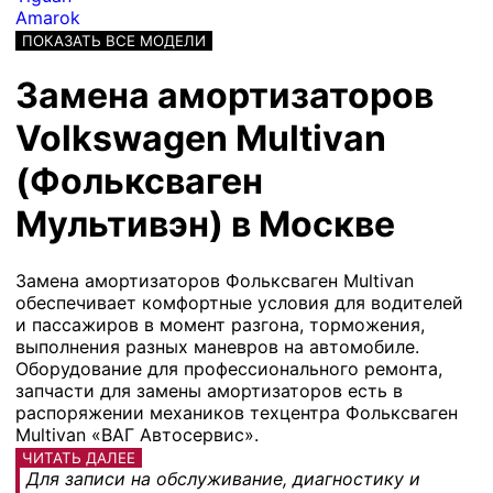
Amarok
ПОКАЗАТЬ ВСЕ МОДЕЛИ
Замена амортизаторов
Volkswagen Multivan
(Фольксваген
Мультивэн) в Москве
Замена амортизаторов Фольксваген Multivan
обеспечивает комфортные условия для водителей
и пассажиров в момент разгона, торможения,
выполнения разных маневров на автомобиле.
Оборудование для профессионального ремонта,
запчасти для замены амортизаторов есть в
распоряжении механиков техцентра Фольксваген
Multivan «ВАГ Автосервис».
ЧИТАТЬ ДАЛЕЕ
Для записи на обслуживание, диагностику и