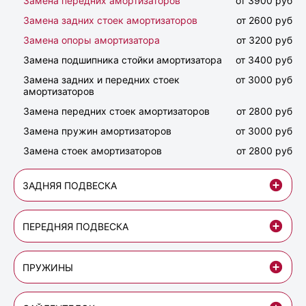
Замена передних амортизаторов
от 3900 руб
Замена задних стоек амортизаторов
от 2600 руб
Замена опоры амортизатора
от 3200 руб
Замена подшипника стойки амортизатора
от 3400 руб
Замена задних и передних стоек
от 3000 руб
амортизаторов
Замена передних стоек амортизаторов
от 2800 руб
Замена пружин амортизаторов
от 3000 руб
Замена стоек амортизаторов
от 2800 руб
ЗАДНЯЯ ПОДВЕСКА
ПЕРЕДНЯЯ ПОДВЕСКА
ПРУЖИНЫ