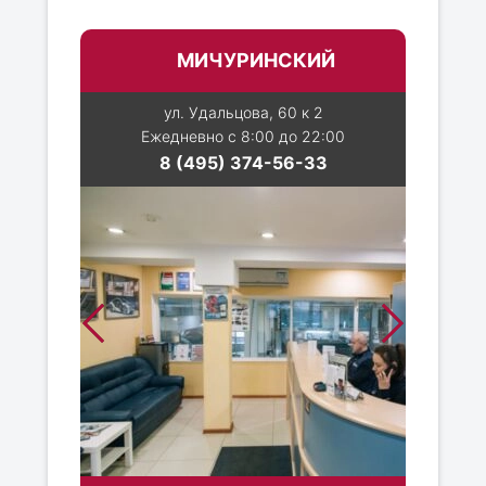
МИЧУРИНСКИЙ
ул. Удальцова, 60 к 2
Ежедневно с 8:00 до 22:00
8 (495) 374-56-33