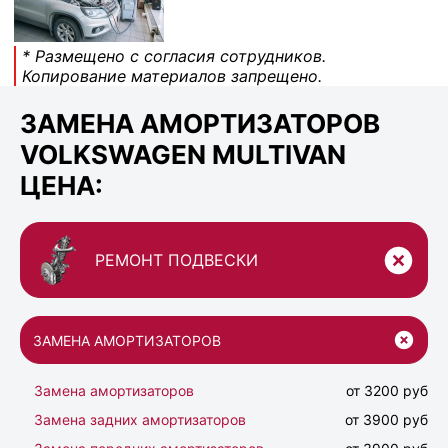
* Размещено с согласия сотрудников.
Копирование материалов запрещено.
ЗАМЕНА АМОРТИЗАТОРОВ
VOLKSWAGEN MULTIVAN
ЦЕНА:
РЕМОНТ ПОДВЕСКИ
ЗАМЕНА АМОРТИЗАТОРОВ
Замена амортизаторов
от 3200 руб
Замена задних амортизаторов
от 3900 руб