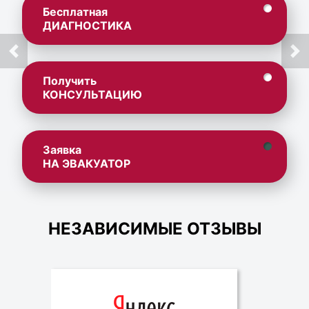
Бесплатная
ДИАГНОСТИКА
Получить
КОНСУЛЬТАЦИЮ
Заявка
НА ЭВАКУАТОР
НЕЗАВИСИМЫЕ ОТЗЫВЫ