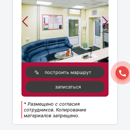
построить маршрут
записаться
* Размещено с согласия
сотрудников. Копирование
материалов запрещено.