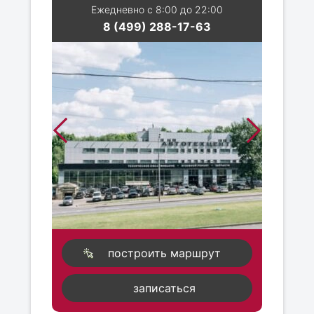
Ежедневно с 8:00 до 22:00
8 (499) 288-17-63
построить маршрут
записаться