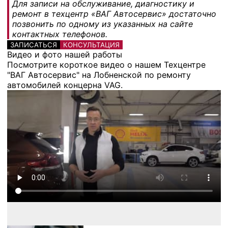
Для записи на обслуживание, диагностику и
ремонт в техцентр «ВАГ Автосервис» достаточно
позвонить по одному из указанных на сайте
контактных телефонов.
ЗАПИСАТЬСЯ
КОНСУЛЬТАЦИЯ
Видео и фото нашей работы
Посмотрите короткое видео о нашем Техцентре
"ВАГ Автосервис" на Лобненской по ремонту
автомобилей концерна VAG.