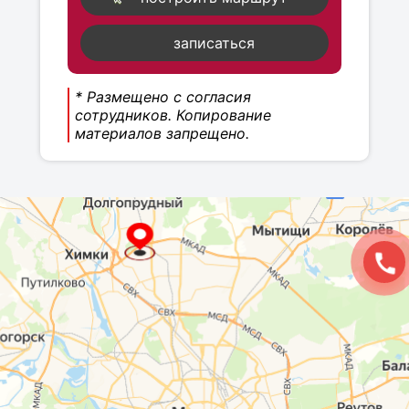
записаться
* Размещено с согласия
сотрудников. Копирование
материалов запрещено.