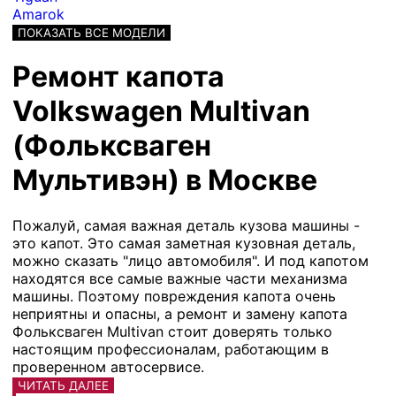
Amarok
ПОКАЗАТЬ ВСЕ МОДЕЛИ
Ремонт капота
Volkswagen Multivan
(Фольксваген
Мультивэн) в Москве
Пожалуй, самая важная деталь кузова машины -
это капот. Это самая заметная кузовная деталь,
можно сказать "лицо автомобиля". И под капотом
находятся все самые важные части механизма
машины. Поэтому повреждения капота очень
неприятны и опасны, а ремонт и замену капота
Фольксваген Multivan стоит доверять только
настоящим профессионалам, работающим в
проверенном автосервисе.
ЧИТАТЬ ДАЛЕЕ