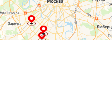
О компании
Контакты
Отзывы
Прайс на услуги