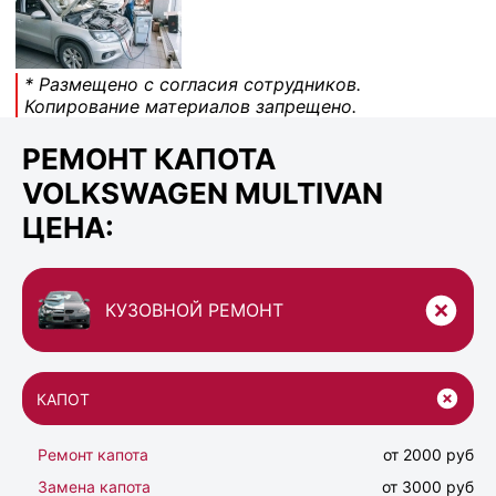
* Размещено с согласия сотрудников.
Копирование материалов запрещено.
РЕМОНТ КАПОТА
VOLKSWAGEN MULTIVAN
ЦЕНА:
КУЗОВНОЙ РЕМОНТ
КАПОТ
Ремонт капота
от 2000 руб
Замена капота
от 3000 руб