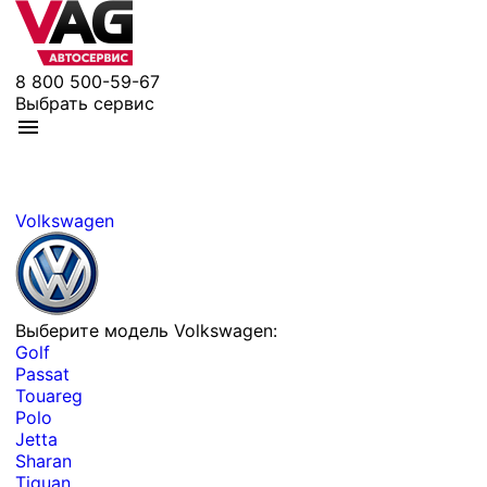
8 800 500-59-67
Выбрать сервис
Volkswagen
Выберите модель Volkswagen:
Golf
Passat
Touareg
Polo
Jetta
Sharan
Tiguan