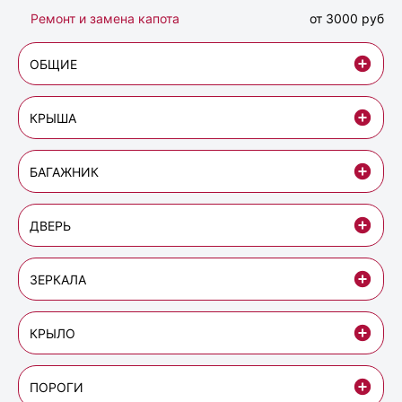
Ремонт и замена капота
от 3000 руб
ОБЩИЕ
КРЫША
БАГАЖНИК
ДВЕРЬ
ЗЕРКАЛА
КРЫЛО
ПОРОГИ