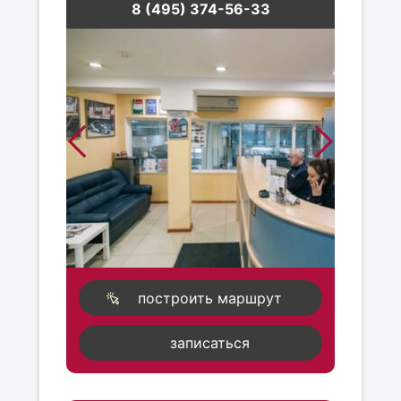
8 (495) 374-56-33
построить маршрут
записаться