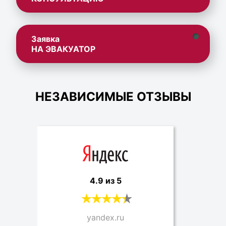
Заявка
НА ЭВАКУАТОР
НЕЗАВИСИМЫЕ ОТЗЫВЫ
4.9 из 5
yandex.ru