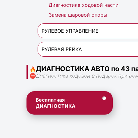
Диагностика ходовой части
Замена шаровой опоры
РУЛЕВОЕ УПРАВЛЕНИЕ
РУЛЕВАЯ РЕЙКА
ДИАГНОСТИКА АВТО по 43 па
🔥
⛔
Диагностика ходовой в подарок при ре
Бесплатная
ДИАГНОСТИКА