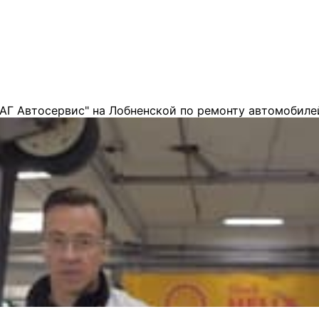
АГ Автосервис" на Лобненской по ремонту автомобиле