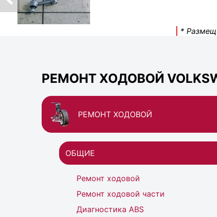
* Размещ
РЕМОНТ ХОДОВОЙ VOLKSW
РЕМОНТ ХОДОВОЙ
ОБЩИЕ
Ремонт ходовой
Ремонт ходовой части
Диагностика ABS