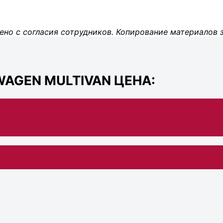
ено с согласия сотрудников. Копирование материалов 
AGEN MULTIVAN ЦЕНА: