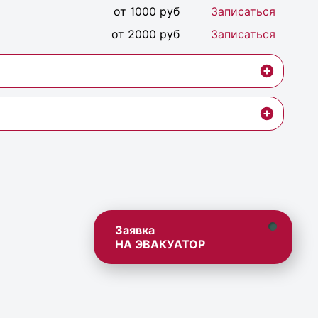
от 1000 руб
Записаться
от 2000 руб
Записаться
Заявка
НА ЭВАКУАТОР