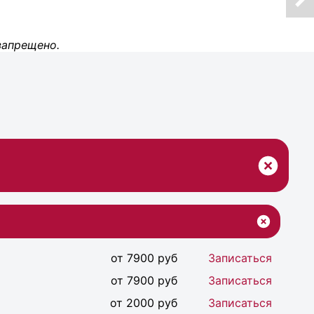
запрещено.
от 7900 руб
Записаться
от 7900 руб
Записаться
от 2000 руб
Записаться