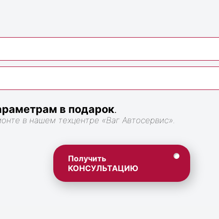
раметрам в подарок
.
монте в нашем техцентре «Ваг Автосервис».
Получить
КОНСУЛЬТАЦИЮ