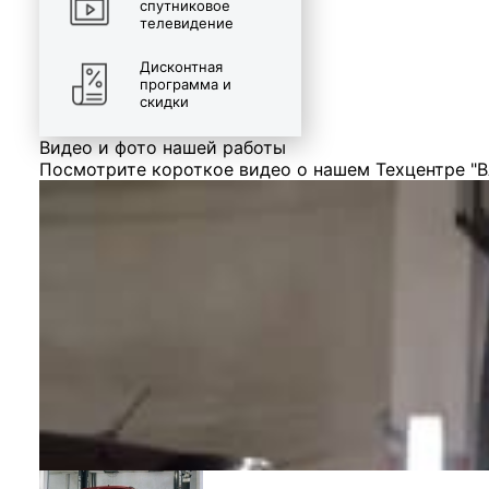
спутниковое
телевидение
Дисконтная
программа и
скидки
Видео и фото нашей работы
Посмотрите короткое видео о нашем Техцентре "В