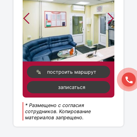
построить маршрут
записаться
* Размещено с согласия
сотрудников. Копирование
материалов запрещено.