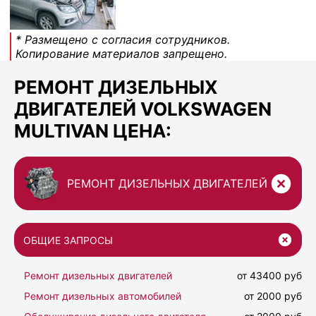
* Размещено с согласия сотрудников.
Копирование материалов запрещено.
РЕМОНТ ДИЗЕЛЬНЫХ
ДВИГАТЕЛЕЙ VOLKSWAGEN
MULTIVAN ЦЕНА:
РЕМОНТ ДИЗЕЛЬНЫХ ДВИГАТЕЛЕЙ
ОБЩИЕ ЗАПРОСЫ
Ремонт дизельных двигателей
от 43400 руб
Ремонт дизельных автомобилей
от 2000 руб