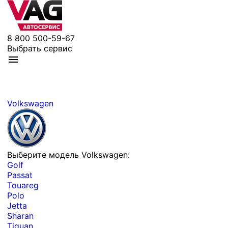
8 800 500-59-67
Выбрать сервис
Volkswagen
Выберите модель Volkswagen:
Golf
Passat
Touareg
Polo
Jetta
Sharan
Tiguan