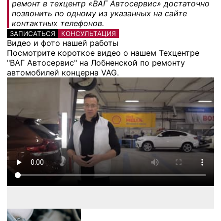
ремонт в техцентр «ВАГ Автосервис» достаточно
позвонить по одному из указанных на сайте
контактных телефонов.
ЗАПИСАТЬСЯ
КОНСУЛЬТАЦИЯ
Видео и фото нашей работы
Посмотрите короткое видео о нашем Техцентре
"ВАГ Автосервис" на Лобненской по ремонту
автомобилей концерна VAG.