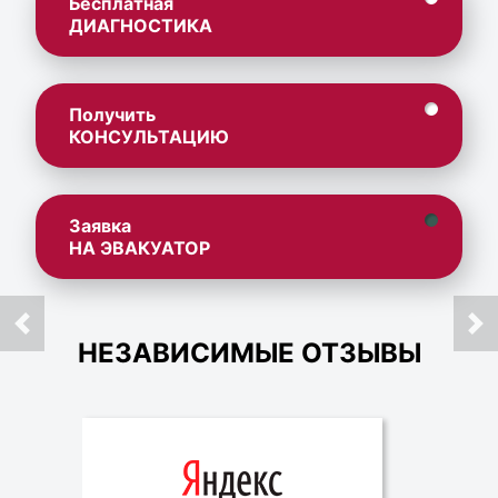
Бесплатная
ДИАГНОСТИКА
Получить
КОНСУЛЬТАЦИЮ
Заявка
НА ЭВАКУАТОР
НЕЗАВИСИМЫЕ ОТЗЫВЫ