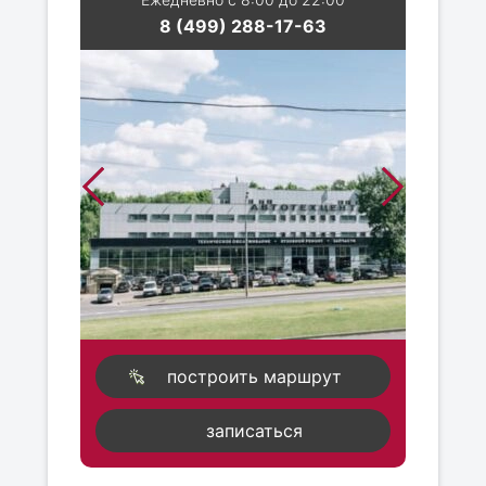
8 (499) 288-17-63
построить маршрут
записаться