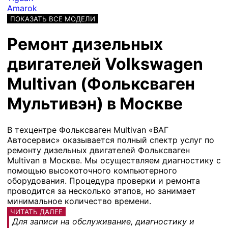
Amarok
ПОКАЗАТЬ ВСЕ МОДЕЛИ
Ремонт дизельных
двигателей Volkswagen
Multivan (Фольксваген
Мультивэн) в Москве
В техцентре Фольксваген Multivan «ВАГ
Автосервис» оказывается полный спектр услуг по
ремонту дизельных двигателей Фольксваген
Multivan в Москве. Мы осуществляем диагностику с
помощью высокоточного компьютерного
оборудования. Процедура проверки и ремонта
проводится за несколько этапов, но занимает
минимальное количество времени.
ЧИТАТЬ ДАЛЕЕ
Для записи на обслуживание, диагностику и