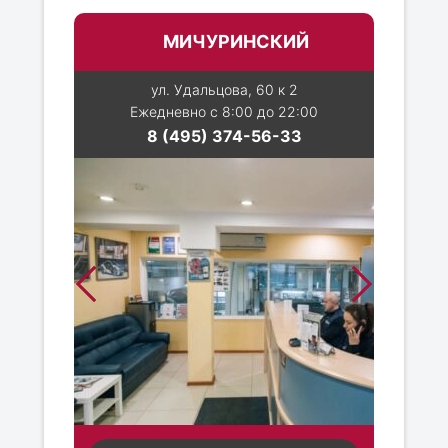
МИЧУРИНСКИЙ
ул. Удальцова, 60 к 2
Ежедневно с 8:00 до 22:00
8 (495) 374-56-33