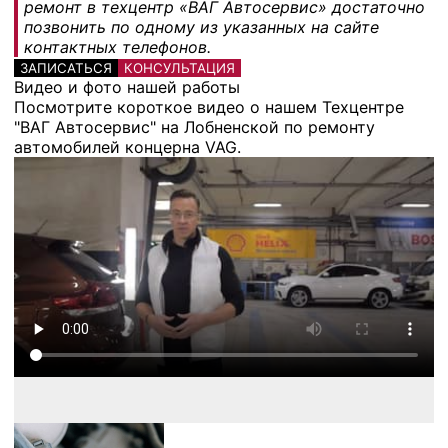
ремонт в техцентр «ВАГ Автосервис» достаточно
позвонить по одному из указанных на сайте
контактных телефонов.
ЗАПИСАТЬСЯ
КОНСУЛЬТАЦИЯ
Видео и фото нашей работы
Посмотрите короткое видео о нашем Техцентре
"ВАГ Автосервис" на Лобненской по ремонту
автомобилей концерна VAG.