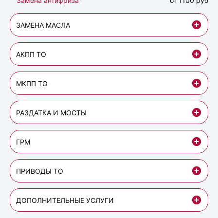
Замена антифриза
от 1100 руб
ЗАМЕНА МАСЛА
АКПП ТО
МКПП ТО
РАЗДАТКА И МОСТЫ
ГРМ
ПРИВОДЫ ТО
ДОПОЛНИТЕЛЬНЫЕ УСЛУГИ