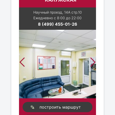
Научный проезд, 14А стр.10
Ежедневно с 8:00 до 22:00
8 (499) 455-01-26
построить маршрут