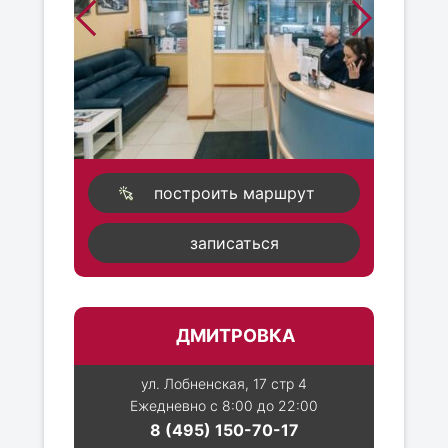
построить маршрут
записаться
ДМИТРОВКА
ул. Лобненская, 17 стр 4
Ежедневно с 8:00 до 22:00
8 (495) 150-70-17