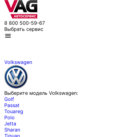
8 800 500-59-67
Выбрать сервис
Volkswagen
Выберите модель Volkswagen:
Golf
Passat
Touareg
Polo
Jetta
Sharan
Tiguan