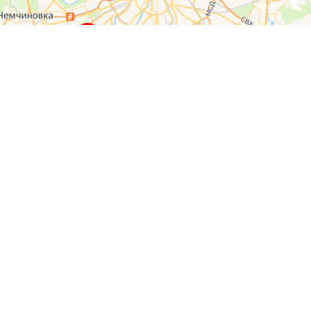
О компании
Контакты
Отзывы
Прайс на услуги