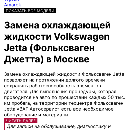
Amarok
ПОКАЗАТЬ ВСЕ МОДЕЛИ
Замена охлаждающей
жидкости Volkswagen
Jetta (Фольксваген
Джетта) в Москве
Замена охлаждающей жидкости Фольксваген Jetta
позволяет на протяжении долгого времени
сохранять работоспособность элементов
двигателя. Для выполнения процедуры, которая
проводится на авто по прошествии каждых 50 тыс.
км пробега, на территории техцентра Фольксваген
Jetta «ВАГ Автосервис» есть все необходимое
оборудование и материалы.
ЧИТАТЬ ДАЛЕЕ
Для записи на обслуживание, диагностику и