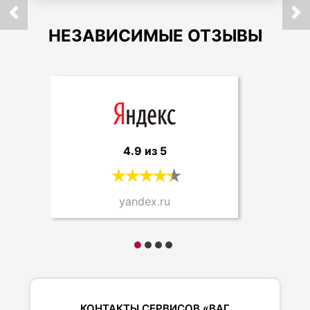
НЕЗАВИСИМЫЕ ОТЗЫВЫ
4.9 из 5
yandex.ru
КОНТАКТЫ СЕРВИСОВ «ВАГ