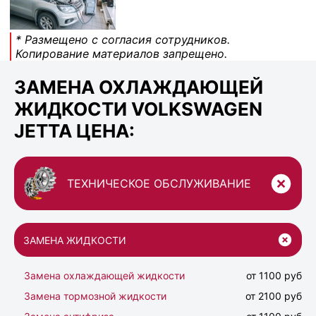
* Размещено с согласия сотрудников.
Копирование материалов запрещено.
ЗАМЕНА ОХЛАЖДАЮЩЕЙ
ЖИДКОСТИ VOLKSWAGEN
JETTA ЦЕНА:
ТЕХНИЧЕСКОЕ ОБСЛУЖИВАНИЕ
ЗАМЕНА ЖИДКОСТИ
Замена охлаждающей жидкости
от 1100 руб
Замена тормозной жидкости
от 2100 руб