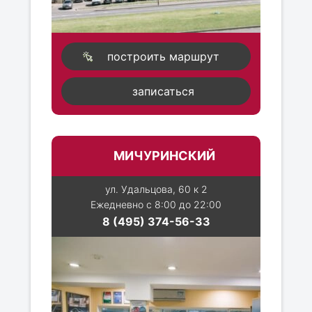
построить маршрут
записаться
МИЧУРИНСКИЙ
ул. Удальцова, 60 к 2
Ежедневно с 8:00 до 22:00
8 (495) 374-56-33