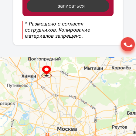
записаться
* Размещено с согласия
сотрудников. Копирование
материалов запрещено.