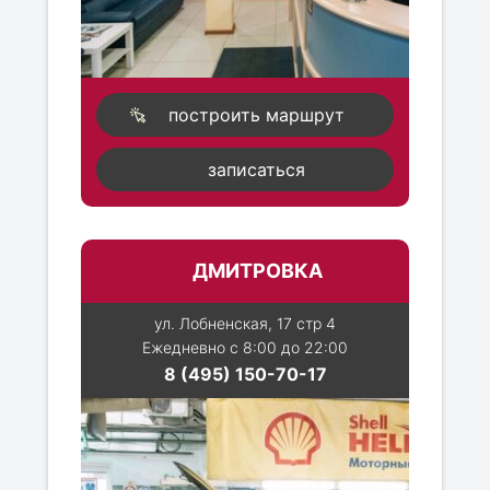
построить маршрут
записаться
ДМИТРОВКА
ул. Лобненская, 17 стр 4
Ежедневно с 8:00 до 22:00
8 (495) 150-70-17