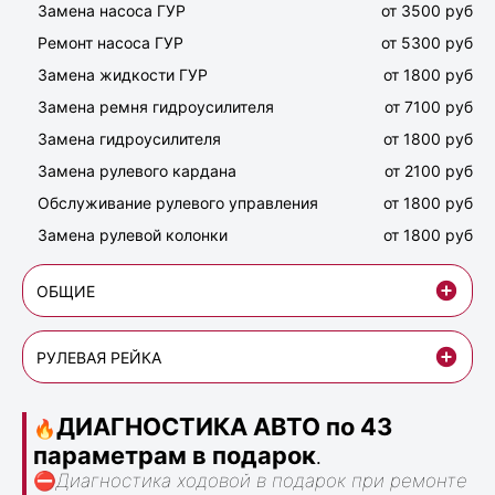
Замена насоса ГУР
от 3500 руб
Ремонт насоса ГУР
от 5300 руб
Замена жидкости ГУР
от 1800 руб
Замена ремня гидроусилителя
от 7100 руб
Замена гидроусилителя
от 1800 руб
Замена рулевого кардана
от 2100 руб
Обслуживание рулевого управления
от 1800 руб
Замена рулевой колонки
от 1800 руб
ОБЩИЕ
РУЛЕВАЯ РЕЙКА
ДИАГНОСТИКА АВТО по 43
🔥
параметрам в подарок
.
⛔
Диагностика ходовой в подарок при ремонте