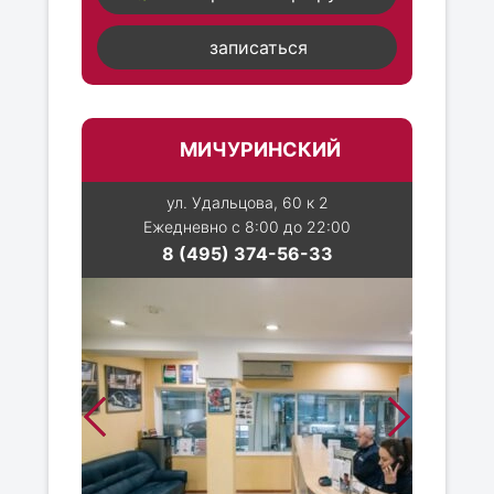
записаться
МИЧУРИНСКИЙ
ул. Удальцова, 60 к 2
Ежедневно с 8:00 до 22:00
8 (495) 374-56-33