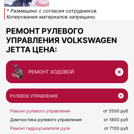
* Размещено с согласия сотрудников.
Копирование материалов запрещено.
РЕМОНТ РУЛЕВОГО
УПРАВЛЕНИЯ VOLKSWAGEN
JETTA ЦЕНА:
РЕМОНТ ХОДОВОЙ
РУЛЕВОЕ УПРАВЛЕНИЕ
Ремонт рулевого управления
от 3500 руб
Диагностика рулевого управления
от 1800 руб
Ремонт гидроусилителя руля
от 7100 руб