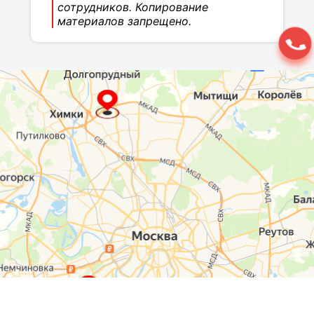
сотрудников. Копирование
материалов запрещено.