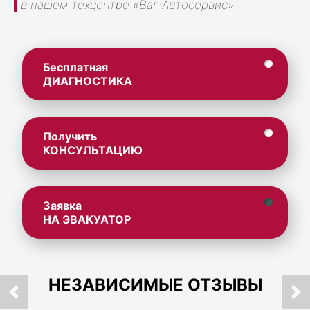
в нашем техцентре «Ваг Автосервис».
Бесплатная
ДИАГНОСТИКА
Получить
КОНСУЛЬТАЦИЮ
Заявка
НА ЭВАКУАТОР
НЕЗАВИСИМЫЕ ОТЗЫВЫ