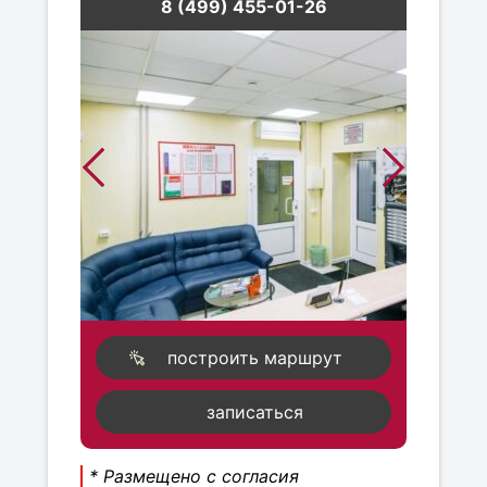
8 (499) 455-01-26
построить маршрут
записаться
* Размещено с согласия