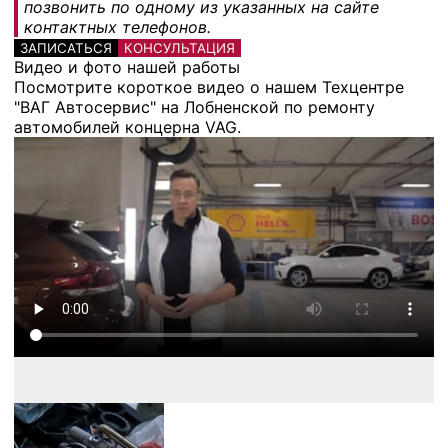
позвонить по одному из указанных на сайте
контактных телефонов.
ЗАПИСАТЬСЯ
КОНСУЛЬТАЦИЯ
Видео и фото нашей работы
Посмотрите короткое видео о нашем Техцентре
"ВАГ Автосервис" на Лобненской по ремонту
автомобилей концерна VAG.