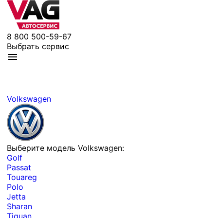
8 800 500-59-67
Выбрать сервис
Volkswagen
Выберите модель Volkswagen:
Golf
Passat
Touareg
Polo
Jetta
Sharan
Tiguan