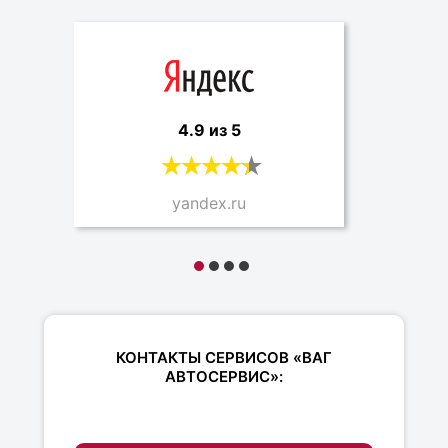
4.9 из 5
yandex.ru
КОНТАКТЫ СЕРВИСОВ «ВАГ
АВТОСЕРВИС»: