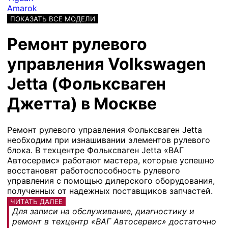
Amarok
ПОКАЗАТЬ ВСЕ МОДЕЛИ
Ремонт рулевого
управления Volkswagen
Jetta (Фольксваген
Джетта) в Москве
Ремонт рулевого управления Фольксваген Jetta
необходим при изнашивании элементов рулевого
блока. В техцентре Фольксваген Jetta «ВАГ
Автосервис» работают мастера, которые успешно
восстановят работоспособность рулевого
управления с помощью дилерского оборудования,
полученных от надежных поставщиков запчастей.
ЧИТАТЬ ДАЛЕЕ
Для записи на обслуживание, диагностику и
ремонт в техцентр «ВАГ Автосервис» достаточно