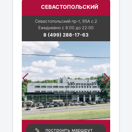
СЕВАСТОПОЛЬСКИЙ
Севастопольский пр-т, 95А с.2
Ежедневно с 8:00 до 22:00
8 (499) 288-17-63
построить маршрут