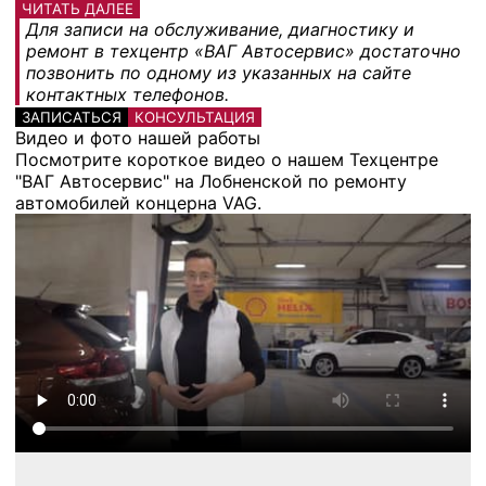
ЧИТАТЬ ДАЛЕЕ
Для записи на обслуживание, диагностику и
ремонт в техцентр «ВАГ Автосервис» достаточно
позвонить по одному из указанных на сайте
контактных телефонов.
ЗАПИСАТЬСЯ
КОНСУЛЬТАЦИЯ
Видео и фото нашей работы
Посмотрите короткое видео о нашем Техцентре
"ВАГ Автосервис" на Лобненской по ремонту
автомобилей концерна VAG.