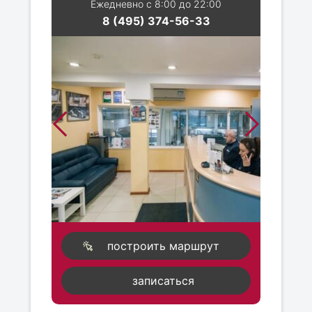
Ежедневно с 8:00 до 22:00
8 (495) 374-56-33
построить маршрут
записаться