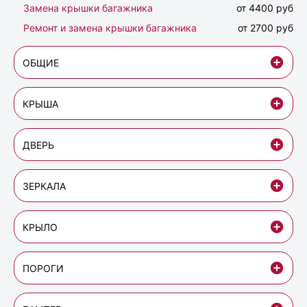
Замена крышки багажника
от 4400 руб
Ремонт и замена крышки багажника
от 2700 руб
ОБЩИЕ
КРЫША
ДВЕРЬ
ЗЕРКАЛА
КРЫЛО
ПОРОГИ