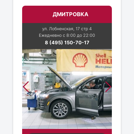
ДМИТРОВКА
ул. Лобненская, 17 стр 4
Ежедневно с 8:00 до 22:00
8 (495) 150-70-17