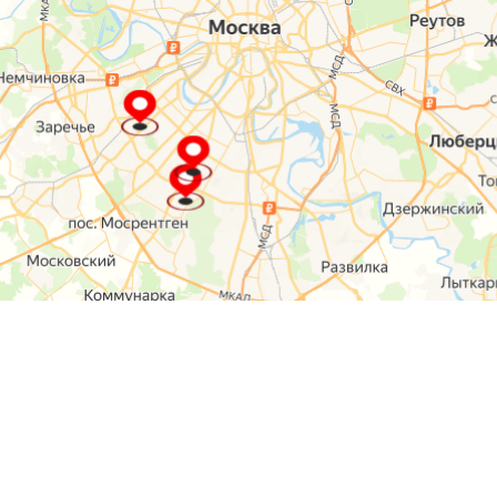
О компании
Контакты
Отзывы
Прайс на услуги