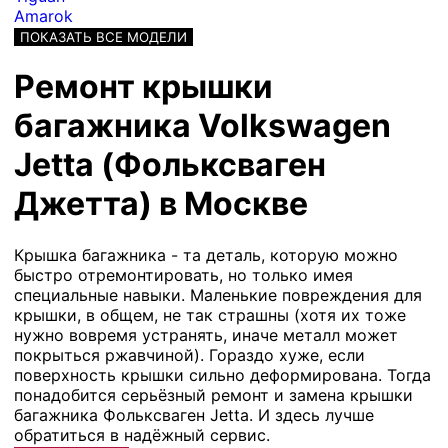
Amarok
ПОКАЗАТЬ ВСЕ МОДЕЛИ
Ремонт крышки
багажника Volkswagen
Jetta (Фольксваген
Джетта) в Москве
Крышка багажника - та деталь, которую можно
быстро отремонтировать, но только имея
специальные навыки. Маленькие повреждения для
крышки, в общем, не так страшны (хотя их тоже
нужно вовремя устранять, иначе металл может
покрыться ржавчиной). Гораздо хуже, если
поверхность крышки сильно деформирована. Тогда
понадобится серьёзный ремонт и замена крышки
багажника Фольксваген Jetta. И здесь лучше
обратиться в надёжный сервис.