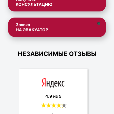
КОНСУЛЬТАЦИЮ
Заявка
НА ЭВАКУАТОР
НЕЗАВИСИМЫЕ ОТЗЫВЫ
4.9 из 5