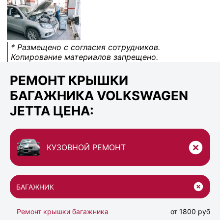
* Размещено с согласия сотрудников.
Копирование материалов запрещено.
РЕМОНТ КРЫШКИ
БАГАЖНИКА VOLKSWAGEN
JETTA ЦЕНА:
КУЗОВНОЙ РЕМОНТ
БАГАЖНИК
Ремонт крышки багажника
от 1800 руб