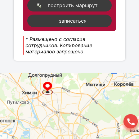
построить маршрут
записаться
* Размещено с согласия
сотрудников. Копирование
материалов запрещено.