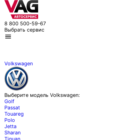
8 800 500-59-67
Выбрать сервис
Volkswagen
Выберите модель Volkswagen:
Golf
Passat
Touareg
Polo
Jetta
Sharan
Tiguan