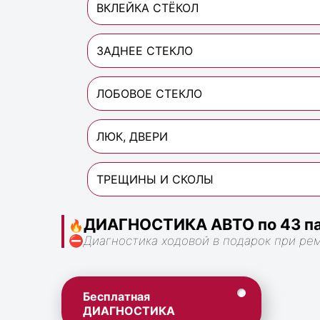
ВКЛЕЙКА СТЁКОЛ
ЗАДНЕЕ СТЕКЛО
ЛОБОВОЕ СТЕКЛО
ЛЮК, ДВЕРИ
ТРЕЩИНЫ И СКОЛЫ
ДИАГНОСТИКА АВТО по 43 па
🔥
⛔
Диагностика ходовой в подарок при ре
Бесплатная
ДИАГНОСТИКА