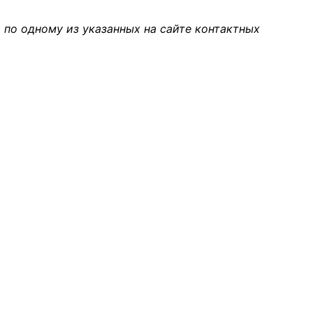
 по одному из указанных на сайте контактных