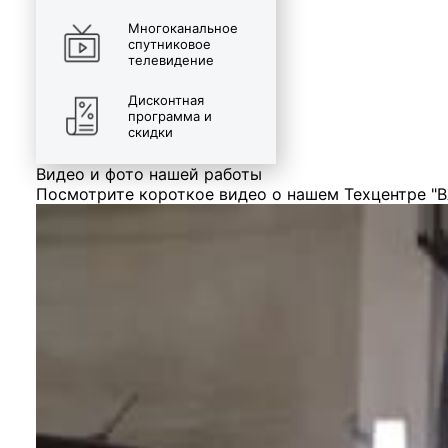
Многоканальное
спутниковое
телевидение
Дисконтная
программа и
скидки
Видео и фото нашей работы
Посмотрите короткое видео о нашем Техцентре "В