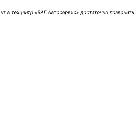
нт в техцентр «ВАГ Автосервис» достаточно позвонить