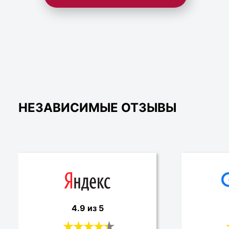
НЕЗАВИСИМЫЕ ОТЗЫВЫ
4.9 из 5