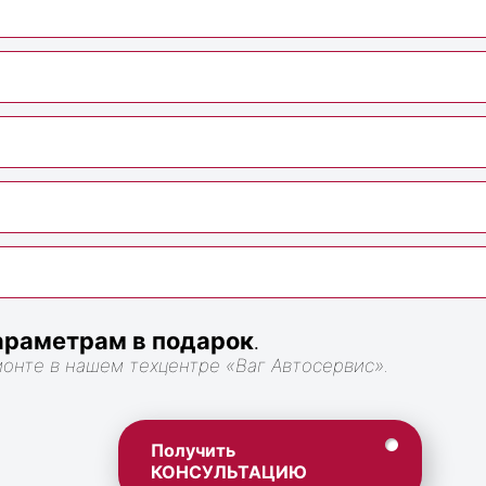
раметрам в подарок
.
монте в нашем техцентре «Ваг Автосервис».
Получить
КОНСУЛЬТАЦИЮ