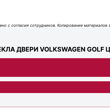
ено с согласия сотрудников. Копирование материалов 
ЕКЛА ДВЕРИ VOLKSWAGEN GOLF Ц