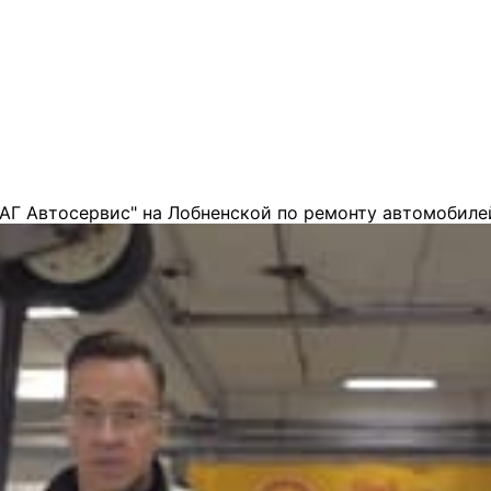
АГ Автосервис" на Лобненской по ремонту автомобиле