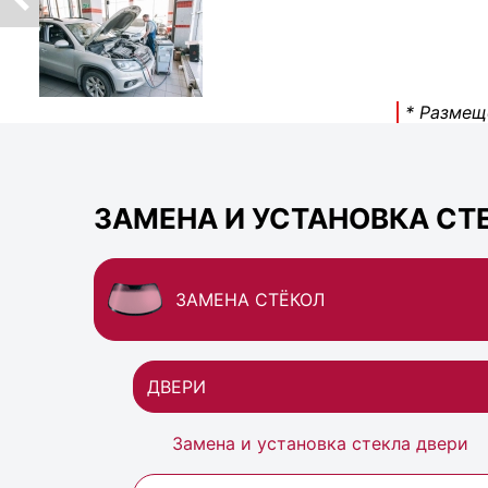
* Размещ
ЗАМЕНА И УСТАНОВКА СТ
ЗАМЕНА СТЁКОЛ
ДВЕРИ
Замена и установка стекла двери