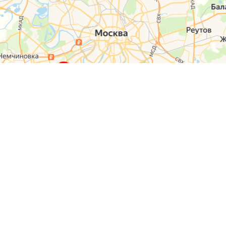
О компании
Контакты