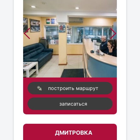
построить маршрут
записаться
ДМИТРОВКА