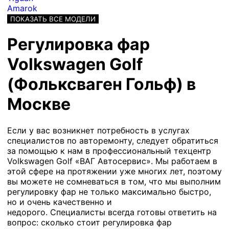
Amarok
ПОКАЗАТЬ ВСЕ МОДЕЛИ
Регулировка фар
Volkswagen Golf
(Фольксваген Гольф) в
Москве
Если у вас возникнет потребность в услугах
специалистов по авторемонту, следует обратиться
за помощью к нам в профессиональный техцентр
Volkswagen Golf «ВАГ Автосервис». Мы работаем в
этой сфере на протяжении уже многих лет, поэтому
вы можете не сомневаться в том, что мы выполним
регулировку фар не только максимально быстро,
но и очень качественно и
недорого. Специалисты всегда готовы ответить на
вопрос: сколько стоит регулировка фар