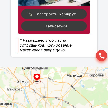
построить маршрут
записаться
* Размещено с согласия
сотрудников. Копирование
материалов запрещено.