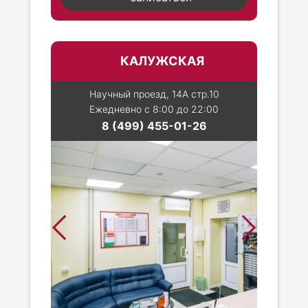
КАЛУЖСКАЯ
Научный проезд, 14А стр.10
Ежедневно с 8:00 до 22:00
8 (499) 455-01-26