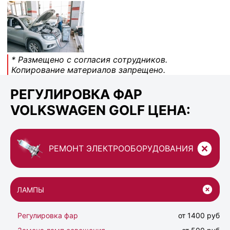
* Размещено с согласия сотрудников.
Копирование материалов запрещено.
РЕГУЛИРОВКА ФАР
VOLKSWAGEN GOLF ЦЕНА:
РЕМОНТ ЭЛЕКТРООБОРУДОВАНИЯ
ЛАМПЫ
Регулировка фар
от 1400 руб