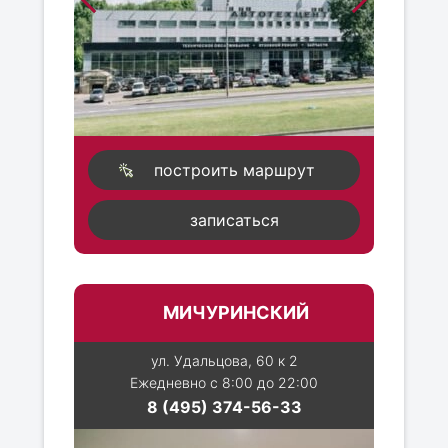
построить маршрут
записаться
МИЧУРИНСКИЙ
ул. Удальцова, 60 к 2
Ежедневно с 8:00 до 22:00
8 (495) 374-56-33