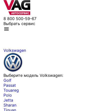
8 800 500-59-67
Выбрать сервис
Volkswagen
Выберите модель Volkswagen:
Golf
Passat
Touareg
Polo
Jetta
Sharan
Tiguan