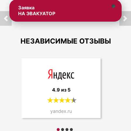
Заявка
НА ЭВАКУАТОР
НЕЗАВИСИМЫЕ ОТЗЫВЫ
4.9 из 5
yandex.ru