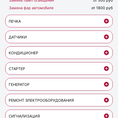
Замена ламп освещения
от 500 руб
Замена фар автомобиля
от 1800 руб
ПЕЧКА
ДАТЧИКИ
КОНДИЦИОНЕР
СТАРТЕР
ГЕНЕРАТОР
РЕМОНТ ЭЛЕКТРООБОРУДОВАНИЯ
СИГНАЛИЗАЦИЯ