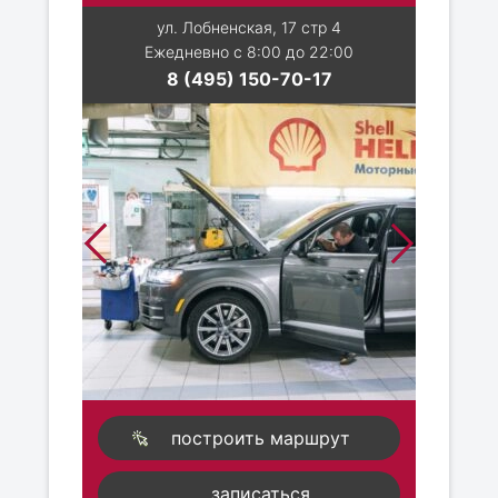
ул. Лобненская, 17 стр 4
Ежедневно с 8:00 до 22:00
8 (495) 150-70-17
построить маршрут
записаться