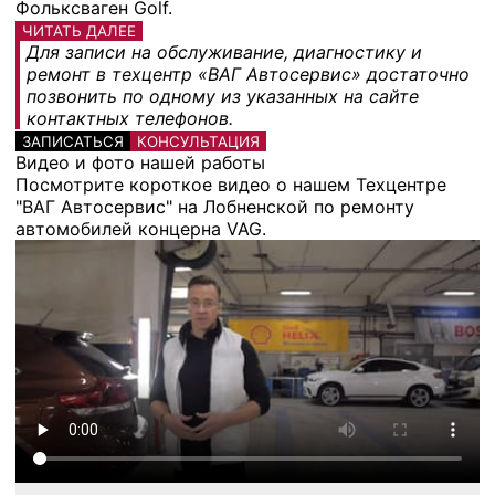
Фольксваген Golf.
ЧИТАТЬ ДАЛЕЕ
Для записи на обслуживание, диагностику и
ремонт в техцентр «ВАГ Автосервис» достаточно
позвонить по одному из указанных на сайте
контактных телефонов.
ЗАПИСАТЬСЯ
КОНСУЛЬТАЦИЯ
Видео и фото нашей работы
Посмотрите короткое видео о нашем Техцентре
"ВАГ Автосервис" на Лобненской по ремонту
автомобилей концерна VAG.