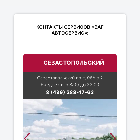
КОНТАКТЫ СЕРВИСОВ «ВАГ
АВТОСЕРВИС»:
СЕВАСТОПОЛЬСКИЙ
Севастопольский пр-т, 95А с.2
Ежедневно с 8:00 до 22:00
8 (499) 288-17-63