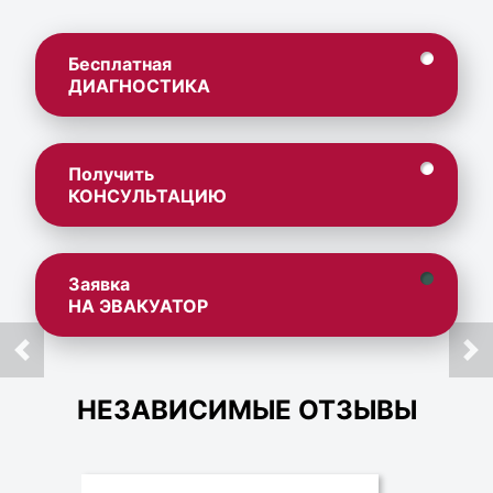
Бесплатная
ДИАГНОСТИКА
Получить
КОНСУЛЬТАЦИЮ
Заявка
НА ЭВАКУАТОР
НЕЗАВИСИМЫЕ ОТЗЫВЫ