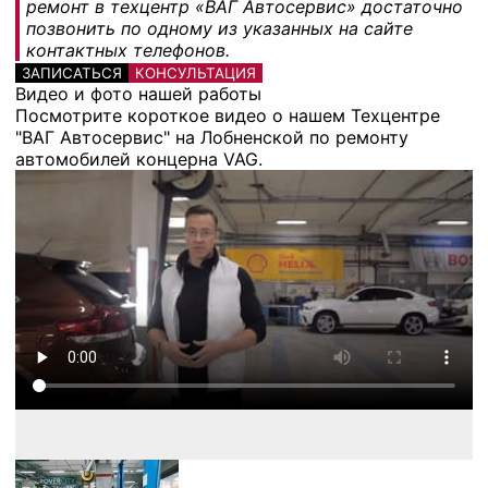
ремонт в техцентр «ВАГ Автосервис» достаточно
позвонить по одному из указанных на сайте
контактных телефонов.
ЗАПИСАТЬСЯ
КОНСУЛЬТАЦИЯ
Видео и фото нашей работы
Посмотрите короткое видео о нашем Техцентре
"ВАГ Автосервис" на Лобненской по ремонту
автомобилей концерна VAG.