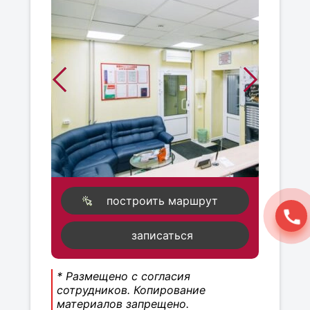
построить маршрут
записаться
* Размещено с согласия
сотрудников. Копирование
материалов запрещено.