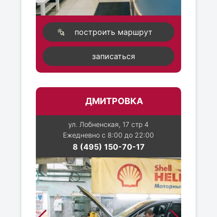
построить маршрут
записаться
ДМИТРОВКА
ул. Лобненская, 17 стр 4
Ежедневно с 8:00 до 22:00
8 (495) 150-70-17