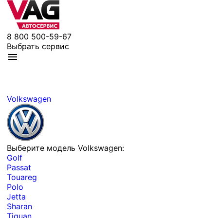
8 800 500-59-67
Выбрать сервис
Volkswagen
Выберите модель Volkswagen:
Golf
Passat
Touareg
Polo
Jetta
Sharan
Tiguan