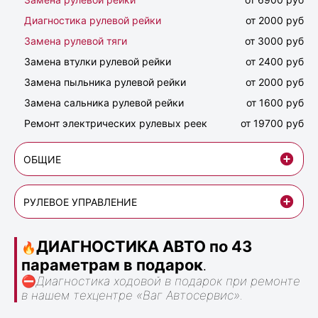
Диагностика рулевой рейки
от 2000 руб
Замена рулевой тяги
от 3000 руб
Замена втулки рулевой рейки
от 2400 руб
Замена пыльника рулевой рейки
от 2000 руб
Замена сальника рулевой рейки
от 1600 руб
Ремонт электрических рулевых реек
от 19700 руб
ОБЩИЕ
РУЛЕВОЕ УПРАВЛЕНИЕ
ДИАГНОСТИКА АВТО по 43
🔥
параметрам в подарок
.
⛔
Диагностика ходовой в подарок при ремонте
в нашем техцентре «Ваг Автосервис».