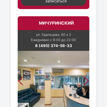
записаться
МИЧУРИНСКИЙ
ул. Удальцова, 60 к 2
Ежедневно с 8:00 до 22:00
8 (495) 374-56-33