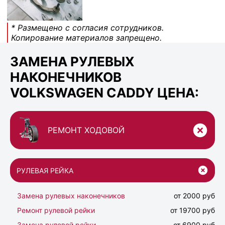
* Размещено с согласия сотрудников.
Копирование материалов запрещено.
ЗАМЕНА РУЛЕВЫХ
НАКОНЕЧНИКОВ
VOLKSWAGEN CADDY ЦЕНА:
РЕМОНТ ХОДОВОЙ
РУЛЕВАЯ РЕЙКА
Замена рулевых наконечников
от 2000 руб
Ремонт рулевой рейки
от 19700 руб
Замена рулевой рейки
от 6900 руб