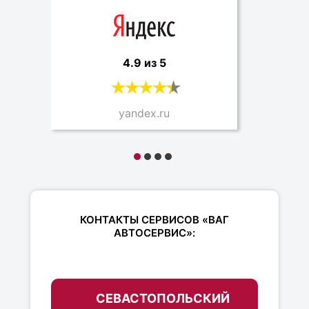
4.9 из 5
yandex.ru
КОНТАКТЫ СЕРВИСОВ «ВАГ
АВТОСЕРВИС»:
СЕВАСТОПОЛЬСКИЙ