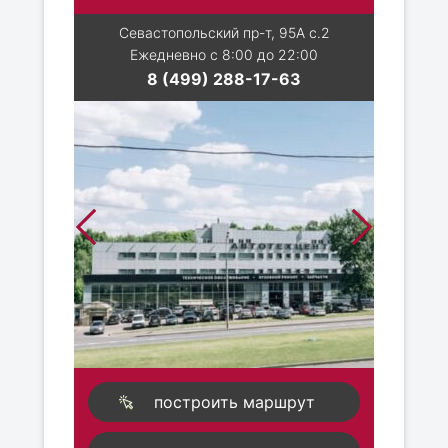
Севастопольский пр-т, 95А с.2
Ежедневно с 8:00 до 22:00
8 (499) 288-17-63
построить маршрут