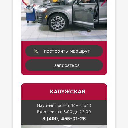
построить маршрут
записаться
КАЛУЖСКАЯ
Научный проезд, 14А стр.10
Ежедневно с 8:00 до 22:00
8 (499) 455-01-26