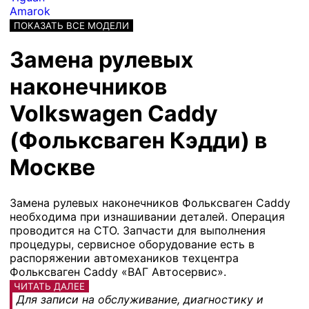
Amarok
ПОКАЗАТЬ ВСЕ МОДЕЛИ
Замена рулевых
наконечников
Volkswagen Caddy
(Фольксваген Кэдди) в
Москве
Замена рулевых наконечников Фольксваген Caddy
необходима при изнашивании деталей. Операция
проводится на СТО. Запчасти для выполнения
процедуры, сервисное оборудование есть в
распоряжении автомехаников техцентра
Фольксваген Caddy «ВАГ Автосервис».
ЧИТАТЬ ДАЛЕЕ
Для записи на обслуживание, диагностику и