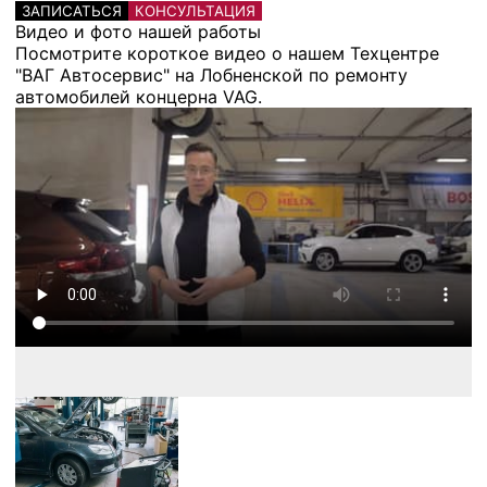
ЗАПИСАТЬСЯ
КОНСУЛЬТАЦИЯ
Видео и фото нашей работы
Посмотрите короткое видео о нашем Техцентре
"ВАГ Автосервис" на Лобненской по ремонту
автомобилей концерна VAG.