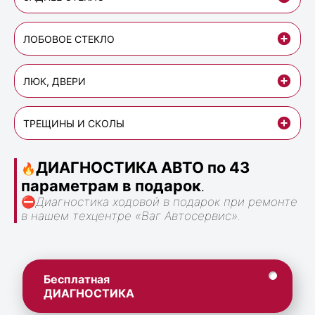
ЛОБОВОЕ СТЕКЛО
ЛЮК, ДВЕРИ
ТРЕЩИНЫ И СКОЛЫ
ДИАГНОСТИКА АВТО по 43
🔥
параметрам в подарок
.
⛔
Диагностика ходовой в подарок при ремонте
в нашем техцентре «Ваг Автосервис».
Бесплатная
ДИАГНОСТИКА