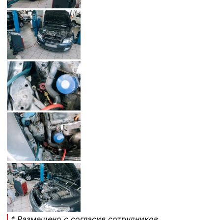
* Размещено с согласия сотрудников.