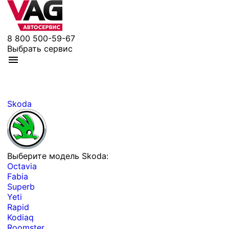
8 800 500-59-67
Выбрать сервис
Skoda
Выберите модель Skoda:
Octavia
Fabia
Superb
Yeti
Rapid
Kodiaq
Roomster