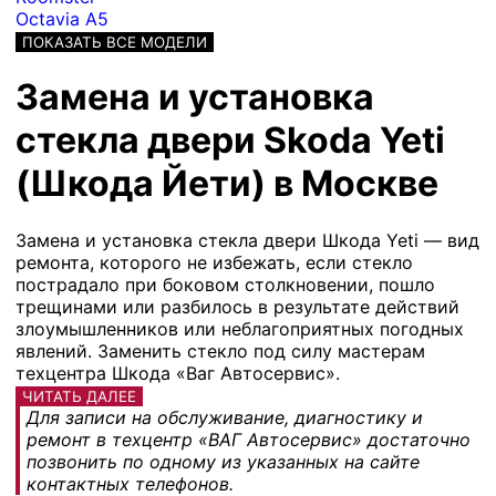
Octavia A5
ПОКАЗАТЬ ВСЕ МОДЕЛИ
Замена и установка
стекла двери Skoda Yeti
(Шкода Йети) в Москве
Замена и установка стекла двери Шкода Yeti — вид
ремонта, которого не избежать, если стекло
пострадало при боковом столкновении, пошло
трещинами или разбилось в результате действий
злоумышленников или неблагоприятных погодных
явлений. Заменить стекло под силу мастерам
техцентра Шкода «Ваг Автосервис».
ЧИТАТЬ ДАЛЕЕ
Для записи на обслуживание, диагностику и
ремонт в техцентр «ВАГ Автосервис» достаточно
позвонить по одному из указанных на сайте
контактных телефонов.