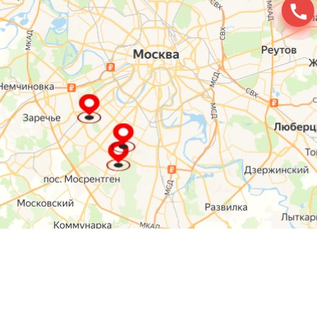
О компании