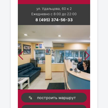
ул. Удальцова, 60 к 2
Ежедневно с 8:00 до 22:00
8 (495) 374-56-33
построить маршрут