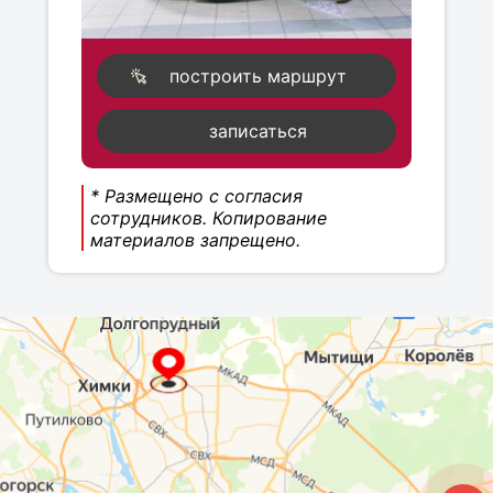
построить маршрут
записаться
* Размещено с согласия
сотрудников. Копирование
материалов запрещено.