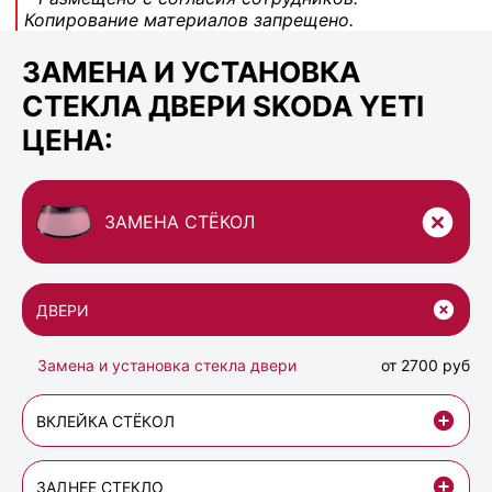
Копирование материалов запрещено.
ЗАМЕНА И УСТАНОВКА
СТЕКЛА ДВЕРИ SKODA YETI
ЦЕНА:
ЗАМЕНА СТЁКОЛ
ДВЕРИ
Замена и установка стекла двери
от 2700 руб
ВКЛЕЙКА СТЁКОЛ
ЗАДНЕЕ СТЕКЛО