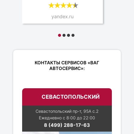
yandex.ru
КОНТАКТЫ СЕРВИСОВ «ВАГ
АВТОСЕРВИС»:
СЕВАСТОПОЛЬСКИЙ
Севастопольский пр-т, 95А с.2
Ежедневно с 8:00 до 22:00
8 (499) 288-17-63