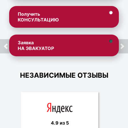
Получить
КОНСУЛЬТАЦИЮ
Заявка
НА ЭВАКУАТОР
НЕЗАВИСИМЫЕ ОТЗЫВЫ
4.9 из 5