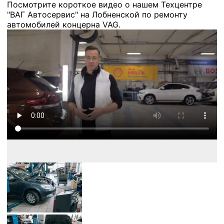
Посмотрите короткое видео о нашем Техцентре
"ВАГ Автосервис" на Лобненской по ремонту
автомобилей концерна VAG.