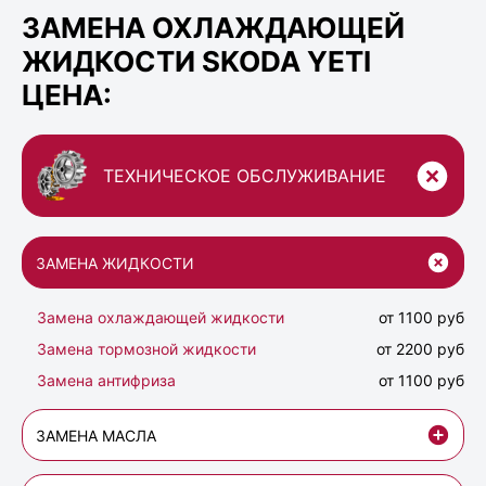
ЗАМЕНА ОХЛАЖДАЮЩЕЙ
ЖИДКОСТИ SKODA YETI
ЦЕНА:
ТЕХНИЧЕСКОЕ ОБСЛУЖИВАНИЕ
ЗАМЕНА ЖИДКОСТИ
Замена охлаждающей жидкости
от 1100 руб
Замена тормозной жидкости
от 2200 руб
Замена антифриза
от 1100 руб
ЗАМЕНА МАСЛА