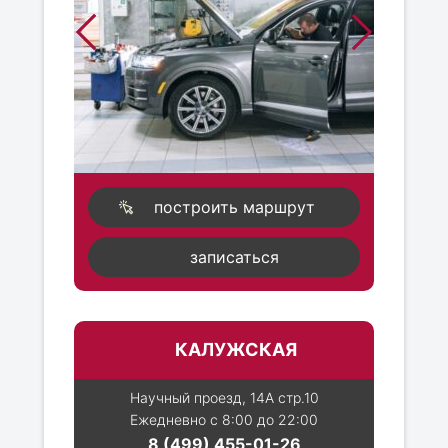
построить маршрут
записаться
КАЛУЖСКАЯ
Научный проезд, 14А стр.10
Ежедневно с 8:00 до 22:00
8 (499) 455-01-26