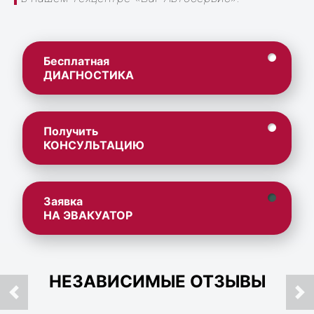
Бесплатная
ДИАГНОСТИКА
Получить
КОНСУЛЬТАЦИЮ
Заявка
НА ЭВАКУАТОР
НЕЗАВИСИМЫЕ ОТЗЫВЫ