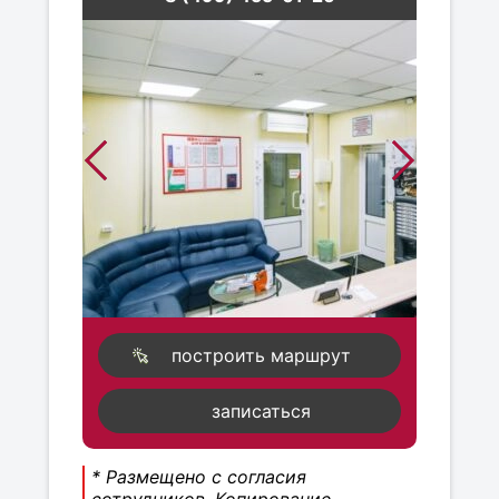
построить маршрут
записаться
* Размещено с согласия