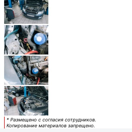
* Размещено с согласия сотрудников.
Копирование материалов запрещено.