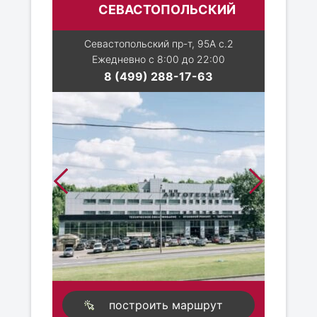
СЕВАСТОПОЛЬСКИЙ
Севастопольский пр-т, 95А с.2
Ежедневно с 8:00 до 22:00
8 (499) 288-17-63
построить маршрут