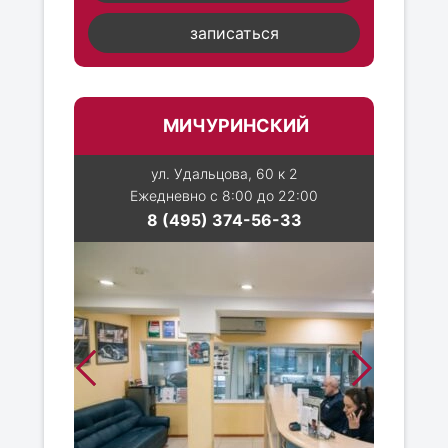
записаться
МИЧУРИНСКИЙ
ул. Удальцова, 60 к 2
Ежедневно с 8:00 до 22:00
8 (495) 374-56-33