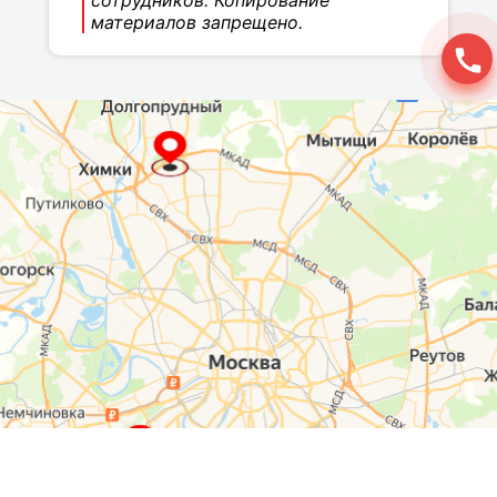
сотрудников. Копирование
материалов запрещено.