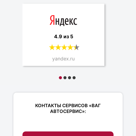
4.9 из 5
yandex.ru
КОНТАКТЫ СЕРВИСОВ «ВАГ
АВТОСЕРВИС»: