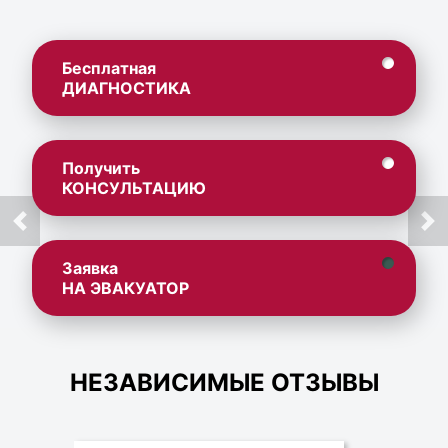
Бесплатная
ДИАГНОСТИКА
Получить
КОНСУЛЬТАЦИЮ
Заявка
НА ЭВАКУАТОР
НЕЗАВИСИМЫЕ ОТЗЫВЫ