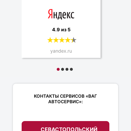
4.9 из 5
yandex.ru
КОНТАКТЫ СЕРВИСОВ «ВАГ
АВТОСЕРВИС»:
СЕВАСТОПОЛЬСКИЙ