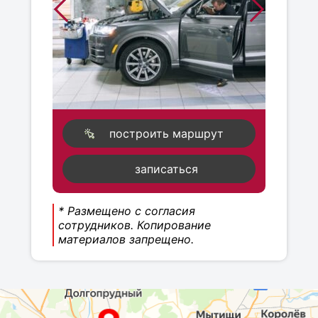
построить маршрут
записаться
* Размещено с согласия
сотрудников. Копирование
материалов запрещено.