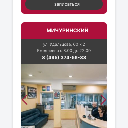
записаться
МИЧУРИНСКИЙ
ул. Удальцова, 60 к 2
Ежедневно с 8:00 до 22:00
8 (495) 374-56-33