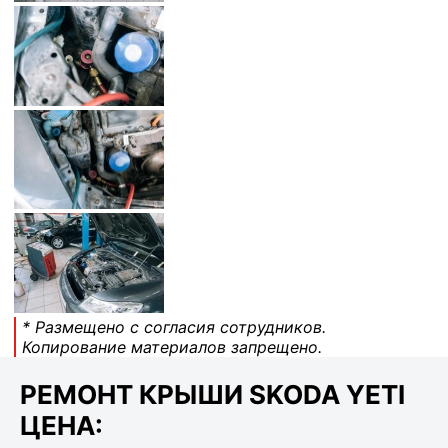
* Размещено с согласия сотрудников.
Копирование материалов запрещено.
РЕМОНТ КРЫШИ SKODA YETI
ЦЕНА: