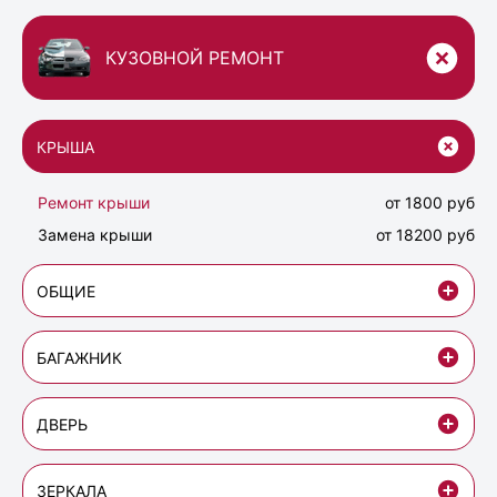
КУЗОВНОЙ РЕМОНТ
КРЫША
Ремонт крыши
от 1800 руб
Замена крыши
от 18200 руб
ОБЩИЕ
БАГАЖНИК
ДВЕРЬ
ЗЕРКАЛА