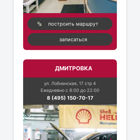
построить маршрут
записаться
ДМИТРОВКА
ул. Лобненская, 17 стр 4
Ежедневно с 8:00 до 22:00
8 (495) 150-70-17