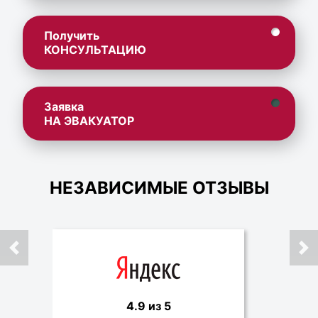
Получить
КОНСУЛЬТАЦИЮ
Заявка
НА ЭВАКУАТОР
НЕЗАВИСИМЫЕ ОТЗЫВЫ
4.9 из 5