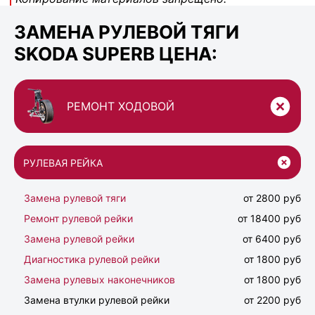
ЗАМЕНА РУЛЕВОЙ ТЯГИ
SKODA SUPERB ЦЕНА:
РЕМОНТ ХОДОВОЙ
РУЛЕВАЯ РЕЙКА
Замена рулевой тяги
от 2800 руб
Ремонт рулевой рейки
от 18400 руб
Замена рулевой рейки
от 6400 руб
Диагностика рулевой рейки
от 1800 руб
Замена рулевых наконечников
от 1800 руб
Замена втулки рулевой рейки
от 2200 руб