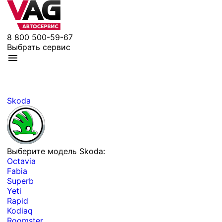
8 800 500-59-67
Выбрать сервис
Skoda
Выберите модель Skoda:
Octavia
Fabia
Superb
Yeti
Rapid
Kodiaq
Roomster