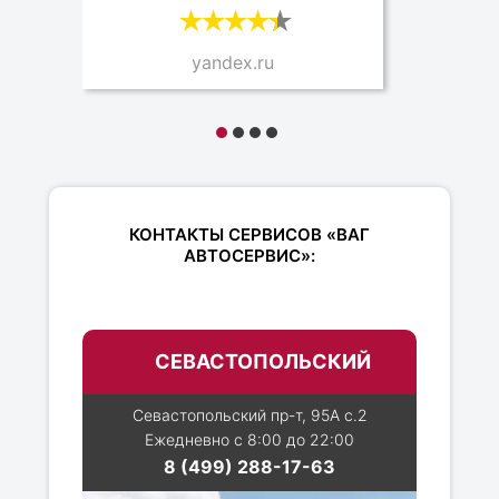
yandex.ru
КОНТАКТЫ СЕРВИСОВ «ВАГ
АВТОСЕРВИС»:
СЕВАСТОПОЛЬСКИЙ
Севастопольский пр-т, 95А с.2
Ежедневно с 8:00 до 22:00
8 (499) 288-17-63