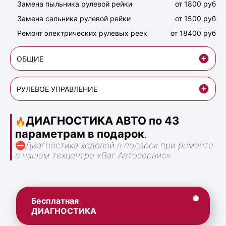
Замена пыльника рулевой рейки
от 1800 руб
Замена сальника рулевой рейки
от 1500 руб
Ремонт электрических рулевых реек
от 18400 руб
ОБЩИЕ
РУЛЕВОЕ УПРАВЛЕНИЕ
ДИАГНОСТИКА АВТО по 43
🔥
параметрам в подарок
.
⛔
Диагностика ходовой в подарок при ремонте
в нашем техцентре «Ваг Автосервис».
Бесплатная
ДИАГНОСТИКА