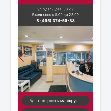
ул. Удальцова, 60 к 2
Ежедневно с 8:00 до 22:00
8 (495) 374-56-33
построить маршрут