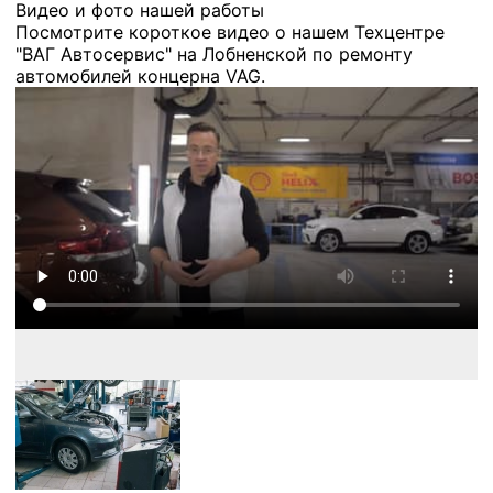
Видео и фото нашей работы
Посмотрите короткое видео о нашем Техцентре
"ВАГ Автосервис" на Лобненской по ремонту
автомобилей концерна VAG.