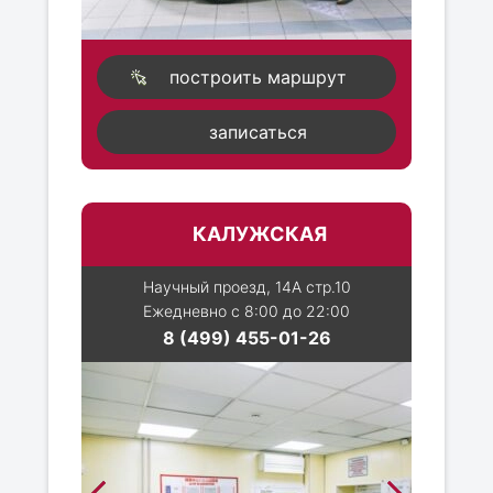
построить маршрут
записаться
КАЛУЖСКАЯ
Научный проезд, 14А стр.10
Ежедневно с 8:00 до 22:00
8 (499) 455-01-26