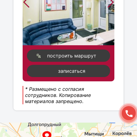
построить маршрут
записаться
* Размещено с согласия
сотрудников. Копирование
материалов запрещено.