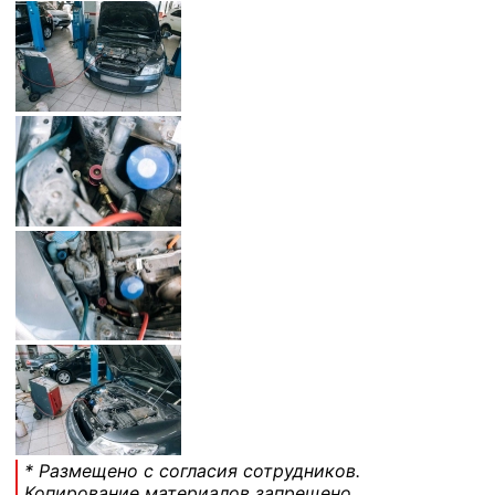
* Размещено с согласия сотрудников.
Копирование материалов запрещено.