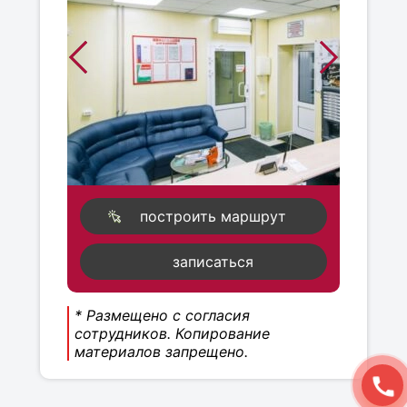
построить маршрут
записаться
* Размещено с согласия
сотрудников. Копирование
материалов запрещено.