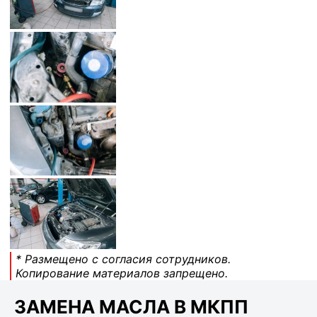
* Размещено с согласия сотрудников.
Копирование материалов запрещено.
ЗАМЕНА МАСЛА В МКПП