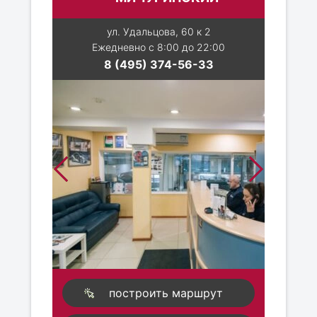
ул. Удальцова, 60 к 2
Ежедневно с 8:00 до 22:00
8 (495) 374-56-33
построить маршрут