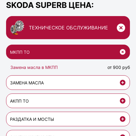
SKODA SUPERB ЦЕНА:
ТЕХНИЧЕСКОЕ ОБСЛУЖИВАНИЕ
МКПП ТО
Замена масла в МКПП
от 900 руб
ЗАМЕНА МАСЛА
АКПП ТО
РАЗДАТКА И МОСТЫ