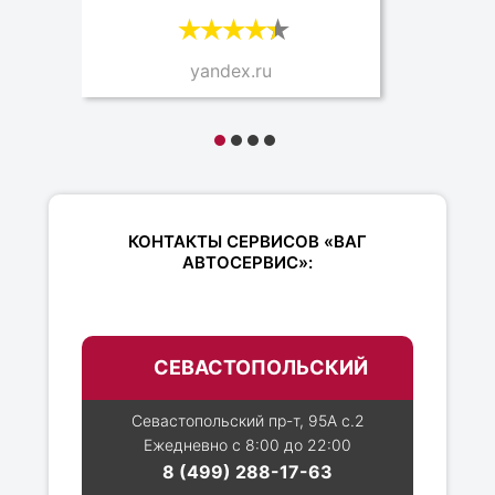
yandex.ru
КОНТАКТЫ СЕРВИСОВ «ВАГ
АВТОСЕРВИС»:
СЕВАСТОПОЛЬСКИЙ
Севастопольский пр-т, 95А с.2
Ежедневно с 8:00 до 22:00
8 (499) 288-17-63