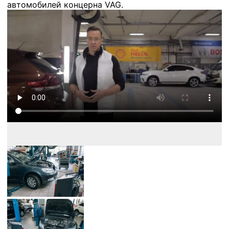
автомобилей концерна VAG.