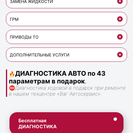
ЗАМЕНА ЖИДКОСТИ
ГРМ
ПРИВОДЫ ТО
ДОПОЛНИТЕЛЬНЫЕ УСЛУГИ
ДИАГНОСТИКА АВТО по 43
🔥
параметрам в подарок
.
⛔
Диагностика ходовой в подарок при ремонте
в нашем техцентре «Ваг Автосервис».
Бесплатная
ДИАГНОСТИКА