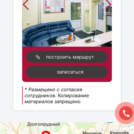
построить маршрут
записаться
* Размещено с согласия
сотрудников. Копирование
материалов запрещено.