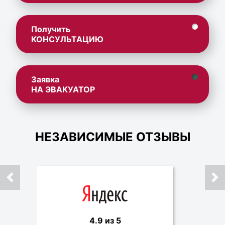
Получить
КОНСУЛЬТАЦИЮ
Заявка
НА ЭВАКУАТОР
НЕЗАВИСИМЫЕ ОТЗЫВЫ
4.9 из 5