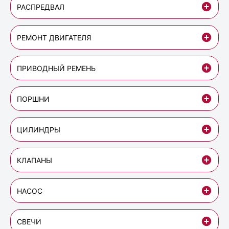
РАСПРЕДВАЛ
РЕМОНТ ДВИГАТЕЛЯ
ПРИВОДНЫЙ РЕМЕНЬ
ПОРШНИ
ЦИЛИНДРЫ
КЛАПАНЫ
НАСОС
СВЕЧИ