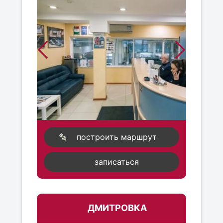
построить маршрут
записаться
ДМИТРОВКА