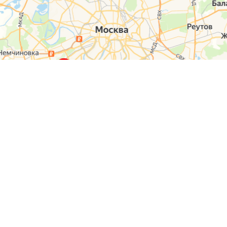
О компании
Контакты