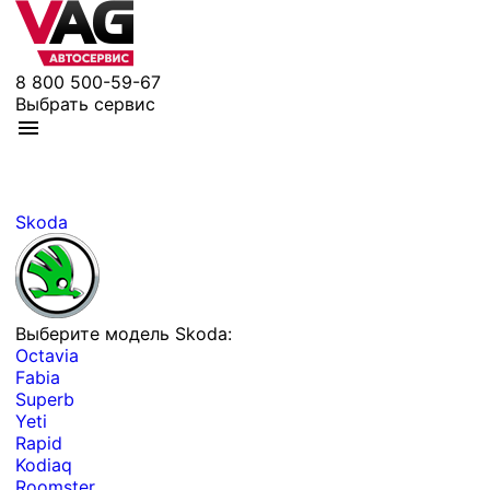
8 800 500-59-67
Выбрать сервис
Skoda
Выберите модель Skoda:
Octavia
Fabia
Superb
Yeti
Rapid
Kodiaq
Roomster