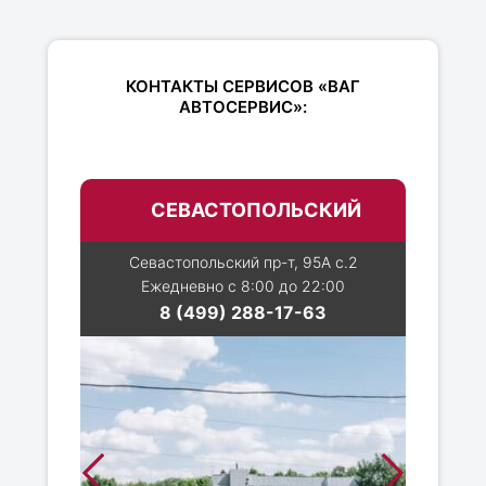
КОНТАКТЫ СЕРВИСОВ «ВАГ
АВТОСЕРВИС»:
СЕВАСТОПОЛЬСКИЙ
Севастопольский пр-т, 95А с.2
Ежедневно с 8:00 до 22:00
8 (499) 288-17-63