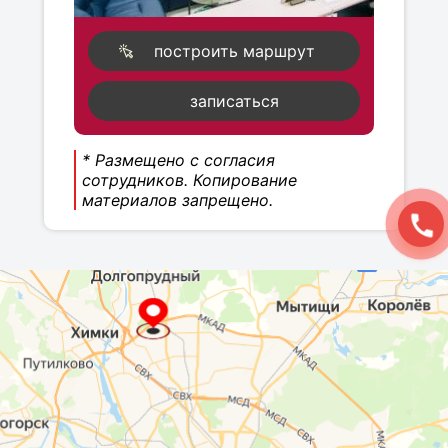
построить маршрут
записаться
* Размещено с согласия
сотрудников. Копирование
материалов запрещено.