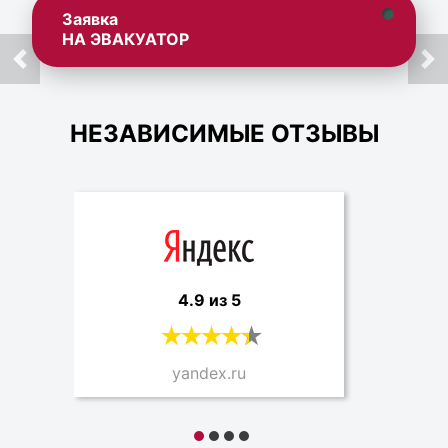
Заявка
НА ЭВАКУАТОР
НЕЗАВИСИМЫЕ ОТЗЫВЫ
4.9 из 5
yandex.ru