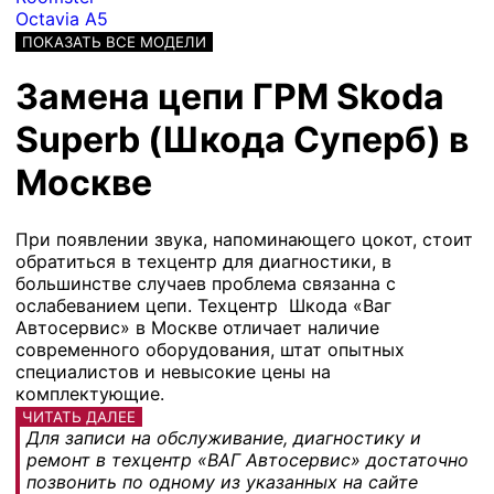
Octavia A5
ПОКАЗАТЬ ВСЕ МОДЕЛИ
Замена цепи ГРМ Skoda
Superb (Шкода Суперб) в
Москве
При появлении звука, напоминающего цокот, стоит
обратиться в техцентр для диагностики, в
большинстве случаев проблема связанна с
ослабеванием цепи. Техцентр Шкода «Ваг
Автосервис» в Москве отличает наличие
современного оборудования, штат опытных
специалистов и невысокие цены на
комплектующие.
ЧИТАТЬ ДАЛЕЕ
Для записи на обслуживание, диагностику и
ремонт в техцентр «ВАГ Автосервис» достаточно
позвонить по одному из указанных на сайте