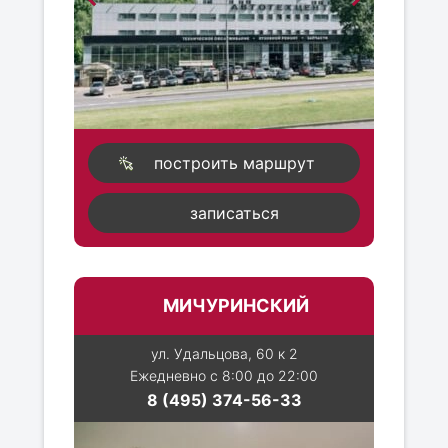
построить маршрут
записаться
МИЧУРИНСКИЙ
ул. Удальцова, 60 к 2
Ежедневно с 8:00 до 22:00
8 (495) 374-56-33