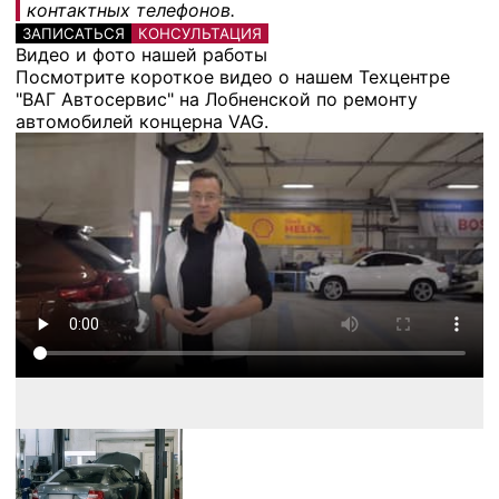
контактных телефонов.
ЗАПИСАТЬСЯ
КОНСУЛЬТАЦИЯ
Видео и фото нашей работы
Посмотрите короткое видео о нашем Техцентре
"ВАГ Автосервис" на Лобненской по ремонту
автомобилей концерна VAG.