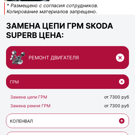
* Размещено с согласия сотрудников.
Копирование материалов запрещено.
ЗАМЕНА ЦЕПИ ГРМ SKODA
SUPERB ЦЕНА:
РЕМОНТ ДВИГАТЕЛЯ
ГРМ
Замена цепи ГРМ
от 7300 руб
Замена ремня ГРМ
от 7300 руб
КОЛЕНВАЛ