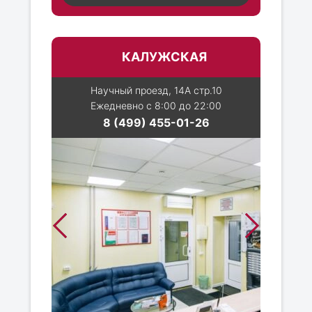
КАЛУЖСКАЯ
Научный проезд, 14А стр.10
Ежедневно с 8:00 до 22:00
8 (499) 455-01-26