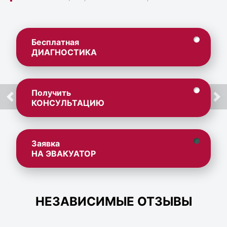
Бесплатная
ДИАГНОСТИКА
Получить
КОНСУЛЬТАЦИЮ
Заявка
НА ЭВАКУАТОР
НЕЗАВИСИМЫЕ ОТЗЫВЫ