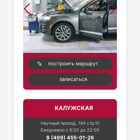
построить маршрут
записаться
КАЛУЖСКАЯ
Научный проезд, 14А стр.10
Ежедневно с 8:00 до 22:00
8 (499) 455-01-26