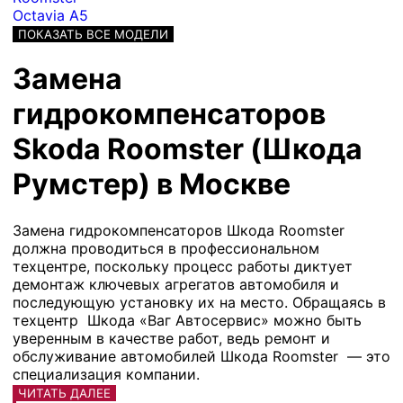
Octavia A5
ПОКАЗАТЬ ВСЕ МОДЕЛИ
Замена
гидрокомпенсаторов
Skoda Roomster (Шкода
Румстер) в Москве
Замена гидрокомпенсаторов Шкода Roomster
должна проводиться в профессиональном
техцентре, поскольку процесс работы диктует
демонтаж ключевых агрегатов автомобиля и
последующую установку их на место. Обращаясь в
техцентр Шкода «Ваг Автосервис» можно быть
уверенным в качестве работ, ведь ремонт и
обслуживание автомобилей Шкода Roomster — это
специализация компании.
ЧИТАТЬ ДАЛЕЕ