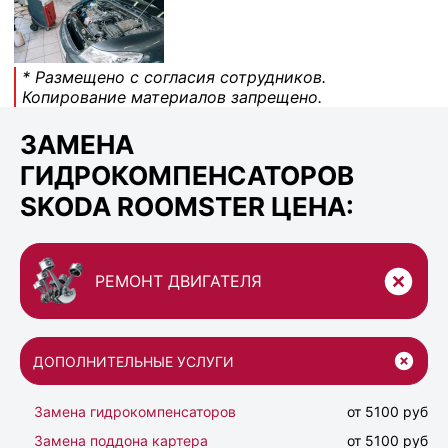
* Размещено с согласия сотрудников.
Копирование материалов запрещено.
ЗАМЕНА
ГИДРОКОМПЕНСАТОРОВ
SKODA ROOMSTER ЦЕНА:
РЕМОНТ ДВИГАТЕЛЯ
ДОПОЛНИТЕЛЬНЫЕ УСЛУГИ
Замена гидрокомпенсаторов
от 5100 руб
Замена поддона картера
от 5100 руб