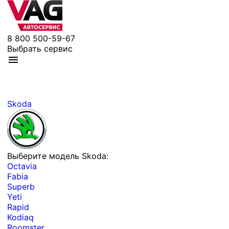
8 800 500-59-67
Выбрать сервис
Skoda
Выберите модель Skoda:
Octavia
Fabia
Superb
Yeti
Rapid
Kodiaq
Roomster