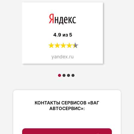
4.9 из 5
yandex.ru
КОНТАКТЫ СЕРВИСОВ «ВАГ
АВТОСЕРВИС»: