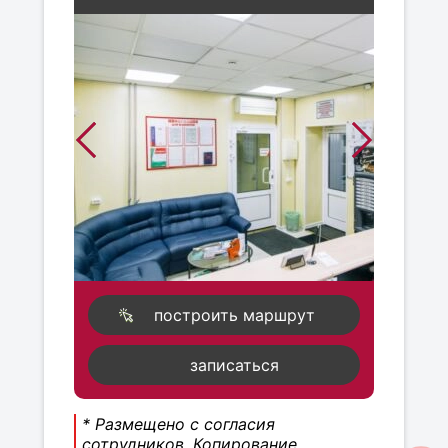
построить маршрут
записаться
* Размещено с согласия
сотрудников. Копирование