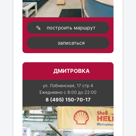
построить маршрут
записаться
ДМИТРОВКА
ул. Лобненская, 17 стр 4
Ежедневно с 8:00 до 22:00
8 (495) 150-70-17