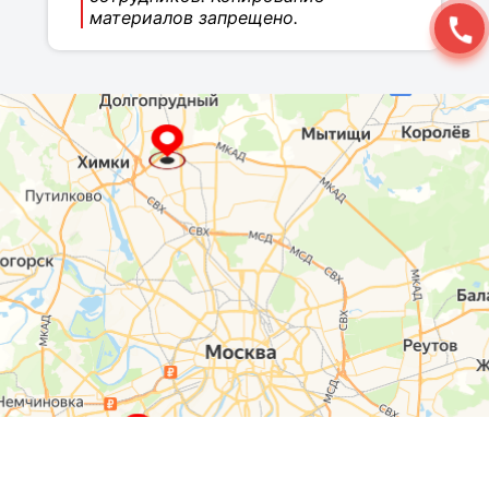
материалов запрещено.