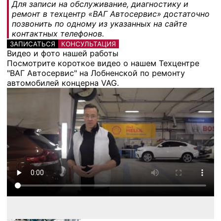
Для записи на обслуживание, диагностику и
ремонт в техцентр «ВАГ Автосервис» достаточно
позвонить по одному из указанных на сайте
контактных телефонов.
ЗАПИСАТЬСЯ
КОНСУЛЬТАЦИЯ
Видео и фото нашей работы
Посмотрите короткое видео о нашем Техцентре
"ВАГ Автосервис" на Лобненской по ремонту
автомобилей концерна VAG.