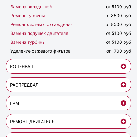
Замена вкладышей
от 5100 руб
Ремонт турбины
от 8500 руб
Ремонт системы охлаждения
от 8500 руб
Замена подушек двигателя
от 5100 руб
Замена турбины
от 5100 руб
Удаление сажевого фильтра
от 1700 руб
КОЛЕНВАЛ
РАСПРЕДВАЛ
ГРМ
РЕМОНТ ДВИГАТЕЛЯ