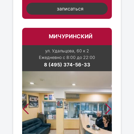
записаться
МИЧУРИНСКИЙ
ул. Удальцова, 60 к 2
Ежедневно с 8:00 до 22:00
8 (495) 374-56-33