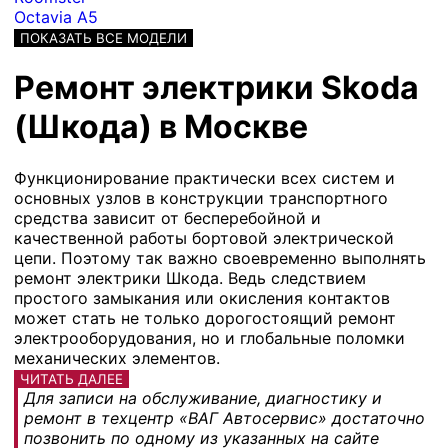
Octavia A5
ПОКАЗАТЬ ВСЕ МОДЕЛИ
Ремонт электрики Skoda
(Шкода) в Москве
Функционирование практически всех систем и
основных узлов в конструкции транспортного
средства зависит от бесперебойной и
качественной работы бортовой электрической
цепи. Поэтому так важно своевременно выполнять
ремонт электрики Шкода. Ведь следствием
простого замыкания или окисления контактов
может стать не только дорогостоящий ремонт
электрооборудования, но и глобальные поломки
механических элементов.
ЧИТАТЬ ДАЛЕЕ
Для записи на обслуживание, диагностику и
ремонт в техцентр «ВАГ Автосервис» достаточно
позвонить по одному из указанных на сайте