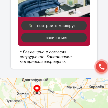
построить маршрут
записаться
* Размещено с согласия
сотрудников. Копирование
материалов запрещено.