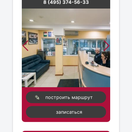
8 (495) 374-56-33
построить маршрут
записаться