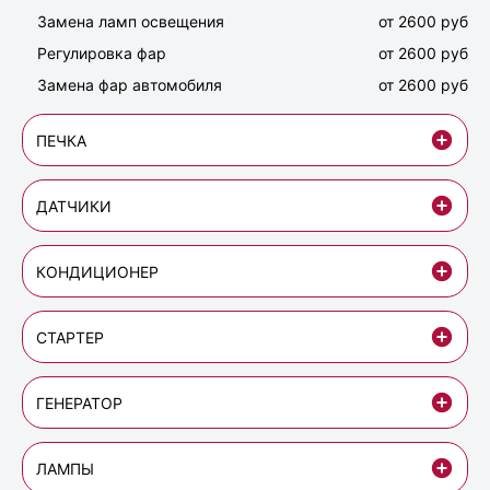
Замена ламп освещения
от 2600 руб
Регулировка фар
от 2600 руб
Замена фар автомобиля
от 2600 руб
ПЕЧКА
ДАТЧИКИ
КОНДИЦИОНЕР
СТАРТЕР
ГЕНЕРАТОР
ЛАМПЫ