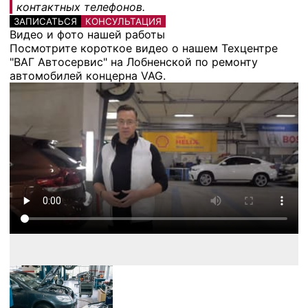
контактных телефонов.
ЗАПИСАТЬСЯ
КОНСУЛЬТАЦИЯ
Видео и фото нашей работы
Посмотрите короткое видео о нашем Техцентре
"ВАГ Автосервис" на Лобненской по ремонту
автомобилей концерна VAG.