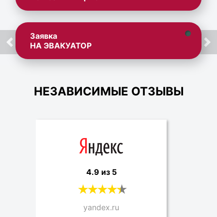
Заявка
НА ЭВАКУАТОР
НЕЗАВИСИМЫЕ ОТЗЫВЫ
4.9 из 5
yandex.ru