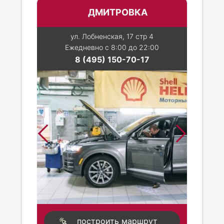
ДМИТРОВКА
ул. Лобненская, 17 стр 4
Ежедневно с 8:00 до 22:00
8 (495) 150-70-17
построить маршрут