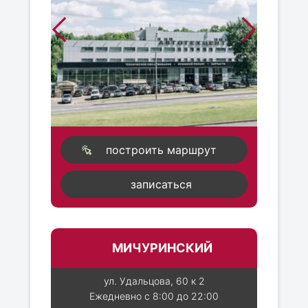
построить маршрут
записаться
МИЧУРИНСКИЙ
ул. Удальцова, 60 к 2
Ежедневно с 8:00 до 22:00