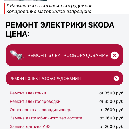
* Размещено с согласия сотрудников.
Копирование материалов запрещено.
РЕМОНТ ЭЛЕКТРИКИ SKODA
ЦЕНА:
РЕМОНТ ЭЛЕКТРООБОРУДОВАНИЯ
РЕМОНТ ЭЛЕКТРООБОРУДОВАНИЯ
Ремонт электрики
от 3500 руб
Ремонт электропроводки
от 3500 руб
Опрессовка автокондиционера
от 2600 руб
Замена автомобильного термостата
от 2600 руб
Замена датчика ABS
от 2600 руб