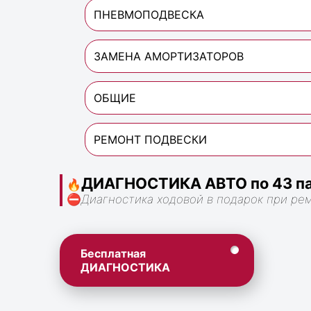
ПНЕВМОПОДВЕСКА
ЗАМЕНА АМОРТИЗАТОРОВ
ОБЩИЕ
РЕМОНТ ПОДВЕСКИ
ДИАГНОСТИКА АВТО по 43 па
🔥
⛔
Диагностика ходовой в подарок при ре
Бесплатная
ДИАГНОСТИКА