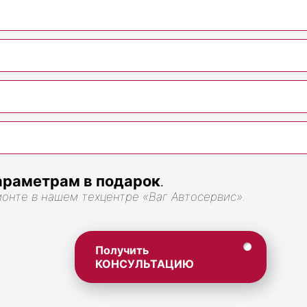
раметрам в подарок
.
монте в нашем техцентре «Ваг Автосервис».
Получить
КОНСУЛЬТАЦИЮ