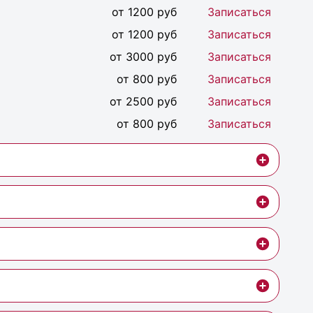
от 1200 руб
Записаться
от 1200 руб
Записаться
от 3000 руб
Записаться
от 800 руб
Записаться
от 2500 руб
Записаться
от 800 руб
Записаться