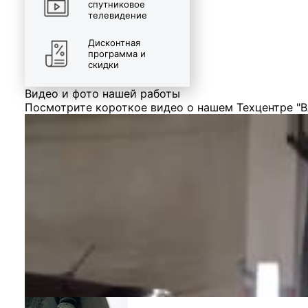
спутниковое
телевидение
Дисконтная
программа и
скидки
Видео и фото нашей работы
Посмотрите короткое видео о нашем Техцентре "В