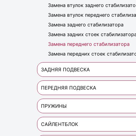
Замена втулок заднего стабилизат
Замена втулок переднего стабилиз
Замена заднего стабилизатора
Замена задних стоек стабилизатор
Замена переднего стабилизатора
Замена передних стоек стабилизат
ЗАДНЯЯ ПОДВЕСКА
ПЕРЕДНЯЯ ПОДВЕСКА
ПРУЖИНЫ
САЙЛЕНТБЛОК