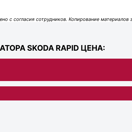
ено с согласия сотрудников. Копирование материалов 
ТОРА SKODA RAPID ЦЕНА: