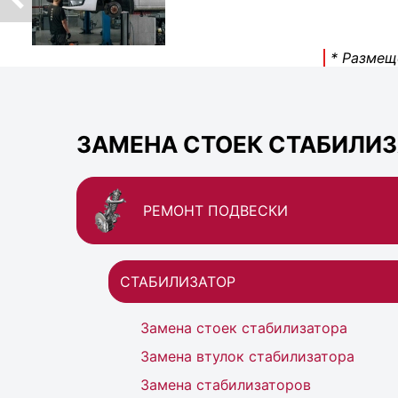
* Размещ
ЗАМЕНА СТОЕК СТАБИЛИЗА
РЕМОНТ ПОДВЕСКИ
СТАБИЛИЗАТОР
Замена стоек стабилизатора
Замена втулок стабилизатора
Замена стабилизаторов