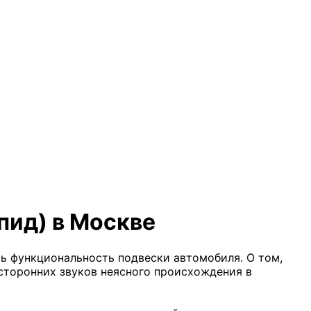
пид) в Москве
ь функциональность подвески автомобиля. О том,
осторонних звуков неясного происхождения в