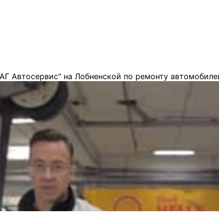
АГ Автосервис" на Лобненской по ремонту автомобиле