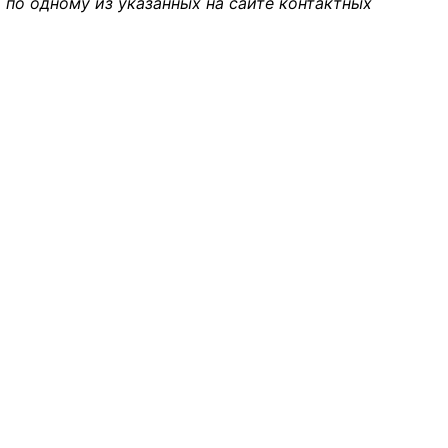
 по одному из указанных на сайте контактных