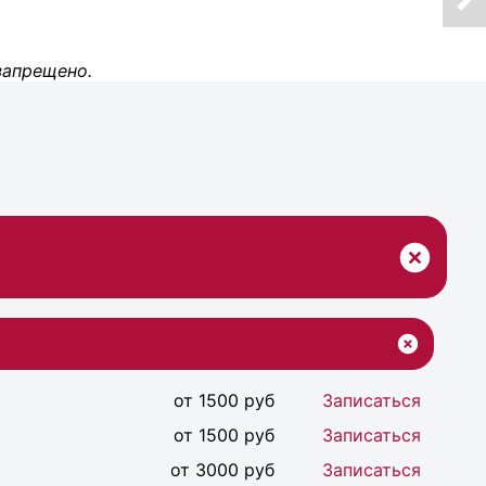
запрещено.
от 1500 руб
Записаться
от 1500 руб
Записаться
от 3000 руб
Записаться