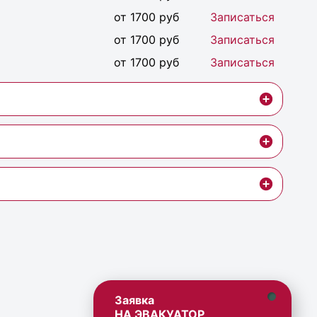
от 1700 руб
Записаться
от 1700 руб
Записаться
от 1700 руб
Записаться
Заявка
НА ЭВАКУАТОР