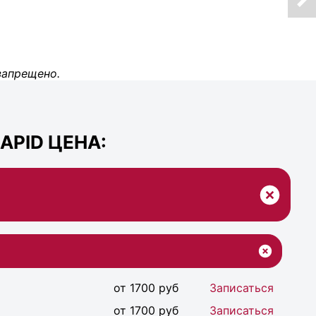
запрещено.
APID ЦЕНА:
от 1700 руб
Записаться
от 1700 руб
Записаться