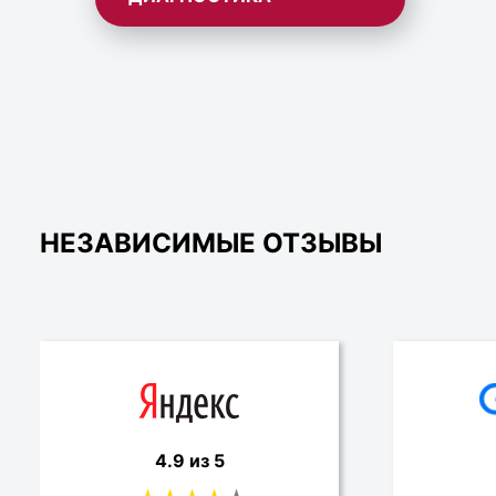
НЕЗАВИСИМЫЕ ОТЗЫВЫ
4.9 из 5