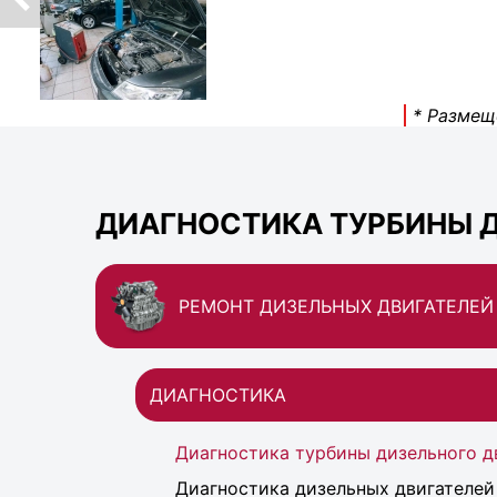
* Размещ
ДИАГНОСТИКА ТУРБИНЫ Д
РЕМОНТ ДИЗЕЛЬНЫХ ДВИГАТЕЛЕЙ
ДИАГНОСТИКА
Диагностика турбины дизельного д
Диагностика дизельных двигателей