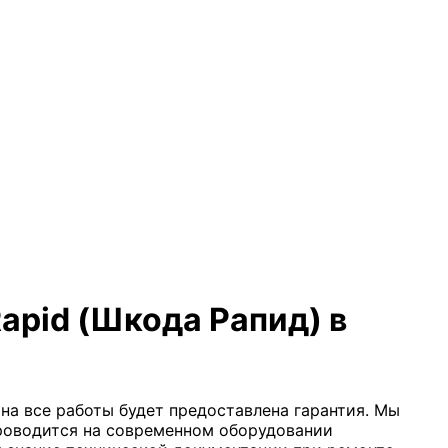
apid (Шкода Рапид) в
на все работы будет предоставлена гарантия. Мы
проводится на современном оборудовании