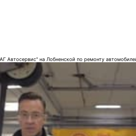
АГ Автосервис" на Лобненской по ремонту автомобиле