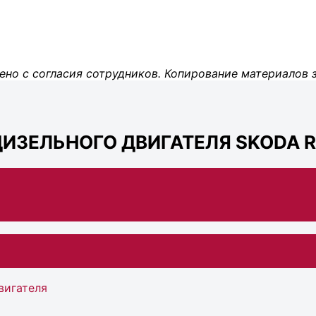
ено с согласия сотрудников. Копирование материалов 
ИЗЕЛЬНОГО ДВИГАТЕЛЯ SKODA R
вигателя