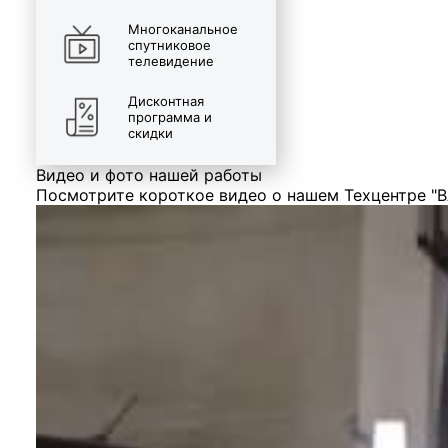
Многоканальное
спутниковое
телевидение
Дисконтная
программа и
скидки
Видео и фото нашей работы
Посмотрите короткое видео о нашем Техцентре "В