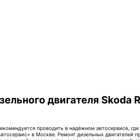
ельного двигателя Skoda R
екомендуется проводить в надёжном автосервисе, где 
Автосервис» в Москве. Ремонт дизельных двигателей 