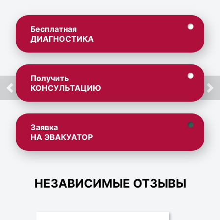
Бесплатная
ДИАГНОСТИКА
Получить
КОНСУЛЬТАЦИЮ
Заявка
НА ЭВАКУАТОР
НЕЗАВИСИМЫЕ ОТЗЫВЫ