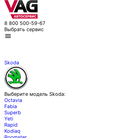
8 800 500-59-67
Выбрать сервис
Skoda
Выберите модель Skoda:
Octavia
Fabia
Superb
Yeti
Rapid
Kodiaq
Roomster