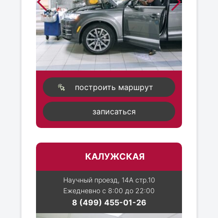
построить маршрут
записаться
КАЛУЖСКАЯ
Научный проезд, 14А стр.10
Ежедневно с 8:00 до 22:00
8 (499) 455-01-26