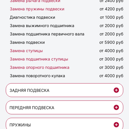
Замена рычага подвески
от 2400 руб
Замена пружины подвески
от 4200 руб
Диагностика подвески
от 1000 руб
Замена выжимного подшипника
от 2000 руб
Замена подшипника первичного вала
от 2000 руб
Замена подвески
от 5900 руб
Замена ступицы
от 4000 руб
Замена подшипника ступицы
от 3000 руб
Замена опорного подшипника
от 3000 руб
Замена поворотного кулака
от 4000 руб
ЗАДНЯЯ ПОДВЕСКА
ПЕРЕДНЯЯ ПОДВЕСКА
ПРУЖИНЫ