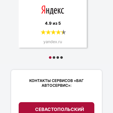
4.9 из 5
yandex.ru
КОНТАКТЫ СЕРВИСОВ «ВАГ
АВТОСЕРВИС»:
СЕВАСТОПОЛЬСКИЙ