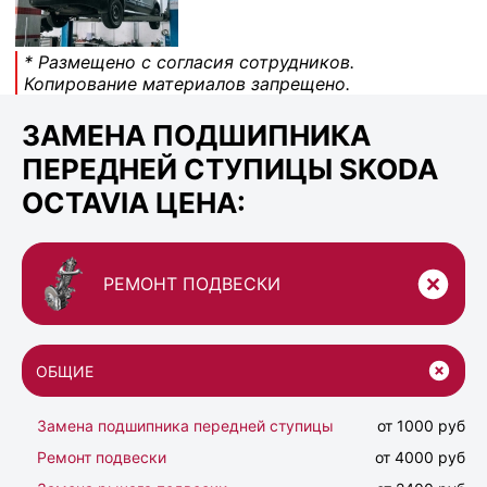
* Размещено с согласия сотрудников.
Копирование материалов запрещено.
ЗАМЕНА ПОДШИПНИКА
ПЕРЕДНЕЙ СТУПИЦЫ SKODA
OCTAVIA ЦЕНА:
РЕМОНТ ПОДВЕСКИ
ОБЩИЕ
Замена подшипника передней ступицы
от 1000 руб
Ремонт подвески
от 4000 руб