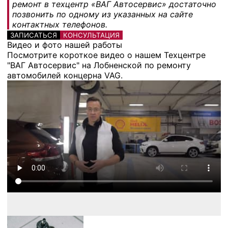
ремонт в техцентр «ВАГ Автосервис» достаточно
позвонить по одному из указанных на сайте
контактных телефонов.
ЗАПИСАТЬСЯ
КОНСУЛЬТАЦИЯ
Видео и фото нашей работы
Посмотрите короткое видео о нашем Техцентре
"ВАГ Автосервис" на Лобненской по ремонту
автомобилей концерна VAG.