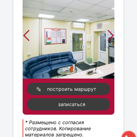
построить маршрут
записаться
* Размещено с согласия
сотрудников. Копирование
материалов запрещено.