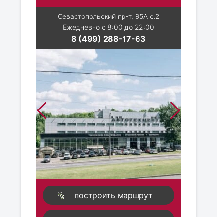
Севастопольский пр-т, 95А с.2
Ежедневно с 8:00 до 22:00
8 (499) 288-17-63
построить маршрут