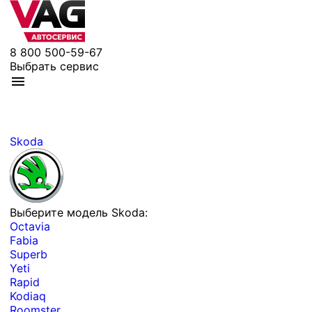
8 800 500-59-67
Выбрать сервис
Skoda
Выберите модель Skoda:
Octavia
Fabia
Superb
Yeti
Rapid
Kodiaq
Roomster