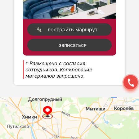
построить маршрут
записаться
* Размещено с согласия
сотрудников. Копирование
материалов запрещено.