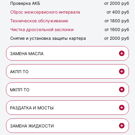
Проверка АКБ
от 2000 руб
Сброс межсервисного интервала
от 400 руб
Техническое обслуживание
от 1800 руб
Чистка дроссельной заслонки
от 1600 руб
Снятие и установка защиты картера
от 2000 руб
ЗАМЕНА МАСЛА
АКПП ТО
МКПП ТО
РАЗДАТКА И МОСТЫ
ЗАМЕНА ЖИДКОСТИ