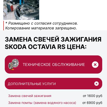
* Размещено с согласия сотрудников.
Копирование материалов запрещено.
ЗАМЕНА СВЕЧЕЙ ЗАЖИГАНИЯ
SKODA OCTAVIA RS ЦЕНА:
ТЕХНИЧЕСКОЕ ОБСЛУЖИВАНИЕ
ДОПОЛНИТЕЛЬНЫЕ УСЛУГИ
Замена свечей зажигания
от 1600 руб
Замена помпы (замена водяного насоса)
от 6900 руб