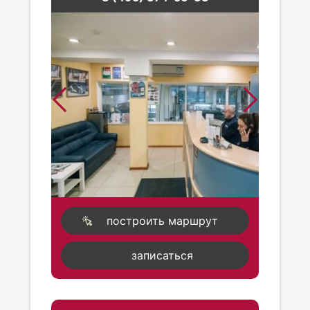
построить маршрут
записаться