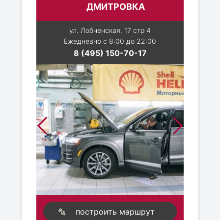
ДМИТРОВКА
ул. Лобненская, 17 стр 4
Ежедневно с 8:00 до 22:00
8 (495) 150-70-17
построить маршрут