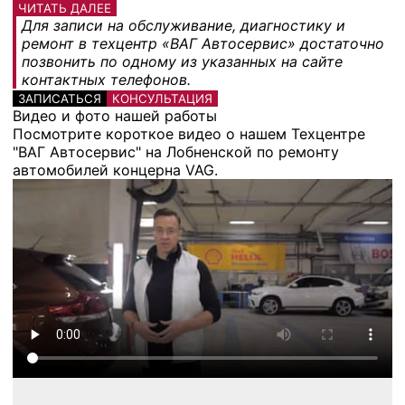
ЧИТАТЬ ДАЛЕЕ
Для записи на обслуживание, диагностику и
ремонт в техцентр «ВАГ Автосервис» достаточно
позвонить по одному из указанных на сайте
контактных телефонов.
ЗАПИСАТЬСЯ
КОНСУЛЬТАЦИЯ
Видео и фото нашей работы
Посмотрите короткое видео о нашем Техцентре
"ВАГ Автосервис" на Лобненской по ремонту
автомобилей концерна VAG.