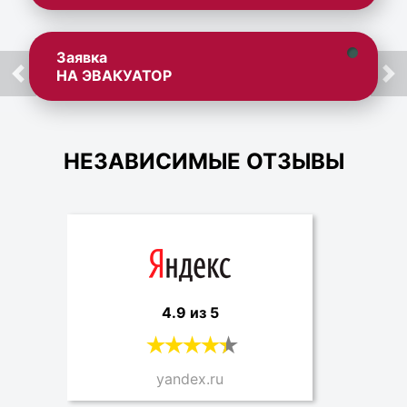
Заявка
НА ЭВАКУАТОР
НЕЗАВИСИМЫЕ ОТЗЫВЫ
4.9 из 5
yandex.ru