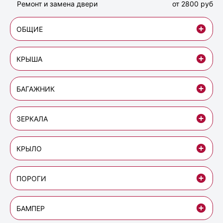
Ремонт и замена двери
от 2800 руб
ОБЩИЕ
КРЫША
БАГАЖНИК
ЗЕРКАЛА
КРЫЛО
ПОРОГИ
БАМПЕР