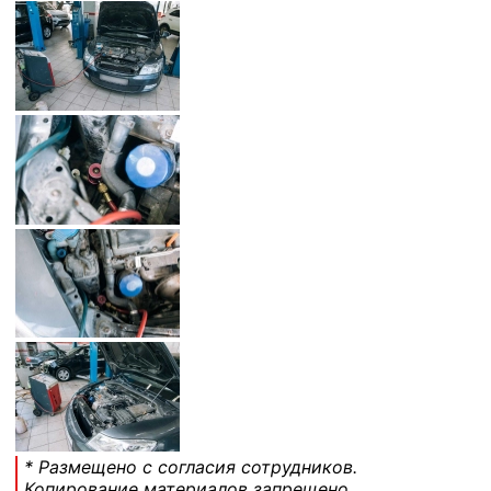
* Размещено с согласия сотрудников.
Копирование материалов запрещено.