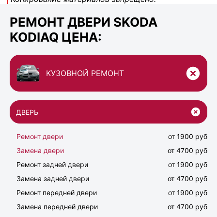
РЕМОНТ ДВЕРИ SKODA
KODIAQ ЦЕНА:
КУЗОВНОЙ РЕМОНТ
ДВЕРЬ
Ремонт двери
от 1900 руб
Замена двери
от 4700 руб
Ремонт задней двери
от 1900 руб
Замена задней двери
от 4700 руб
Ремонт передней двери
от 1900 руб
Замена передней двери
от 4700 руб