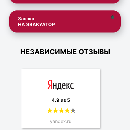
Заявка
НА ЭВАКУАТОР
НЕЗАВИСИМЫЕ ОТЗЫВЫ
4.9 из 5
yandex.ru