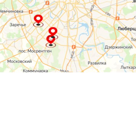
О компании
Контакты
Отзывы
Прайс на услуги