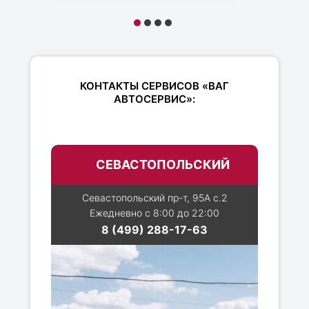
КОНТАКТЫ СЕРВИСОВ «ВАГ
АВТОСЕРВИС»:
СЕВАСТОПОЛЬСКИЙ
Севастопольский пр-т, 95А с.2
Ежедневно с 8:00 до 22:00
8 (499) 288-17-63