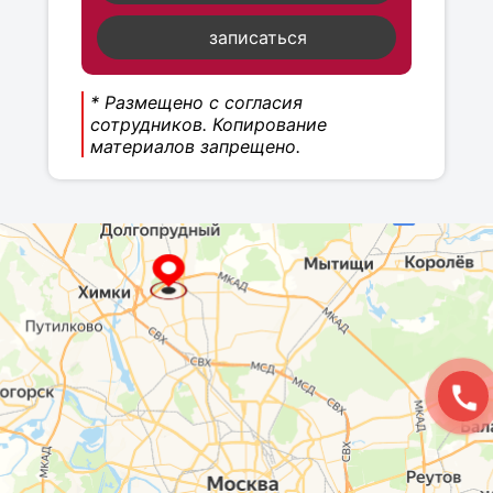
записаться
* Размещено с согласия
сотрудников. Копирование
материалов запрещено.