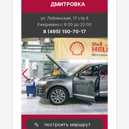
ДМИТРОВКА
ул. Лобненская, 17 стр 4
Ежедневно с 8:00 до 22:00
8 (495) 150-70-17
построить маршрут