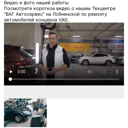
Видео и фото нашей работы
Посмотрите короткое видео о нашем Техцентре
"ВАГ Автосервис" на Лобненской по ремонту
автомобилей концерна VAG.