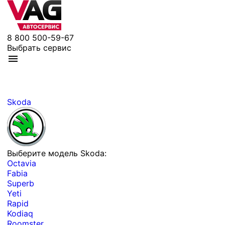
8 800 500-59-67
Выбрать сервис
Skoda
Выберите модель Skoda:
Octavia
Fabia
Superb
Yeti
Rapid
Kodiaq
Roomster