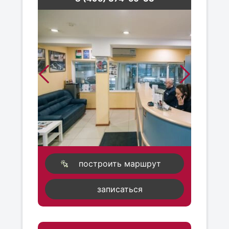
построить маршрут
записаться