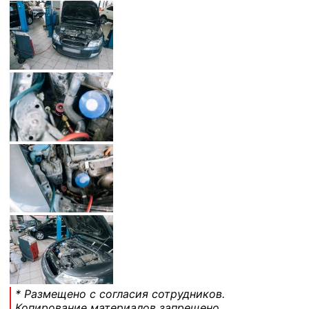
* Размещено с согласия сотрудников.
Копирование материалов запрещено.