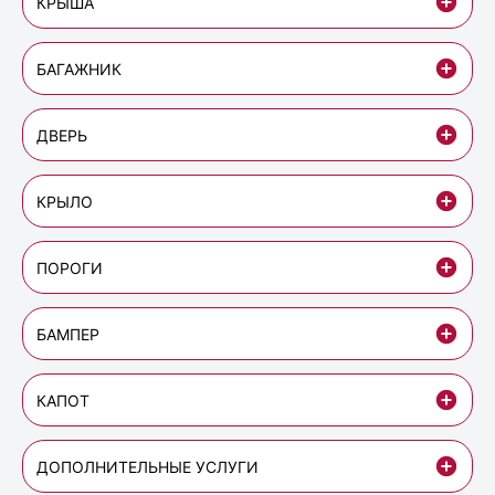
КРЫША
БАГАЖНИК
ДВЕРЬ
КРЫЛО
ПОРОГИ
БАМПЕР
КАПОТ
ДОПОЛНИТЕЛЬНЫЕ УСЛУГИ