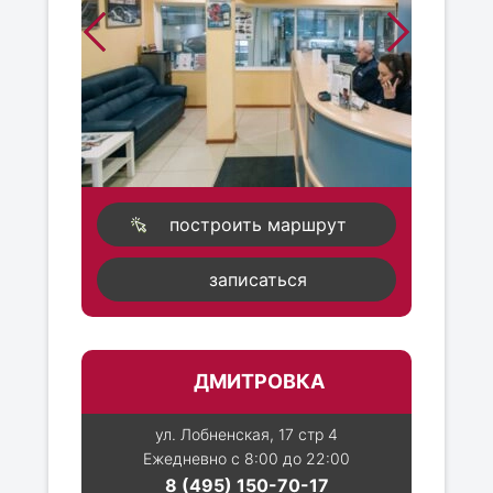
построить маршрут
записаться
ДМИТРОВКА
ул. Лобненская, 17 стр 4
Ежедневно с 8:00 до 22:00
8 (495) 150-70-17