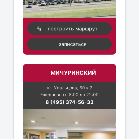
построить маршрут
записаться
МИЧУРИНСКИЙ
ул. Удальцова, 60 к 2
Ежедневно с 8:00 до 22:00
8 (495) 374-56-33