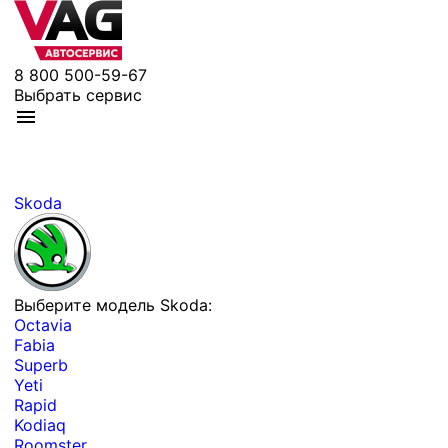
8 800 500-59-67
Выбрать сервис
Skoda
Выберите модель Skoda:
Octavia
Fabia
Superb
Yeti
Rapid
Kodiaq
Roomster