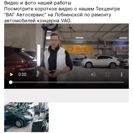
Видео и фото нашей работы
Посмотрите короткое видео о нашем Техцентре
"ВАГ Автосервис" на Лобненской по ремонту
автомобилей концерна VAG.