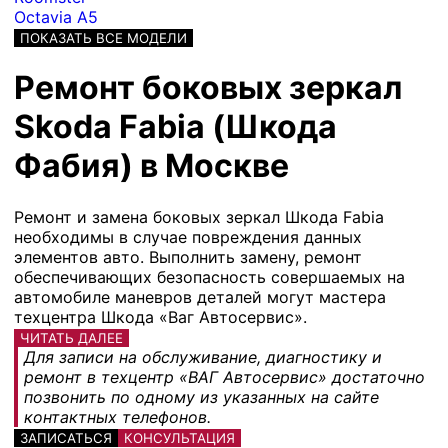
Octavia A5
ПОКАЗАТЬ ВСЕ МОДЕЛИ
Ремонт боковых зеркал
Skoda Fabia (Шкода
Фабия) в Москве
Ремонт и замена боковых зеркал Шкода Fabia
необходимы в случае повреждения данных
элементов авто. Выполнить замену, ремонт
обеспечивающих безопасность совершаемых на
автомобиле маневров деталей могут мастера
техцентра Шкода «Ваг Автосервис».
ЧИТАТЬ ДАЛЕЕ
Для записи на обслуживание, диагностику и
ремонт в техцентр «ВАГ Автосервис» достаточно
позвонить по одному из указанных на сайте
контактных телефонов.
ЗАПИСАТЬСЯ
КОНСУЛЬТАЦИЯ