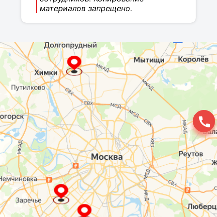
материалов запрещено.