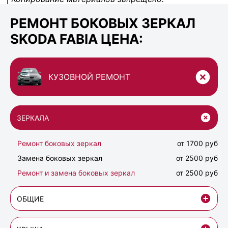
РЕМОНТ БОКОВЫХ ЗЕРКАЛ
SKODA FABIA ЦЕНА:
КУЗОВНОЙ РЕМОНТ
ЗЕРКАЛА
Ремонт боковых зеркал
от 1700 руб
Замена боковых зеркал
от 2500 руб
Ремонт и замена боковых зеркал
от 2500 руб
ОБЩИЕ