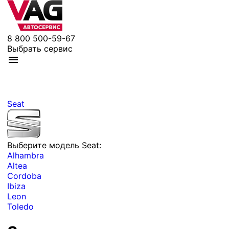
8 800 500-59-67
Выбрать сервис
Seat
Выберите модель Seat:
Alhambra
Altea
Cordoba
Ibiza
Leon
Toledo