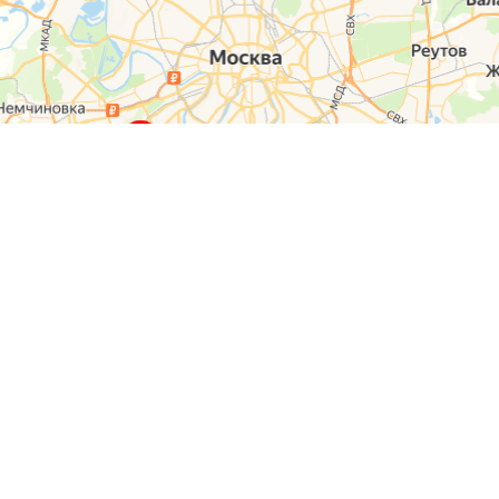
О компании
Контакты