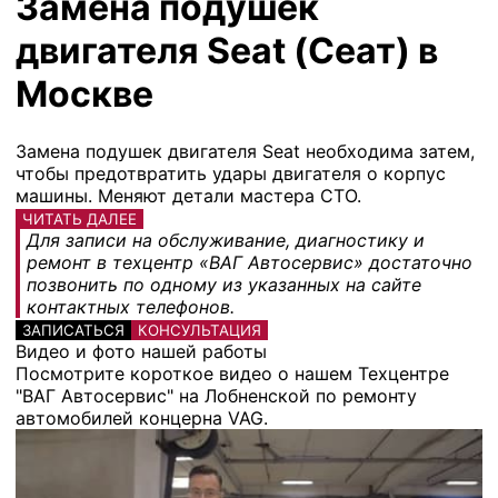
Замена подушек
двигателя Seat (Сеат) в
Москве
Замена подушек двигателя Seat необходима затем,
чтобы предотвратить удары двигателя о корпус
машины. Меняют детали мастера СТО.
ЧИТАТЬ ДАЛЕЕ
Для записи на обслуживание, диагностику и
ремонт в техцентр «ВАГ Автосервис» достаточно
позвонить по одному из указанных на сайте
контактных телефонов.
ЗАПИСАТЬСЯ
КОНСУЛЬТАЦИЯ
Видео и фото нашей работы
Посмотрите короткое видео о нашем Техцентре
"ВАГ Автосервис" на Лобненской по ремонту
автомобилей концерна VAG.