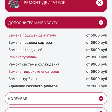
РЕМОНТ ДВИГАТЕЛЯ
ДОПОЛНИТЕЛЬНЫЕ УСЛУГИ
Замена подушек двигателя
от 5900 руб
Замена поддона картера
от 5900 руб
Замена вкладышей
от 5900 руб
Ремонт турбины
от 9900 руб
Ремонт системы охлаждения
от 9900 руб
Замена гидрокомпенсаторов
от 5900 руб
Замена турбины
от 5900 руб
Удаление сажевого фильтра
от 2000 руб
КОЛЕНВАЛ