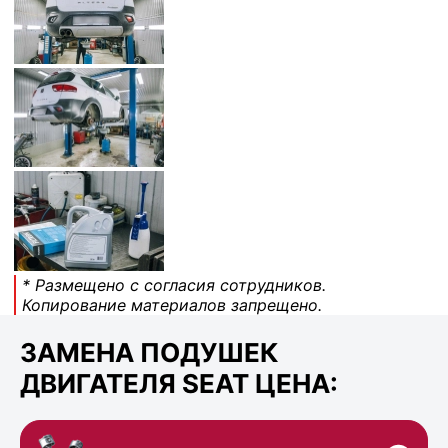
* Размещено с согласия сотрудников.
Копирование материалов запрещено.
ЗАМЕНА ПОДУШЕК
ДВИГАТЕЛЯ SEAT ЦЕНА: