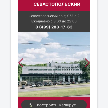
СЕВАСТОПОЛЬСКИЙ
Севастопольский пр-т, 95А с.2
Ежедневно с 8:00 до 22:00
8 (499) 288-17-63
построить маршрут