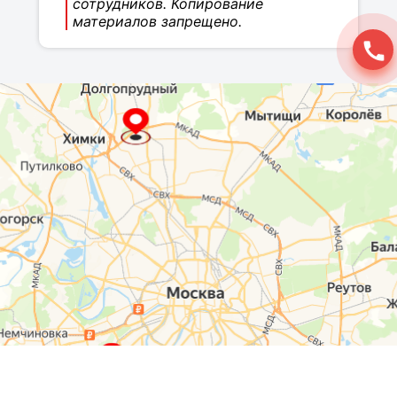
сотрудников. Копирование
материалов запрещено.