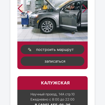
построить маршрут
записаться
КАЛУЖСКАЯ
Научный проезд, 14А стр.10
Ежедневно с 8:00 до 22:00