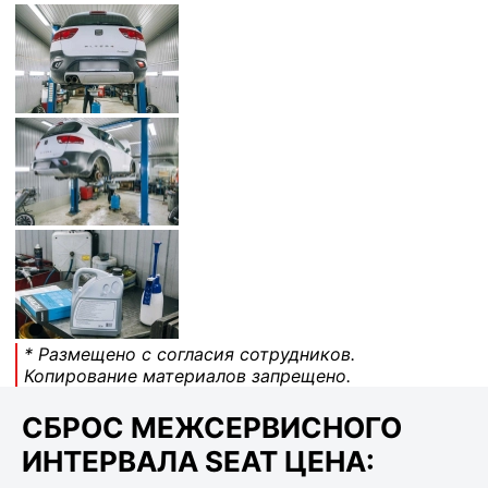
* Размещено с согласия сотрудников.
Копирование материалов запрещено.
СБРОС МЕЖСЕРВИСНОГО
ИНТЕРВАЛА SEAT ЦЕНА: