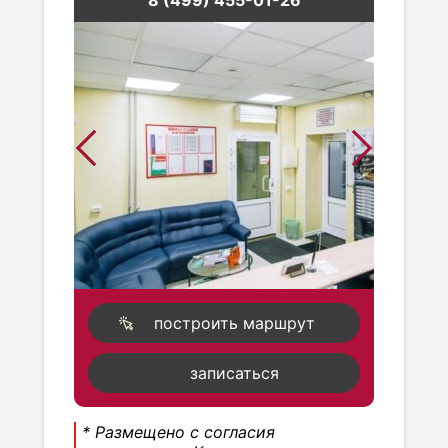
8 (499) 455-01-26
построить маршрут
записаться
* Размещено с согласия