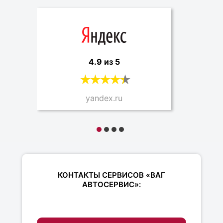
4.9 из 5
yandex.ru
КОНТАКТЫ СЕРВИСОВ «ВАГ
АВТОСЕРВИС»: