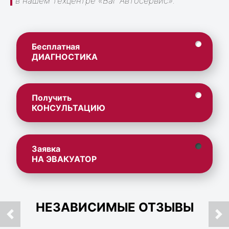
в нашем техцентре «Ваг Автосервис».
Бесплатная
ДИАГНОСТИКА
Получить
КОНСУЛЬТАЦИЮ
Заявка
НА ЭВАКУАТОР
НЕЗАВИСИМЫЕ ОТЗЫВЫ