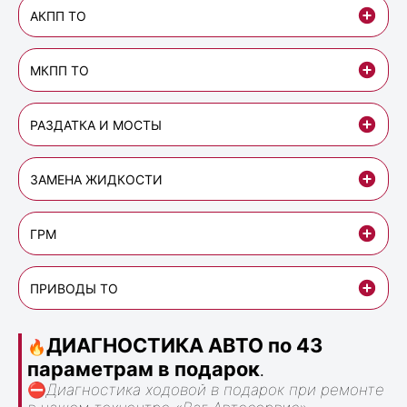
АКПП ТО
МКПП ТО
РАЗДАТКА И МОСТЫ
ЗАМЕНА ЖИДКОСТИ
ГРМ
ПРИВОДЫ ТО
ДИАГНОСТИКА АВТО по 43
🔥
параметрам в подарок
.
⛔
Диагностика ходовой в подарок при ремонте