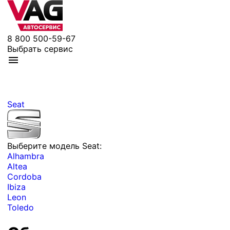
8 800 500-59-67
Выбрать сервис
Seat
Выберите модель Seat:
Alhambra
Altea
Cordoba
Ibiza
Leon
Toledo