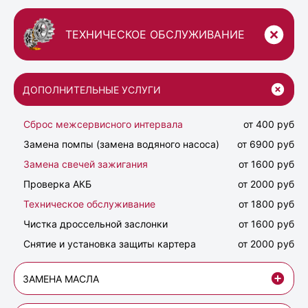
ТЕХНИЧЕСКОЕ ОБСЛУЖИВАНИЕ
ДОПОЛНИТЕЛЬНЫЕ УСЛУГИ
Сброс межсервисного интервала
от 400 руб
Замена помпы (замена водяного насоса)
от 6900 руб
Замена свечей зажигания
от 1600 руб
Проверка АКБ
от 2000 руб
Техническое обслуживание
от 1800 руб
Чистка дроссельной заслонки
от 1600 руб
Снятие и установка защиты картера
от 2000 руб
ЗАМЕНА МАСЛА