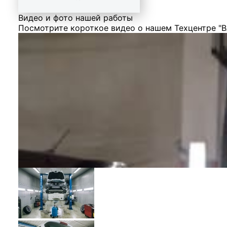
Видео и фото нашей работы
Посмотрите короткое видео о нашем Техцентре "В