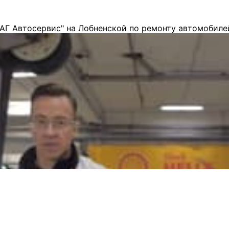
АГ Автосервис" на Лобненской по ремонту автомобиле