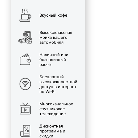
Вкусный кофе
Высококлассная
мойка вашего
автомобиля
Наличный или
безналичный
расчет
Бесплатный
высокоскоростной
доступ в интернет
по Wi-Fi
Многоканальное
спутниковое
телевидение
Дисконтная
программа и
скидки