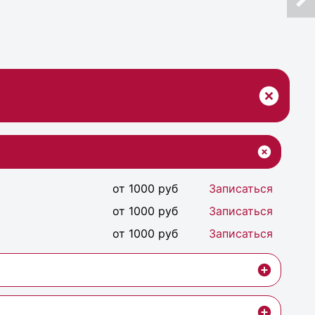
от 1000 руб
Записаться
от 1000 руб
Записаться
от 1000 руб
Записаться