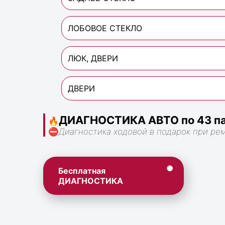
ЛОБОВОЕ СТЕКЛО
ЛЮК, ДВЕРИ
ДВЕРИ
ДИАГНОСТИКА АВТО по 43 па
🔥
⛔
Диагностика ходовой в подарок при ре
Бесплатная
ДИАГНОСТИКА