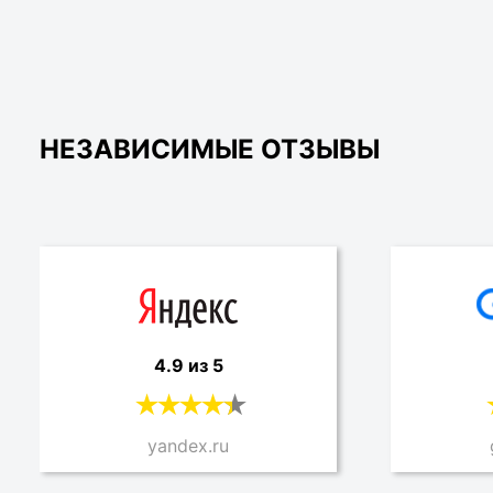
НЕЗАВИСИМЫЕ ОТЗЫВЫ
4.9 из 5
yandex.ru