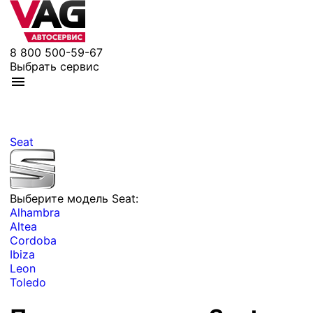
8 800 500-59-67
Выбрать сервис
Seat
Выберите модель Seat:
Alhambra
Altea
Cordoba
Ibiza
Leon
Toledo