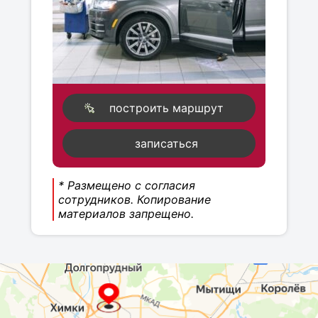
построить маршрут
записаться
* Размещено с согласия
сотрудников. Копирование
материалов запрещено.