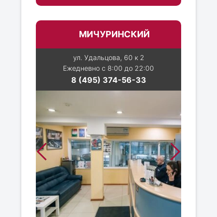
МИЧУРИНСКИЙ
ул. Удальцова, 60 к 2
Ежедневно с 8:00 до 22:00
8 (495) 374-56-33