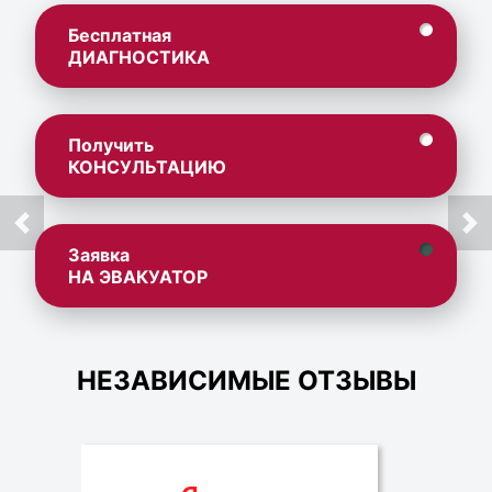
Бесплатная
ДИАГНОСТИКА
Получить
КОНСУЛЬТАЦИЮ
Заявка
НА ЭВАКУАТОР
НЕЗАВИСИМЫЕ ОТЗЫВЫ