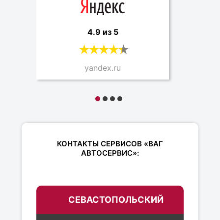
4.9 из 5
yandex.ru
КОНТАКТЫ СЕРВИСОВ «ВАГ
АВТОСЕРВИС»:
СЕВАСТОПОЛЬСКИЙ