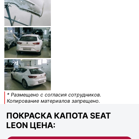
* Размещено с согласия сотрудников.
Копирование материалов запрещено.
ПОКРАСКА КАПОТА SEAT
LEON ЦЕНА: