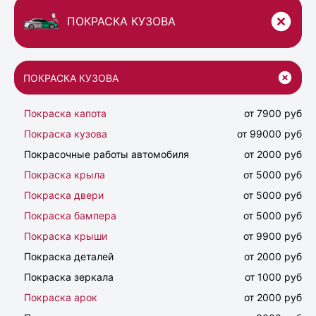
ПОКРАСКА КУЗОВА
ПОКРАСКА КУЗОВА
Покраска капота
от 7900 руб
Покраска кузова
от 99000 руб
Покрасочные работы автомобиля
от 2000 руб
Покраска крыла
от 5000 руб
Покраска двери
от 5000 руб
Покраска бампера
от 5000 руб
Покраска крыши
от 9900 руб
Покраска деталей
от 2000 руб
Покраска зеркала
от 1000 руб
Покраска арок
от 2000 руб